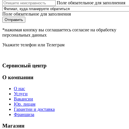
Поле обязательное для заполнения
Поле обязательное для заполнения
Отправить
*нажимая кнопку вы соглашаетесь согласие на обработку
персональных данных
Укажите телефон или Телеграм
Сервисный центр
О компании
О нас
Услуги
Вакансии
Юр. лицам
Гарантии и доставка
Франшиза
Магазин