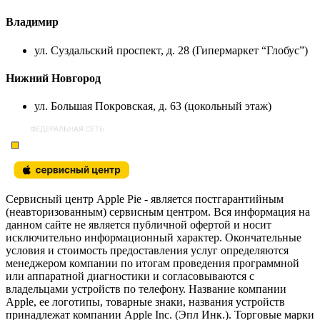
Владимир
ул. Суздальский проспект, д. 28 (Гипермаркет “Глобус”)
Нижний Новгород
ул. Большая Покровская, д. 63 (цокольный этаж)
Сервисный центр Apple Pie - является постгарантийным
(неавторизованным) сервисным центром. Вся информация на
данном сайте не является публичной офертой и носит
исключительно информационный характер. Окончательные
условия и стоимость предоставления услуг определяются
менеджером компании по итогам проведения программной
или аппаратной диагностики и согласовываются с
владельцами устройств по телефону. Название компании
Apple, ее логотипы, товарные знаки, названия устройств
принадлежат компании Apple Inc. (Эпл Инк.). Торговые марки