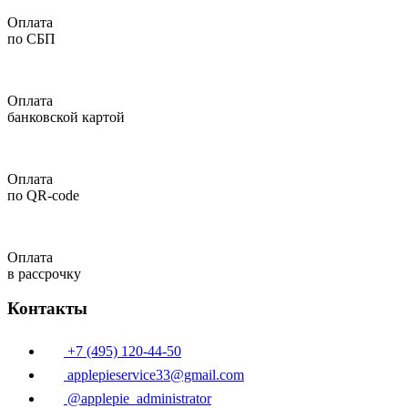
Оплата
по СБП
Оплата
банковской картой
Оплата
по QR-code
Оплата
в рассрочку
Контакты
+7 (495) 120-44-50
applepieservice33@gmail.com
@applepie_administrator