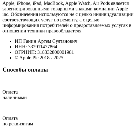
Apple, iPhone, iPad, MacBook, Apple Watch, Air Pods является
зарегистрированными товарными знаками компании Apple
inc. Обозначения используются не с целью индивидуализации
соответствующих услуг по ремонту, а с целью
информирования потребителей о предоставляемых услугах в
отношении техники правообладателя.
ИП Ганин Артем Султанович
ИНН: 332911477864
ОГРНИП: 318332800001981
© Apple Pie 2018 - 2025
Способы оплаты
Оплата
наличными
Оплата
по реквизитам