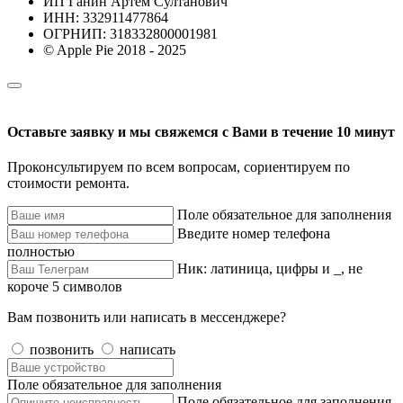
ИП Ганин Артем Султанович
ИНН: 332911477864
ОГРНИП: 318332800001981
© Apple Pie 2018 - 2025
Оставьте заявку и мы свяжемся с Вами в течение 10 минут
Проконсультируем по всем вопросам, сориентируем по
стоимости ремонта.
Поле обязательное для заполнения
Введите номер телефона
полностью
Ник: латиница, цифры и _, не
короче 5 символов
Вам позвонить или написать в мессенджере?
позвонить
написать
Поле обязательное для заполнения
Поле обязательное для заполнения