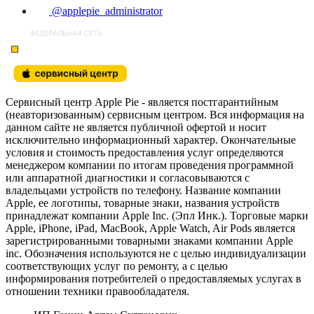
@applepie_administrator
Сервисный центр Apple Pie - является постгарантийным
(неавторизованным) сервисным центром. Вся информация на
данном сайте не является публичной офертой и носит
исключительно информационный характер. Окончательные
условия и стоимость предоставления услуг определяются
менеджером компании по итогам проведения программной
или аппаратной диагностики и согласовываются с
владельцами устройств по телефону. Название компании
Apple, ее логотипы, товарные знаки, названия устройств
принадлежат компании Apple Inc. (Эпл Инк.). Торговые марки
Apple, iPhone, iPad, MacBook, Apple Watch, Air Pods является
зарегистрированными товарными знаками компании Apple
inc. Обозначения используются не с целью индивидуализации
соответствующих услуг по ремонту, а с целью
информирования потребителей о предоставляемых услугах в
отношении техники правообладателя.