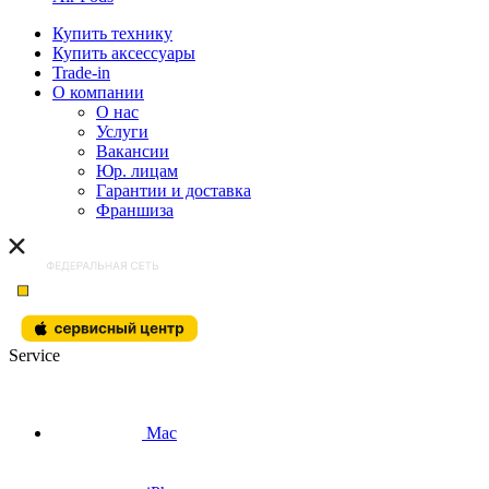
Купить технику
Купить аксессуары
Trade-in
О компании
О нас
Услуги
Вакансии
Юр. лицам
Гарантии и доставка
Франшиза
Service
Mac