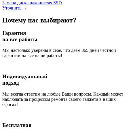
Замена диска накопителя SSD
Уточнить
→
Почему нас выбирают?
Гарантия
на все работы
Мы настолько уверены в себе, что даём 365 дней честной
гарантии на все наши работы!
Индивидуальный
подход
Мы всегда ответим на любые Ваши вопросы. Каждый может
наблюдать за процессом ремонта своего гаджета в наших
офисах!
Бесплатная