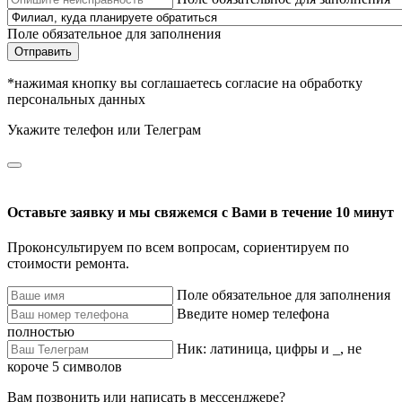
Поле обязательное для заполнения
Отправить
*нажимая кнопку вы соглашаетесь согласие на обработку
персональных данных
Укажите телефон или Телеграм
Оставьте заявку и мы свяжемся с Вами в течение 10 минут
Проконсультируем по всем вопросам, сориентируем по
стоимости ремонта.
Поле обязательное для заполнения
Введите номер телефона
полностью
Ник: латиница, цифры и _, не
короче 5 символов
Вам позвонить или написать в мессенджере?