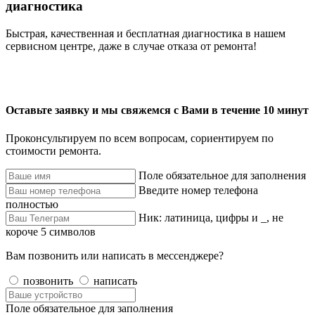
диагностика
Быстрая, качественная и бесплатная диагностика в нашем
сервисном центре, даже в случае отказа от ремонта!
Оставьте заявку и мы свяжемся с Вами в течение 10 минут
Проконсультируем по всем вопросам, сориентируем по
стоимости ремонта.
Поле обязательное для заполнения
Введите номер телефона
полностью
Ник: латиница, цифры и _, не
короче 5 символов
Вам позвонить или написать в мессенджере?
позвонить
написать
Поле обязательное для заполнения