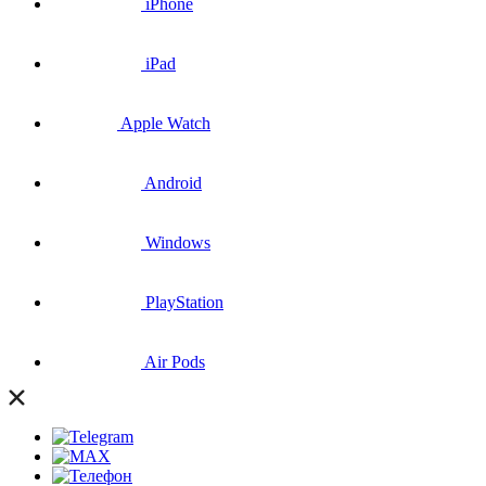
iPhone
iPad
Apple Watch
Android
Windows
PlayStation
Air Pods