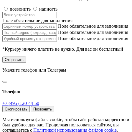
позвонить
написать
Поле обязательное для заполнения
Поле обязательное для заполнения
Поле обязательное для заполнения
Поле обязательное для заполнения
*Курьеру ничего платить не нужно. Для вас он бесплатный
Отправить
Укажите телефон или Телеграм
Телефон
+7 (495) 120-44-50
Скопировать
Позвонить
Мы используем файлы cookie, чтобы сайт работал корректно и
был удобнее для вас. Продолжая пользоваться сайтом, вы
соглашаетесь с
Политикой использования файлов cookie
.