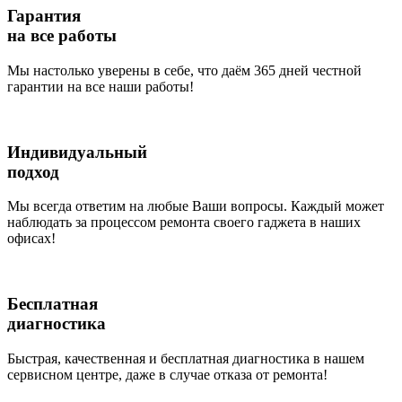
Гарантия
на все работы
Мы настолько уверены в себе, что даём 365 дней честной
гарантии на все наши работы!
Индивидуальный
подход
Мы всегда ответим на любые Ваши вопросы. Каждый может
наблюдать за процессом ремонта своего гаджета в наших
офисах!
Бесплатная
диагностика
Быстрая, качественная и бесплатная диагностика в нашем
сервисном центре, даже в случае отказа от ремонта!