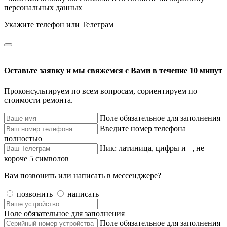
персональных данных
Укажите телефон или Телеграм
Оставьте заявку и мы свяжемся с Вами в течение 10 минут
Проконсультируем по всем вопросам, сориентируем по
стоимости ремонта.
Поле обязательное для заполнения
Введите номер телефона
полностью
Ник: латиница, цифры и _, не
короче 5 символов
Вам позвонить или написать в мессенджере?
позвонить
написать
Поле обязательное для заполнения
Поле обязательное для заполнения