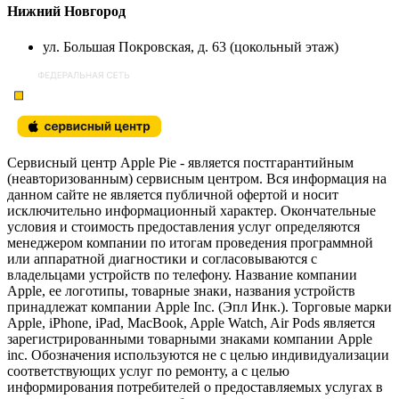
Нижний Новгород
ул. Большая Покровская, д. 63 (цокольный этаж)
Сервисный центр Apple Pie - является постгарантийным
(неавторизованным) сервисным центром. Вся информация на
данном сайте не является публичной офертой и носит
исключительно информационный характер. Окончательные
условия и стоимость предоставления услуг определяются
менеджером компании по итогам проведения программной
или аппаратной диагностики и согласовываются с
владельцами устройств по телефону. Название компании
Apple, ее логотипы, товарные знаки, названия устройств
принадлежат компании Apple Inc. (Эпл Инк.). Торговые марки
Apple, iPhone, iPad, MacBook, Apple Watch, Air Pods является
зарегистрированными товарными знаками компании Apple
inc. Обозначения используются не с целью индивидуализации
соответствующих услуг по ремонту, а с целью
информирования потребителей о предоставляемых услугах в