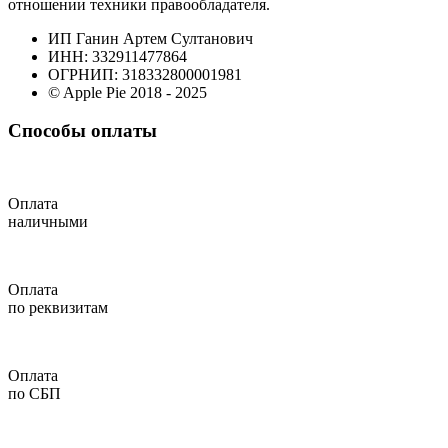
отношении техники правообладателя.
ИП Ганин Артем Султанович
ИНН: 332911477864
ОГРНИП: 318332800001981
© Apple Pie 2018 - 2025
Способы оплаты
Оплата
наличными
Оплата
по реквизитам
Оплата
по СБП