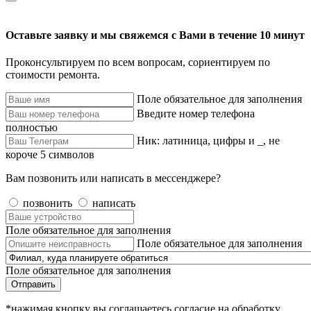
Оставьте заявку и мы свяжемся с Вами в течение 10 минут
Проконсультируем по всем вопросам, сориентируем по
стоимости ремонта.
Поле обязательное для заполнения
Введите номер телефона
полностью
Ник: латиница, цифры и _, не
короче 5 символов
Вам позвонить или написать в мессенджере?
позвонить
написать
Поле обязательное для заполнения
Поле обязательное для заполнения
Поле обязательное для заполнения
Отправить
*нажимая кнопку вы соглашаетесь согласие на обработку