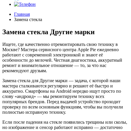
Главная
Замена стекла
Замена стекла Другие марки
Ищете, где качественно отремонтировать свою технику в
Москве? Мастера сервисного центра Apple Pie ежедневно
работают с современной электроникой и знают её
особенности до мелочей. Честная диагностика, аккуратный
ремонт и внимательное отношение — то, за что нас
рекомендуют друзьям.
Замена стекла для Другие марки — задача, с которой наши
мастера сталкиваются регулярно и решают её быстро и
аккуратно. Смартфоны на Android нередко ищут просто по
слову «андроид» — мы ремонтируем технику всех
популярных брендов. Перед выдачей устройство проходит
проверку по всем основным функциям, чтобы вы получили
полностью исправную технику.
Если после падения на стекле появились трещины или сколы,
но изображение и сенсор работают исправно — достаточно