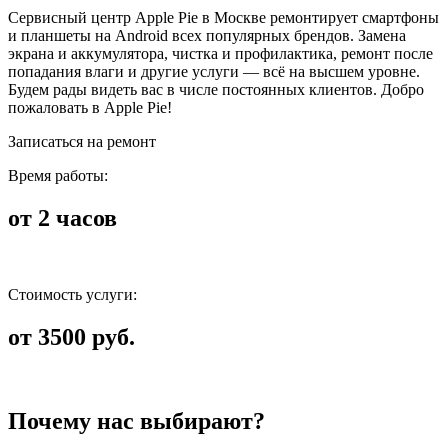
Сервисный центр Apple Pie в Москве ремонтирует смартфоны
и планшеты на Android всех популярных брендов. Замена
экрана и аккумулятора, чистка и профилактика, ремонт после
попадания влаги и другие услуги — всё на высшем уровне.
Будем рады видеть вас в числе постоянных клиентов. Добро
пожаловать в Apple Pie!
Записаться на ремонт
Время работы:
от 2 часов
Стоимость услуги:
от 3500 руб.
Почему нас выбирают?