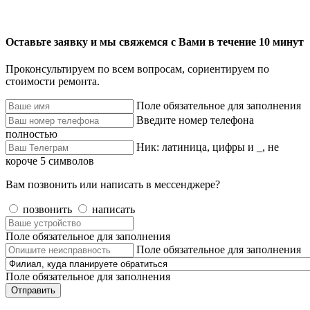
Оставьте заявку и мы свяжемся с Вами в течение 10 минут
Проконсультируем по всем вопросам, сориентируем по
стоимости ремонта.
Поле обязательное для заполнения
Введите номер телефона
полностью
Ник: латиница, цифры и _, не
короче 5 символов
Вам позвонить или написать в мессенджере?
позвонить
написать
Поле обязательное для заполнения
Поле обязательное для заполнения
Поле обязательное для заполнения
Отправить