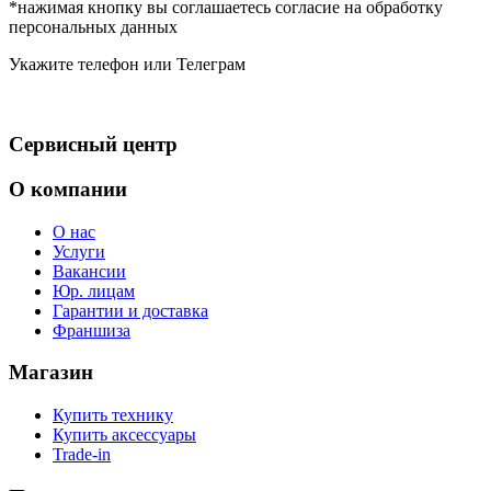
*нажимая кнопку вы соглашаетесь согласие на обработку
персональных данных
Укажите телефон или Телеграм
Сервисный центр
О компании
О нас
Услуги
Вакансии
Юр. лицам
Гарантии и доставка
Франшиза
Магазин
Купить технику
Купить аксессуары
Trade-in