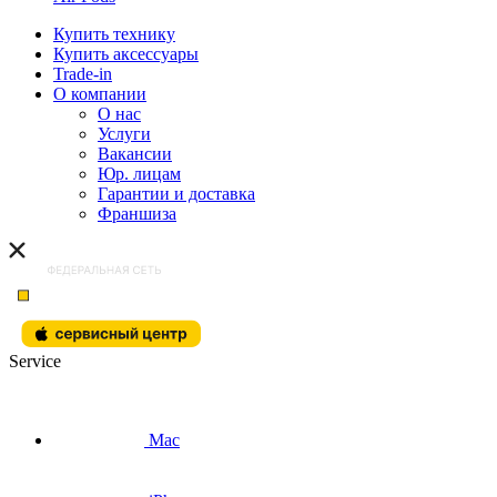
Купить технику
Купить аксессуары
Trade-in
О компании
О нас
Услуги
Вакансии
Юр. лицам
Гарантии и доставка
Франшиза
Service
Mac