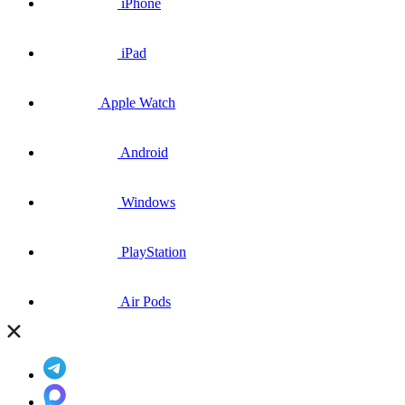
iPhone
iPad
Apple Watch
Android
Windows
PlayStation
Air Pods