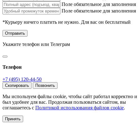
Поле обязательное для заполнения
Поле обязательное для заполнения
*Курьеру ничего платить не нужно. Для вас он бесплатный
Отправить
Укажите телефон или Телеграм
Телефон
+7 (495) 120-44-50
Скопировать
Позвонить
Мы используем файлы cookie, чтобы сайт работал корректно и
был удобнее для вас. Продолжая пользоваться сайтом, вы
соглашаетесь с
Политикой использования файлов cookie
.
Принять