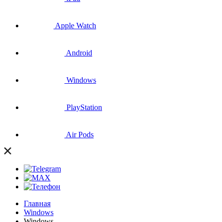
Apple Watch
Android
Windows
PlayStation
Air Pods
Главная
Windows
Windows