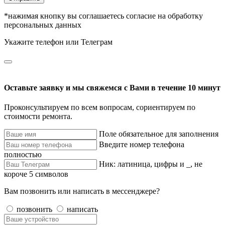
*нажимая кнопку вы соглашаетесь согласие на обработку
персональных данных
Укажите телефон или Телеграм
Оставьте заявку и мы свяжемся с Вами в течение 10 минут
Проконсультируем по всем вопросам, сориентируем по
стоимости ремонта.
Поле обязательное для заполнения
Введите номер телефона
полностью
Ник: латиница, цифры и _, не
короче 5 символов
Вам позвонить или написать в мессенджере?
позвонить
написать