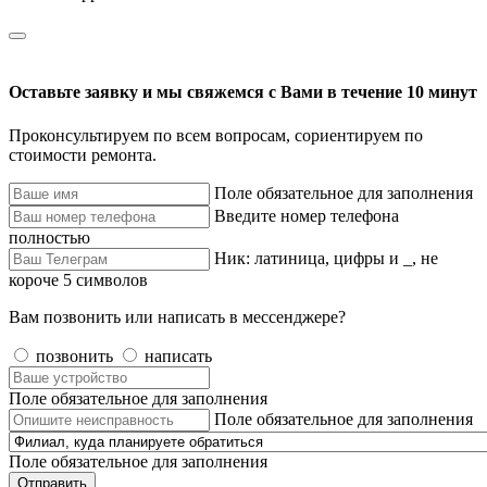
Оставьте заявку и мы свяжемся с Вами в течение 10 минут
Проконсультируем по всем вопросам, сориентируем по
стоимости ремонта.
Поле обязательное для заполнения
Введите номер телефона
полностью
Ник: латиница, цифры и _, не
короче 5 символов
Вам позвонить или написать в мессенджере?
позвонить
написать
Поле обязательное для заполнения
Поле обязательное для заполнения
Поле обязательное для заполнения
Отправить