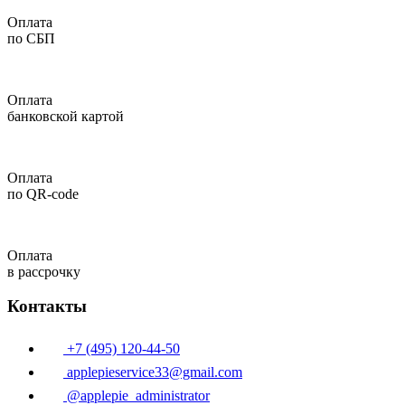
Оплата
по СБП
Оплата
банковской картой
Оплата
по QR-code
Оплата
в рассрочку
Контакты
+7 (495) 120-44-50
applepieservice33@gmail.com
@applepie_administrator