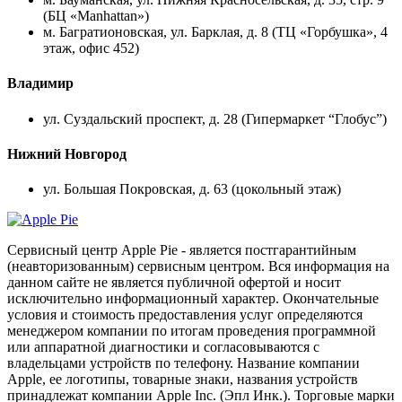
(БЦ «Manhattan»)
м. Багратионовская, ул. Барклая, д. 8 (ТЦ «Горбушка», 4
этаж, офис 452)
Владимир
ул. Суздальский проспект, д. 28 (Гипермаркет “Глобус”)
Нижний Новгород
ул. Большая Покровская, д. 63 (цокольный этаж)
Сервисный центр Apple Pie - является постгарантийным
(неавторизованным) сервисным центром. Вся информация на
данном сайте не является публичной офертой и носит
исключительно информационный характер. Окончательные
условия и стоимость предоставления услуг определяются
менеджером компании по итогам проведения программной
или аппаратной диагностики и согласовываются с
владельцами устройств по телефону. Название компании
Apple, ее логотипы, товарные знаки, названия устройств
принадлежат компании Apple Inc. (Эпл Инк.). Торговые марки