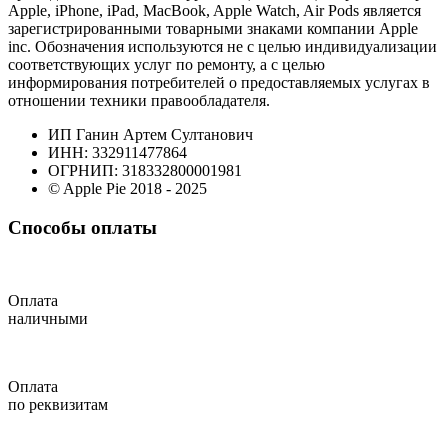
Apple, iPhone, iPad, MacBook, Apple Watch, Air Pods является
зарегистрированными товарными знаками компании Apple
inc. Обозначения используются не с целью индивидуализации
соответствующих услуг по ремонту, а с целью
информирования потребителей о предоставляемых услугах в
отношении техники правообладателя.
ИП Ганин Артем Султанович
ИНН: 332911477864
ОГРНИП: 318332800001981
© Apple Pie 2018 - 2025
Способы оплаты
Оплата
наличными
Оплата
по реквизитам