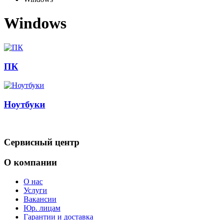
Windows
ПК
Ноутбуки
Сервисный центр
О компании
О нас
Услуги
Вакансии
Юр. лицам
Гарантии и доставка