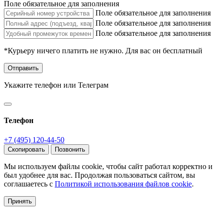
Поле обязательное для заполнения
Поле обязательное для заполнения
Поле обязательное для заполнения
Поле обязательное для заполнения
*Курьеру ничего платить не нужно. Для вас он бесплатный
Отправить
Укажите телефон или Телеграм
Телефон
+7 (495) 120-44-50
Скопировать
Позвонить
Мы используем файлы cookie, чтобы сайт работал корректно и
был удобнее для вас. Продолжая пользоваться сайтом, вы
соглашаетесь с
Политикой использования файлов cookie
.
Принять