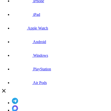
iPhone
iPad
Apple Watch
Android
Windows
PlayStation
Air Pods