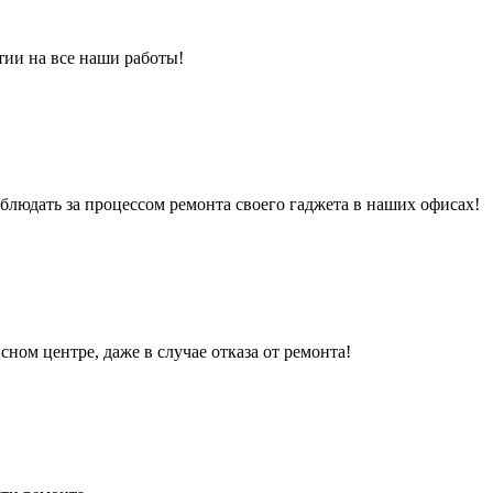
тии на все наши работы!
людать за процессом ремонта своего гаджета в наших офисах!
сном центре, даже в случае отказа от ремонта!