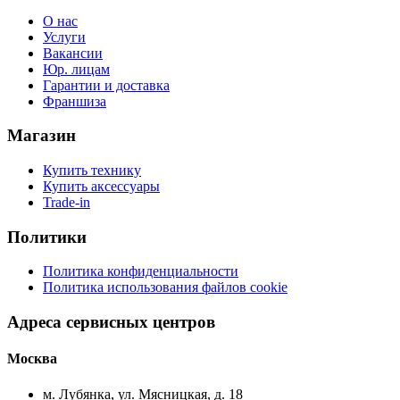
О нас
Услуги
Вакансии
Юр. лицам
Гарантии и доставка
Франшиза
Магазин
Купить технику
Купить аксессуары
Trade-in
Политики
Политика конфиденциальности
Политика использования файлов cookie
Адреса сервисных центров
Москва
м. Лубянка, ул. Мясницкая, д. 18