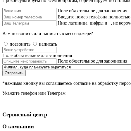
Проконсультируем по всем вопросам, сориентируем по стоимос
Поле обязательное для заполнения
Введите номер телефона полностью
Ник: латиница, цифры и _, не короч
Вам позвонить или написать в мессенджере?
позвонить
написать
Поле обязательное для заполнения
Поле обязательное для заполнения
Отправить
*нажимая кнопку вы соглашаетесь согласие на обработку пер
Укажите телефон или Телеграм
Сервисный центр
О компании