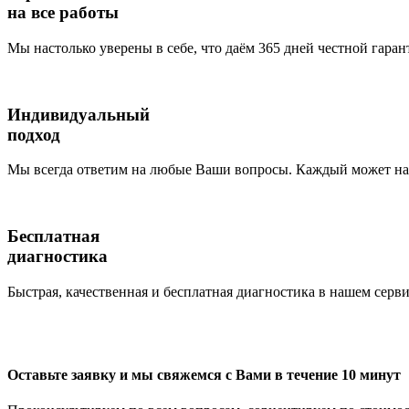
на все работы
Мы настолько уверены в себе, что даём 365 дней честной гаран
Индивидуальный
подход
Мы всегда ответим на любые Ваши вопросы. Каждый может наб
Бесплатная
диагностика
Быстрая, качественная и бесплатная диагностика в нашем серви
Оставьте заявку и мы свяжемся с Вами в течение 10 минут