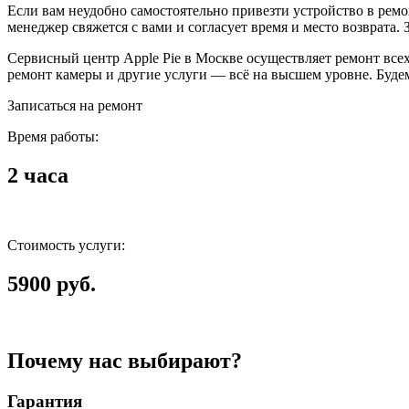
Если вам неудобно самостоятельно привезти устройство в ремон
менеджер свяжется с вами и согласует время и место возврата
Сервисный центр Apple Pie в Москве осуществляет ремонт всех у
ремонт камеры и другие услуги — всё на высшем уровне. Будем
Записаться на ремонт
Время работы:
2 часа
Стоимость услуги:
5900 руб.
Почему нас выбирают?
Гарантия