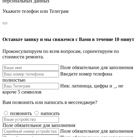
персональных данных
Укажите телефон или Телеграм
Оставьте заявку и мы свяжемся с Вами в течение 10 минут
Проконсультируем по всем вопросам, сориентируем по
стоимости ремонта.
Поле обязательное для заполнения
Введите номер телефона
полностью
Ник: латиница, цифры и _, не
короче 5 символов
Вам позвонить или написать в мессенджере?
позвонить
написать
Поле обязательное для заполнения
Поле обязательное для заполнения