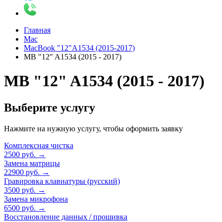
Главная
Mac
MacBook "12"A1534 (2015-2017)
MB "12" A1534 (2015 - 2017)
MB "12" A1534 (2015 - 2017)
Выберите услугу
Нажмите на нужную услугу, чтобы оформить заявку
Комплексная чистка
2500 руб.
→
Замена матрицы
22900 руб.
→
Гравировка клавиатуры (русский)
3500 руб.
→
Замена микрофона
6500 руб.
→
Восстановление данных / прошивка