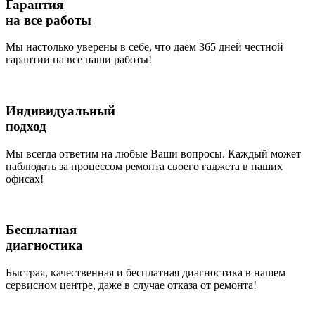
Гарантия
на все работы
Мы настолько уверены в себе, что даём 365 дней честной
гарантии на все наши работы!
Индивидуальный
подход
Мы всегда ответим на любые Ваши вопросы. Каждый может
наблюдать за процессом ремонта своего гаджета в наших
офисах!
Бесплатная
диагностика
Быстрая, качественная и бесплатная диагностика в нашем
сервисном центре, даже в случае отказа от ремонта!