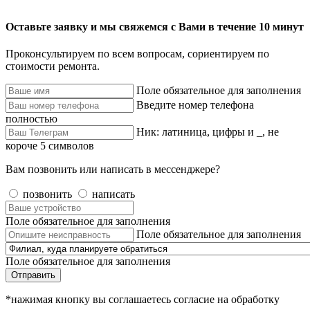
Оставьте заявку и мы свяжемся с Вами в течение 10 минут
Проконсультируем по всем вопросам, сориентируем по
стоимости ремонта.
Поле обязательное для заполнения
Введите номер телефона
полностью
Ник: латиница, цифры и _, не
короче 5 символов
Вам позвонить или написать в мессенджере?
позвонить
написать
Поле обязательное для заполнения
Поле обязательное для заполнения
Поле обязательное для заполнения
Отправить
*нажимая кнопку вы соглашаетесь согласие на обработку