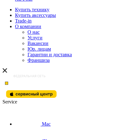
Купить технику
Купить аксессуары
Trade-in
О компании
О нас
Услуги
Вакансии
Юр. лицам
Гарантии и доставка
Франшиза
Service
Mac