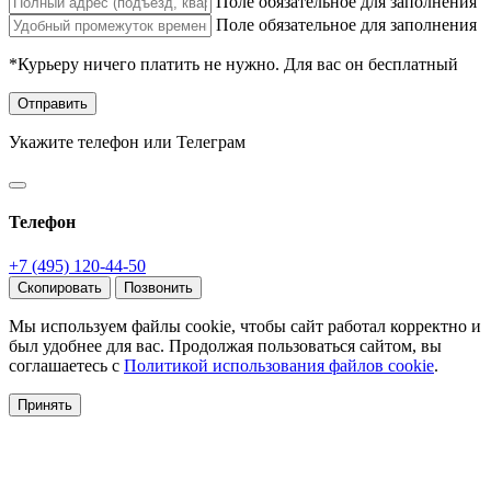
Поле обязательное для заполнения
Поле обязательное для заполнения
*Курьеру ничего платить не нужно. Для вас он бесплатный
Отправить
Укажите телефон или Телеграм
Телефон
+7 (495) 120-44-50
Скопировать
Позвонить
Мы используем файлы cookie, чтобы сайт работал корректно и
был удобнее для вас. Продолжая пользоваться сайтом, вы
соглашаетесь с
Политикой использования файлов cookie
.
Принять