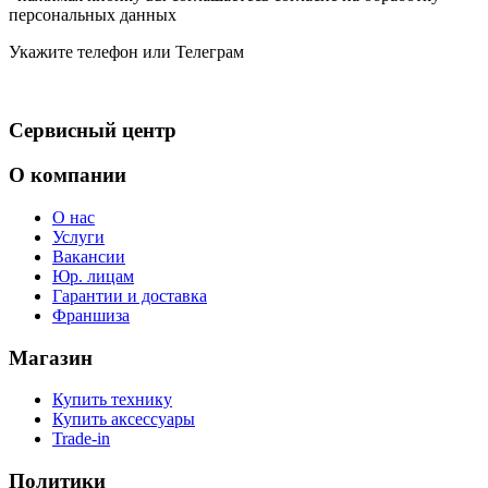
персональных данных
Укажите телефон или Телеграм
Сервисный центр
О компании
О нас
Услуги
Вакансии
Юр. лицам
Гарантии и доставка
Франшиза
Магазин
Купить технику
Купить аксессуары
Trade-in
Политики