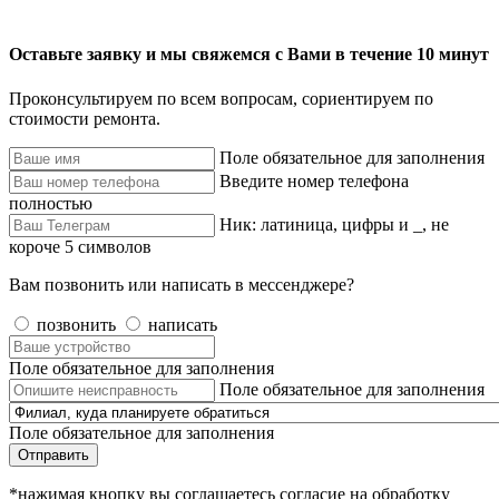
Оставьте заявку и мы свяжемся с Вами в течение 10 минут
Проконсультируем по всем вопросам, сориентируем по
стоимости ремонта.
Поле обязательное для заполнения
Введите номер телефона
полностью
Ник: латиница, цифры и _, не
короче 5 символов
Вам позвонить или написать в мессенджере?
позвонить
написать
Поле обязательное для заполнения
Поле обязательное для заполнения
Поле обязательное для заполнения
Отправить
*нажимая кнопку вы соглашаетесь согласие на обработку