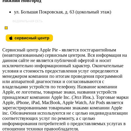
Нижний Новгород
ул. Большая Покровская, д. 63 (цокольный этаж)
Сервисный центр Apple Pie - является постгарантийным
(неавторизованным) сервисным центром. Вся информация на
данном сайте не является публичной офертой и носит
исключительно информационный характер. Окончательные
условия и стоимость предоставления услуг определяются
менеджером компании по итогам проведения программной
или аппаратной диагностики и согласовываются с
владельцами устройств по телефону. Название компании
Apple, ее логотипы, товарные знаки, названия устройств
принадлежат компании Apple Inc. (Эпл Инк.). Торговые марки
Apple, iPhone, iPad, MacBook, Apple Watch, Air Pods является
зарегистрированными товарными знаками компании Apple
inc. Обозначения используются не с целью индивидуализации
соответствующих услуг по ремонту, а с целью
информирования потребителей о предоставляемых услугах в
отношении техники правообладателя.