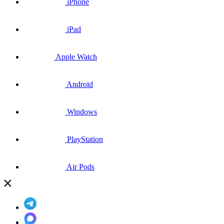
iPhone
iPad
Apple Watch
Android
Windows
PlayStation
Air Pods