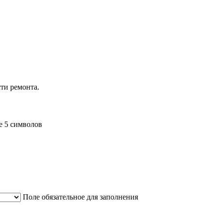
ти ремонта.
е 5 символов
Поле обязательное для заполнения