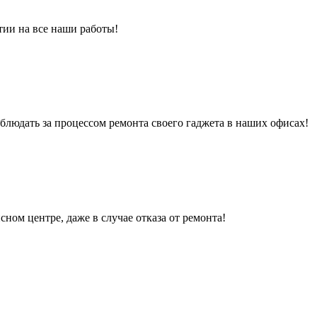
тии на все наши работы!
людать за процессом ремонта своего гаджета в наших офисах!
сном центре, даже в случае отказа от ремонта!