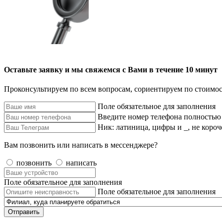
Оставьте заявку и мы свяжемся с Вами в течение 10 минут
Проконсультируем по всем вопросам, сориентируем по стоимос
Поле обязательное для заполнения
Введите номер телефона полностью
Ник: латиница, цифры и _, не короч
Вам позвонить или написать в мессенджере?
позвонить
написать
Поле обязательное для заполнения
Поле обязательное для заполнения
Отправить