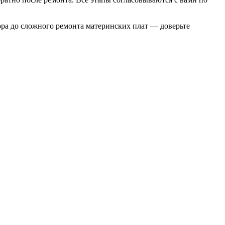
тора до сложного ремонта материнских плат — доверьте