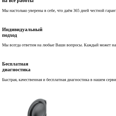
на все работы
Мы настолько уверены в себе, что даём 365 дней честной гаран
Индивидуальный
подход
Мы всегда ответим на любые Ваши вопросы. Каждый может наб
Бесплатная
диагностика
Быстрая, качественная и бесплатная диагностика в нашем серви