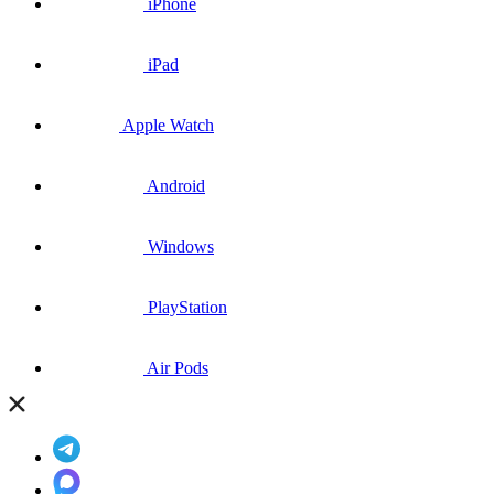
iPhone
iPad
Apple Watch
Android
Windows
PlayStation
Air Pods