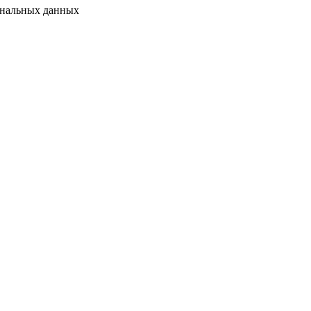
сональных данных