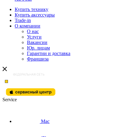
Купить технику
Купить аксессуары
Trade-in
О компании
О нас
Услуги
Вакансии
Юр. лицам
Гарантии и доставка
Франшиза
Service
Mac