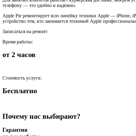
телефону — это удобно и надёжно.
Apple Pie ремонтирует всю линейку техники Apple — iPhone, i
устройство тем, кто занимается техникой Apple профессиональ
Записаться на ремонт
Время работы:
от 2 часов
Стоимость услуги:
Бесплатно
Почему нас выбирают?
Гарантия