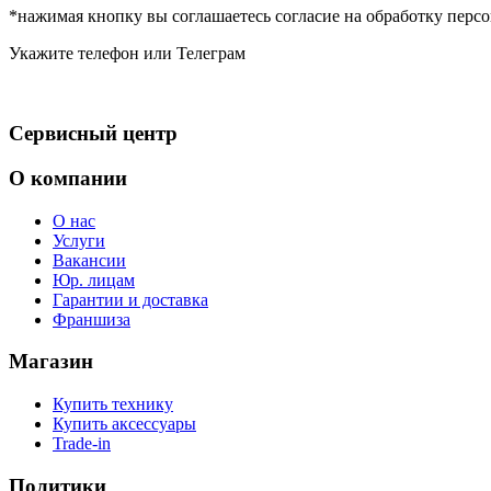
*нажимая кнопку вы соглашаетесь согласие на обработку пер
Укажите телефон или Телеграм
Сервисный центр
О компании
О нас
Услуги
Вакансии
Юр. лицам
Гарантии и доставка
Франшиза
Магазин
Купить технику
Купить аксессуары
Trade-in
Политики