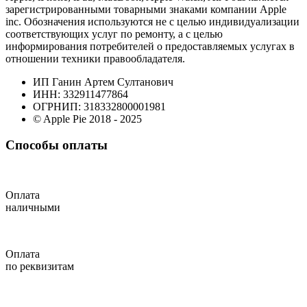
зарегистрированными товарными знаками компании Apple
inc. Обозначения используются не с целью индивидуализации
соответствующих услуг по ремонту, а с целью
информирования потребителей о предоставляемых услугах в
отношении техники правообладателя.
ИП Ганин Артем Султанович
ИНН: 332911477864
ОГРНИП: 318332800001981
© Apple Pie 2018 - 2025
Способы оплаты
Оплата
наличными
Оплата
по реквизитам