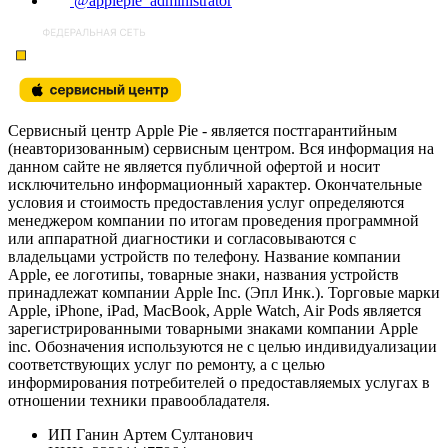
@applepie_administrator
Сервисный центр Apple Pie - является постгарантийным
(неавторизованным) сервисным центром. Вся информация на
данном сайте не является публичной офертой и носит
исключительно информационный характер. Окончательные
условия и стоимость предоставления услуг определяются
менеджером компании по итогам проведения программной
или аппаратной диагностики и согласовываются с
владельцами устройств по телефону. Название компании
Apple, ее логотипы, товарные знаки, названия устройств
принадлежат компании Apple Inc. (Эпл Инк.). Торговые марки
Apple, iPhone, iPad, MacBook, Apple Watch, Air Pods является
зарегистрированными товарными знаками компании Apple
inc. Обозначения используются не с целью индивидуализации
соответствующих услуг по ремонту, а с целью
информирования потребителей о предоставляемых услугах в
отношении техники правообладателя.
ИП Ганин Артем Султанович