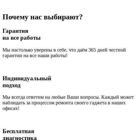
Почему нас выбирают?
Гарантия
на все работы
Мы настолько уверены в себе, что даём 365 дней честной
гарантии на все наши работы!
Индивидуальный
подход
Мы всегда ответим на любые Ваши вопросы. Каждый может
наблюдать за процессом ремонта своего гаджета в наших
офисах!
Бесплатная
диагностика