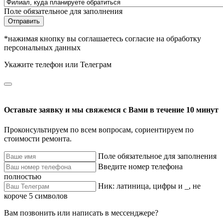
Поле обязательное для заполнения
Отправить
*нажимая кнопку вы соглашаетесь согласие на обработку
персональных данных
Укажите телефон или Телеграм
Оставьте заявку и мы свяжемся с Вами в течение 10 минут
Проконсультируем по всем вопросам, сориентируем по
стоимости ремонта.
Поле обязательное для заполнения
Введите номер телефона
полностью
Ник: латиница, цифры и _, не
короче 5 символов
Вам позвонить или написать в мессенджере?