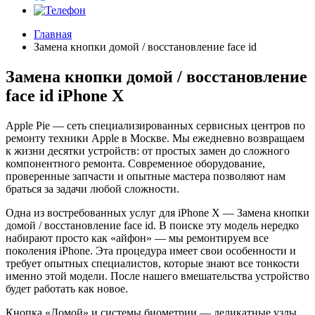
Главная
Замена кнопки домой / восстановление face id
Замена кнопки домой / восстановление
face id iPhone X
Apple Pie — сеть специализированных сервисных центров по
ремонту техники Apple в Москве. Мы ежедневно возвращаем
к жизни десятки устройств: от простых замен до сложного
компонентного ремонта. Современное оборудование,
проверенные запчасти и опытные мастера позволяют нам
браться за задачи любой сложности.
Одна из востребованных услуг для iPhone X — Замена кнопки
домой / восстановление face id. В поиске эту модель нередко
набирают просто как «айфон» — мы ремонтируем все
поколения iPhone. Эта процедура имеет свои особенности и
требует опытных специалистов, которые знают все тонкости
именно этой модели. После нашего вмешательства устройство
будет работать как новое.
Кнопка «Домой» и системы биометрии — деликатные узлы,