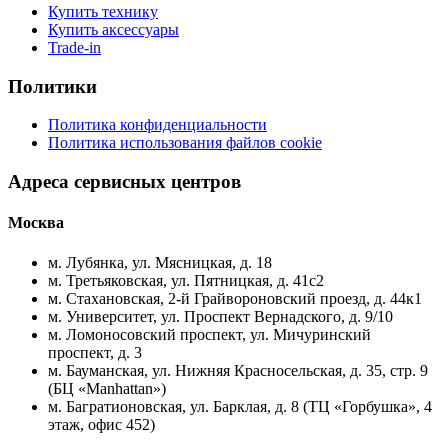
Купить технику
Купить аксессуары
Trade-in
Политики
Политика конфиденциальности
Политика использования файлов cookie
Адреса сервисных центров
Москва
м. Лубянка, ул. Мясницкая, д. 18
м. Третьяковская, ул. Пятницкая, д. 41с2
м. Стахановская, 2-й Грайвороновский проезд, д. 44к1
м. Университет, ул. Проспект Вернадского, д. 9/10
м. Ломоносовский проспект, ул. Мичуринский
проспект, д. 3
м. Бауманская, ул. Нижняя Красносельская, д. 35, стр. 9
(БЦ «Manhattan»)
м. Багратионовская, ул. Барклая, д. 8 (ТЦ «Горбушка», 4
этаж, офис 452)