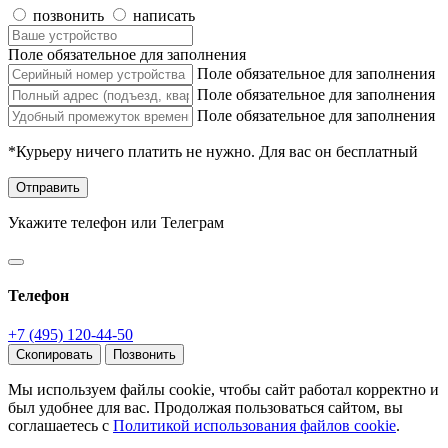
позвонить
написать
Поле обязательное для заполнения
Поле обязательное для заполнения
Поле обязательное для заполнения
Поле обязательное для заполнения
*Курьеру ничего платить не нужно. Для вас он бесплатный
Отправить
Укажите телефон или Телеграм
Телефон
+7 (495) 120-44-50
Скопировать
Позвонить
Мы используем файлы cookie, чтобы сайт работал корректно и
был удобнее для вас. Продолжая пользоваться сайтом, вы
соглашаетесь с
Политикой использования файлов cookie
.