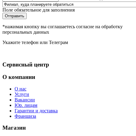
Поле обязательное для заполнения
Отправить
*нажимая кнопку вы соглашаетесь согласие на обработку
персональных данных
Укажите телефон или Телеграм
Сервисный центр
О компании
О нас
Услуги
Вакансии
Юр. лицам
Гарантии и доставка
Франшиза
Магазин