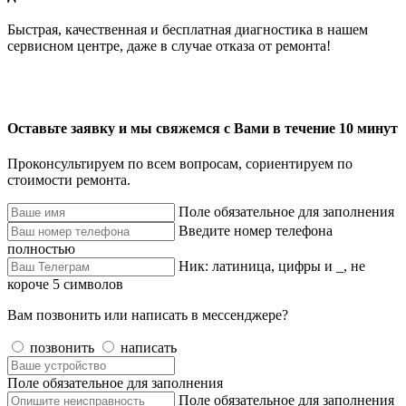
Быстрая, качественная и бесплатная диагностика в нашем
сервисном центре, даже в случае отказа от ремонта!
Оставьте заявку и мы свяжемся с Вами в течение 10 минут
Проконсультируем по всем вопросам, сориентируем по
стоимости ремонта.
Поле обязательное для заполнения
Введите номер телефона
полностью
Ник: латиница, цифры и _, не
короче 5 символов
Вам позвонить или написать в мессенджере?
позвонить
написать
Поле обязательное для заполнения
Поле обязательное для заполнения