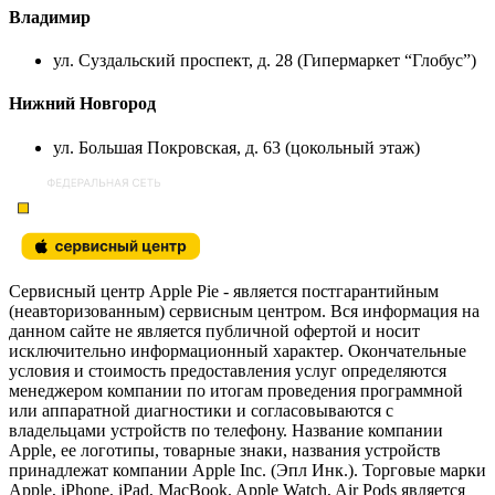
Владимир
ул. Суздальский проспект, д. 28 (Гипермаркет “Глобус”)
Нижний Новгород
ул. Большая Покровская, д. 63 (цокольный этаж)
Сервисный центр Apple Pie - является постгарантийным
(неавторизованным) сервисным центром. Вся информация на
данном сайте не является публичной офертой и носит
исключительно информационный характер. Окончательные
условия и стоимость предоставления услуг определяются
менеджером компании по итогам проведения программной
или аппаратной диагностики и согласовываются с
владельцами устройств по телефону. Название компании
Apple, ее логотипы, товарные знаки, названия устройств
принадлежат компании Apple Inc. (Эпл Инк.). Торговые марки
Apple, iPhone, iPad, MacBook, Apple Watch, Air Pods является