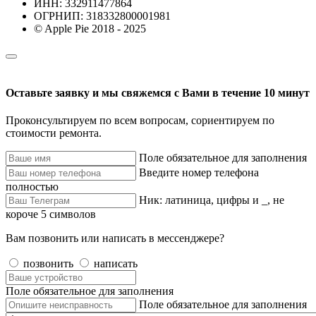
ИНН: 332911477864
ОГРНИП: 318332800001981
© Apple Pie 2018 - 2025
Оставьте заявку и мы свяжемся с Вами в течение 10 минут
Проконсультируем по всем вопросам, сориентируем по
стоимости ремонта.
Поле обязательное для заполнения
Введите номер телефона
полностью
Ник: латиница, цифры и _, не
короче 5 символов
Вам позвонить или написать в мессенджере?
позвонить
написать
Поле обязательное для заполнения
Поле обязательное для заполнения