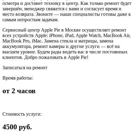
осмотра и доставит технику в центр. Как только ремонт будет
завершён, менеджер свяжется с вами и согласует время и
место возврата. Звоните — наши специалисты готовы даже к
самым непростым задачам.
Сервисный центр Apple Pie в Москве осуществляет ремонт
всех устройств Apple: iPhone, iPad, Apple Watch, MacBook Air,
MacBook Pro, iMac. Замена стекла и матрицы, замена
аккумулятора, ремонт камеры и другие услуги — всё на
высшем уровне. Будем рады видеть вас в числе постоянных
клиентов. Добро пожаловать в Apple Pie!
Записаться на ремонт
Время работы:
от 2 часов
Стоимость услуги:
4500 руб.