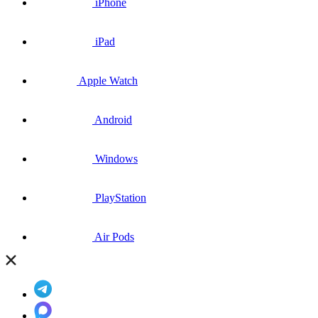
iPhone
iPad
Apple Watch
Android
Windows
PlayStation
Air Pods