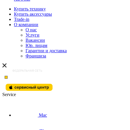
Купить технику
Купить аксессуары
Trade-in
О компании
О нас
Услуги
Вакансии
Юр. лицам
Гарантии и доставка
Франшиза
Service
Mac