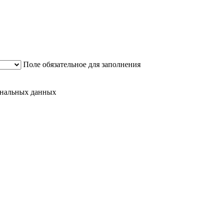
Поле обязательное для заполнения
сональных данных