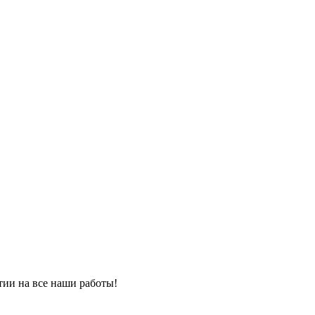
тии на все наши работы!