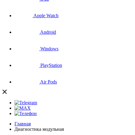
Apple Watch
Android
Windows
PlayStation
Air Pods
Главная
Диагностика модульная