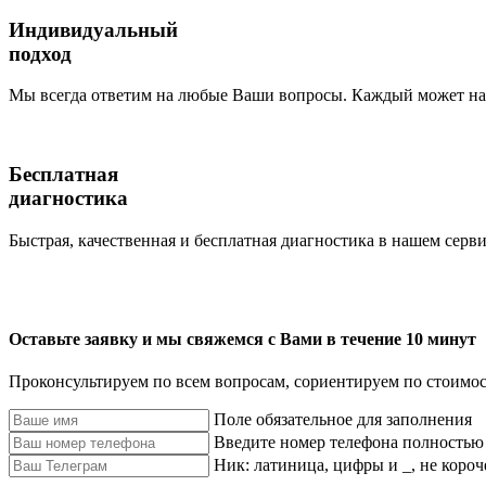
Индивидуальный
подход
Мы всегда ответим на любые Ваши вопросы. Каждый может наб
Бесплатная
диагностика
Быстрая, качественная и бесплатная диагностика в нашем серви
Оставьте заявку и мы свяжемся с Вами в течение 10 минут
Проконсультируем по всем вопросам, сориентируем по стоимос
Поле обязательное для заполнения
Введите номер телефона полностью
Ник: латиница, цифры и _, не короч