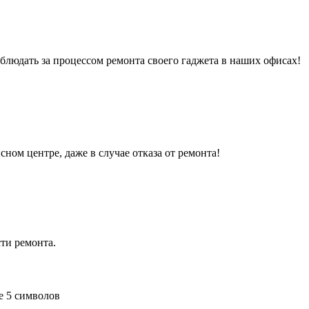
людать за процессом ремонта своего гаджета в наших офисах!
сном центре, даже в случае отказа от ремонта!
ти ремонта.
е 5 символов