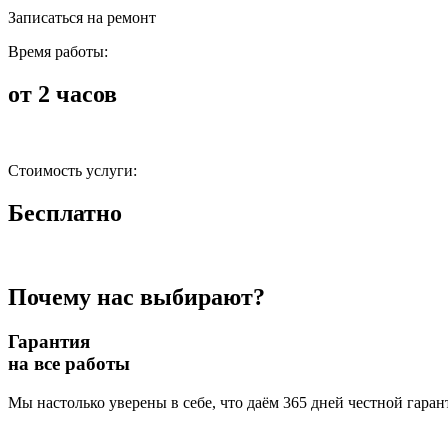
Записаться на ремонт
Время работы:
от 2 часов
Стоимость услуги:
Бесплатно
Почему нас выбирают?
Гарантия
на все работы
Мы настолько уверены в себе, что даём 365 дней честной гаран