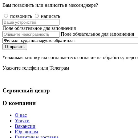
Вам позвонить или написать в мессенджере?
позвонить
написать
Поле обязательное для заполнения
Поле обязательное для заполнения
Отправить
*нажимая кнопку вы соглашаетесь согласие на обработку пер
Укажите телефон или Телеграм
Сервисный центр
О компании
О нас
Услуги
Вакансии
Юр. лицам
Гарантии и доставка