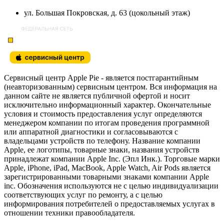
ул. Большая Покровская, д. 63 (цокольный этаж)
Сервисный центр Apple Pie - является постгарантийным
(неавторизованным) сервисным центром. Вся информация на
данном сайте не является публичной офертой и носит
исключительно информационный характер. Окончательные
условия и стоимость предоставления услуг определяются
менеджером компании по итогам проведения программной
или аппаратной диагностики и согласовываются с
владельцами устройств по телефону. Название компании
Apple, ее логотипы, товарные знаки, названия устройств
принадлежат компании Apple Inc. (Эпл Инк.). Торговые марки
Apple, iPhone, iPad, MacBook, Apple Watch, Air Pods является
зарегистрированными товарными знаками компании Apple
inc. Обозначения используются не с целью индивидуализации
соответствующих услуг по ремонту, а с целью
информирования потребителей о предоставляемых услугах в
отношении техники правообладателя.