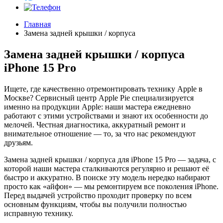
Главная
Замена задней крышки / корпуса
Замена задней крышки / корпуса
iPhone 15 Pro
Ищете, где качественно отремонтировать технику Apple в
Москве? Сервисный центр Apple Pie специализируется
именно на продукции Apple: наши мастера ежедневно
работают с этими устройствами и знают их особенности до
мелочей. Честная диагностика, аккуратный ремонт и
внимательное отношение — то, за что нас рекомендуют
друзьям.
Замена задней крышки / корпуса для iPhone 15 Pro — задача, с
которой наши мастера сталкиваются регулярно и решают её
быстро и аккуратно. В поиске эту модель нередко набирают
просто как «айфон» — мы ремонтируем все поколения iPhone.
Перед выдачей устройство проходит проверку по всем
основным функциям, чтобы вы получили полностью
исправную технику.