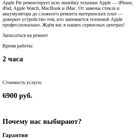
Apple Pie ремонтирует всю линейку техники Apple — iPhone,
iPad, Apple Watch, MacBook и iMac. От замены стекла и
аккумулятора до сложного ремонта материнских плат —
доверьте устройство тем, кто занимается техникой Apple
профессионально. Ждём вас в наших сервисных центрах!
Записаться на ремонт
Время работы:
2 часа
Стоимость услуги:
6900 руб.
Почему нас выбирают?
Гарантия