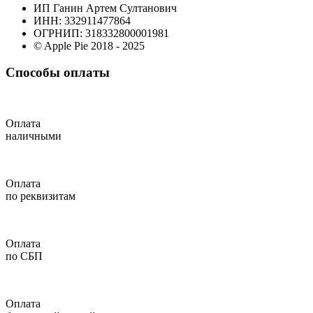
ИП Ганин Артем Султанович
ИНН: 332911477864
ОГРНИП: 318332800001981
© Apple Pie 2018 - 2025
Способы оплаты
Оплата
наличными
Оплата
по реквизитам
Оплата
по СБП
Оплата