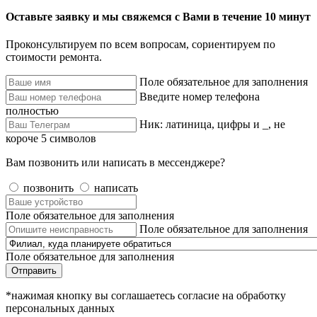
Оставьте заявку и мы свяжемся с Вами в течение 10 минут
Проконсультируем по всем вопросам, сориентируем по
стоимости ремонта.
Поле обязательное для заполнения
Введите номер телефона
полностью
Ник: латиница, цифры и _, не
короче 5 символов
Вам позвонить или написать в мессенджере?
позвонить
написать
Поле обязательное для заполнения
Поле обязательное для заполнения
Поле обязательное для заполнения
Отправить
*нажимая кнопку вы соглашаетесь согласие на обработку
персональных данных