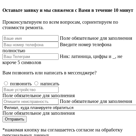
Оставьте заявку и мы свяжемся с Вами в течение 10 минут
Проконсультируем по всем вопросам, сориентируем по
стоимости ремонта.
Поле обязательное для заполнения
Введите номер телефона
полностью
Ник: латиница, цифры и _, не
короче 5 символов
Вам позвонить или написать в мессенджере?
позвонить
написать
Поле обязательное для заполнения
Поле обязательное для заполнения
Поле обязательное для заполнения
Отправить
*нажимая кнопку вы соглашаетесь согласие на обработку
персональных данных