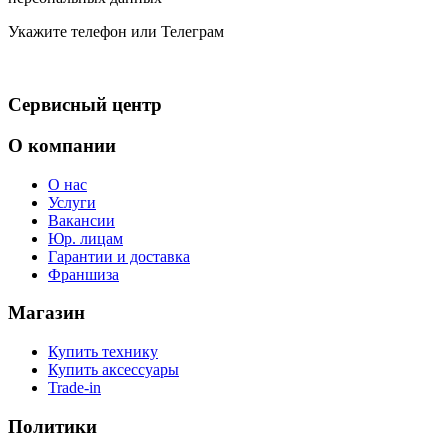
Укажите телефон или Телеграм
Сервисный центр
О компании
О нас
Услуги
Вакансии
Юр. лицам
Гарантии и доставка
Франшиза
Магазин
Купить технику
Купить аксессуары
Trade-in
Политики