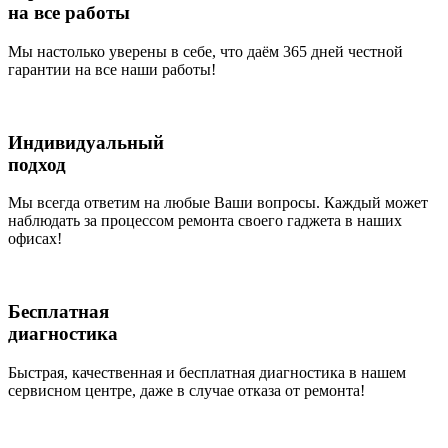
на все работы
Мы настолько уверены в себе, что даём 365 дней честной
гарантии на все наши работы!
Индивидуальный
подход
Мы всегда ответим на любые Ваши вопросы. Каждый может
наблюдать за процессом ремонта своего гаджета в наших
офисах!
Бесплатная
диагностика
Быстрая, качественная и бесплатная диагностика в нашем
сервисном центре, даже в случае отказа от ремонта!