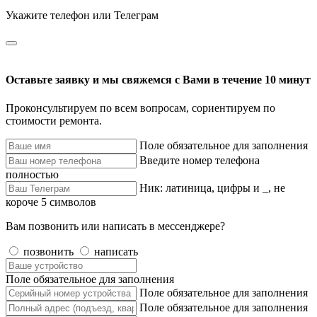
Укажите телефон или Телеграм
Оставьте заявку и мы свяжемся с Вами в течение 10 минут
Проконсультируем по всем вопросам, сориентируем по
стоимости ремонта.
Поле обязательное для заполнения
Введите номер телефона
полностью
Ник: латиница, цифры и _, не
короче 5 символов
Вам позвонить или написать в мессенджере?
позвонить
написать
Поле обязательное для заполнения
Поле обязательное для заполнения
Поле обязательное для заполнения