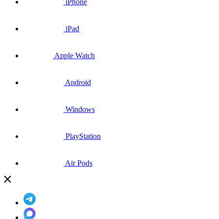
iPhone
iPad
Apple Watch
Android
Windows
PlayStation
Air Pods