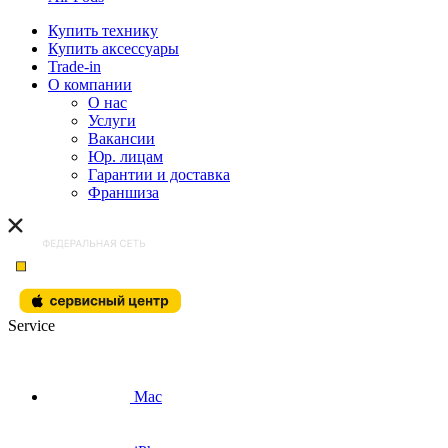
Купить технику
Купить аксессуары
Trade-in
О компании
О нас
Услуги
Вакансии
Юр. лицам
Гарантии и доставка
Франшиза
Service
Mac