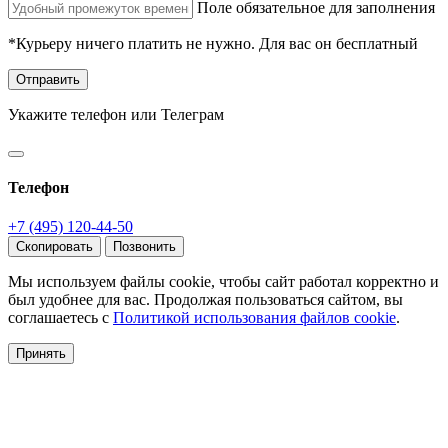
Поле обязательное для заполнения
*Курьеру ничего платить не нужно. Для вас он бесплатный
Отправить
Укажите телефон или Телеграм
Телефон
+7 (495) 120-44-50
Скопировать
Позвонить
Мы используем файлы cookie, чтобы сайт работал корректно и
был удобнее для вас. Продолжая пользоваться сайтом, вы
соглашаетесь с
Политикой использования файлов cookie
.
Принять