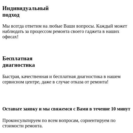
Индивидуальный
подход
Мы всегда ответим на любые Ваши вопросы. Каждый может
наблюдать за процессом ремонта своего гаджета в наших
офисах!
Бесплатная
диагностика
Быстрая, качественная и бесплатная диагностика в нашем
сервисном центре, даже в случае отказа от ремонта!
Оставьте заявку и мы свяжемся с Вами в течение 10 минут
Проконсультируем по всем вопросам, сориентируем по
стоимости ремонта.