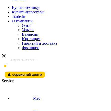
Купить технику
Купить аксессуары
Trade-in
О компании
О нас
Услуги
Вакансии
Юр. лицам
Гарантии и доставка
Франшиза
Service
Mac