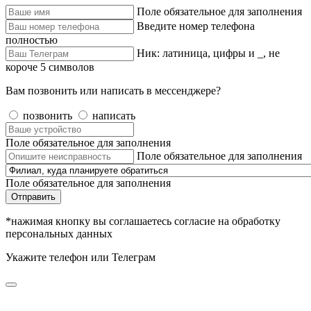
Поле обязательное для заполнения
Введите номер телефона
полностью
Ник: латиница, цифры и _, не
короче 5 символов
Вам позвонить или написать в мессенджере?
позвонить
написать
Поле обязательное для заполнения
Поле обязательное для заполнения
Поле обязательное для заполнения
Отправить
*нажимая кнопку вы соглашаетесь согласие на обработку
персональных данных
Укажите телефон или Телеграм