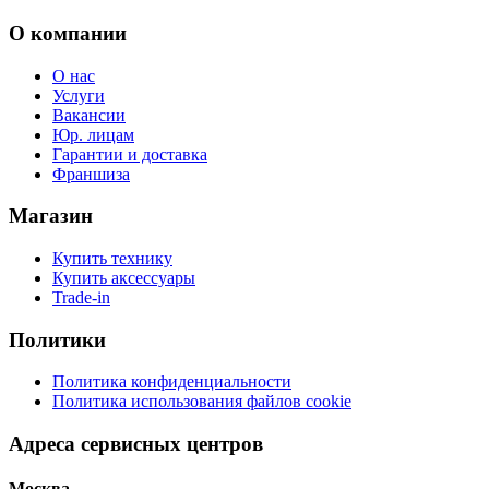
О компании
О нас
Услуги
Вакансии
Юр. лицам
Гарантии и доставка
Франшиза
Магазин
Купить технику
Купить аксессуары
Trade-in
Политики
Политика конфиденциальности
Политика использования файлов cookie
Адреса сервисных центров
Москва