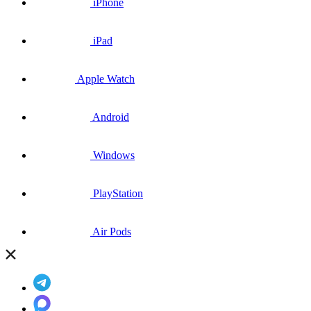
iPhone
iPad
Apple Watch
Android
Windows
PlayStation
Air Pods