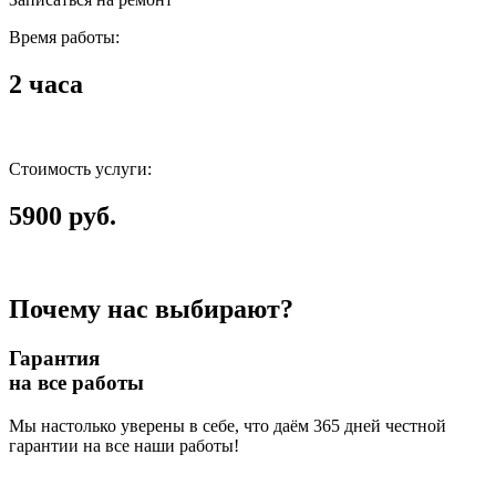
Время работы:
2 часа
Стоимость услуги:
5900 руб.
Почему нас выбирают?
Гарантия
на все работы
Мы настолько уверены в себе, что даём 365 дней честной
гарантии на все наши работы!