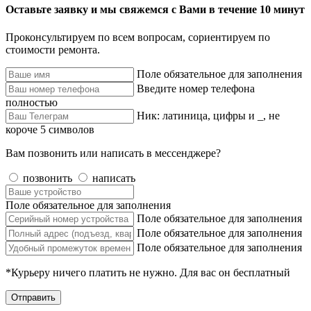
Оставьте заявку и мы свяжемся с Вами в течение 10 минут
Проконсультируем по всем вопросам, сориентируем по
стоимости ремонта.
Поле обязательное для заполнения
Введите номер телефона
полностью
Ник: латиница, цифры и _, не
короче 5 символов
Вам позвонить или написать в мессенджере?
позвонить
написать
Поле обязательное для заполнения
Поле обязательное для заполнения
Поле обязательное для заполнения
Поле обязательное для заполнения
*Курьеру ничего платить не нужно. Для вас он бесплатный
Отправить