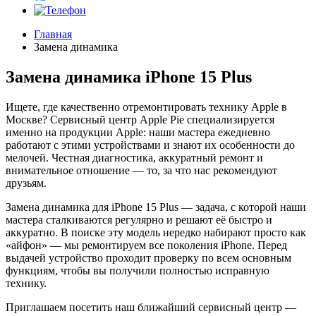
Главная
Замена динамика
Замена динамика iPhone 15 Plus
Ищете, где качественно отремонтировать технику Apple в
Москве? Сервисный центр Apple Pie специализируется
именно на продукции Apple: наши мастера ежедневно
работают с этими устройствами и знают их особенности до
мелочей. Честная диагностика, аккуратный ремонт и
внимательное отношение — то, за что нас рекомендуют
друзьям.
Замена динамика для iPhone 15 Plus — задача, с которой наши
мастера сталкиваются регулярно и решают её быстро и
аккуратно. В поиске эту модель нередко набирают просто как
«айфон» — мы ремонтируем все поколения iPhone. Перед
выдачей устройство проходит проверку по всем основным
функциям, чтобы вы получили полностью исправную
технику.
Приглашаем посетить наш ближайший сервисный центр —