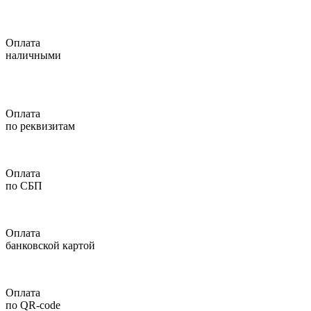
Оплата
наличными
Оплата
по реквизитам
Оплата
по СБП
Оплата
банковской картой
Оплата
по QR-code