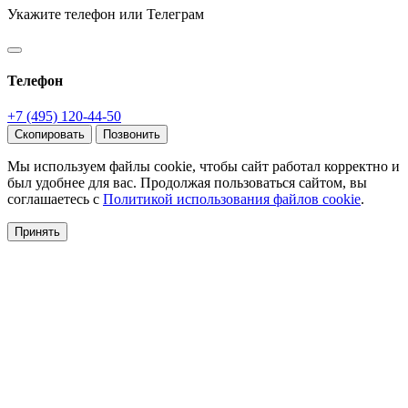
Укажите телефон или Телеграм
Телефон
+7 (495) 120-44-50
Скопировать
Позвонить
Мы используем файлы cookie, чтобы сайт работал корректно и
был удобнее для вас. Продолжая пользоваться сайтом, вы
соглашаетесь с
Политикой использования файлов cookie
.
Принять