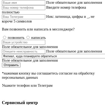
Поле обязательное для заполнения
Введите номер телефона
полностью
Ник: латиница, цифры и _, не
короче 5 символов
Вам позвонить или написать в мессенджере?
позвонить
написать
Поле обязательное для заполнения
Поле обязательное для заполнения
Поле обязательное для заполнения
Отправить
*нажимая кнопку вы соглашаетесь согласие на обработку
персональных данных
Укажите телефон или Телеграм
Сервисный центр