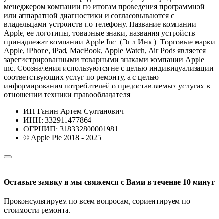
менеджером компании по итогам проведения программной
или аппаратной диагностики и согласовываются с
владельцами устройств по телефону. Название компании
Apple, ее логотипы, товарные знаки, названия устройств
принадлежат компании Apple Inc. (Эпл Инк.). Торговые марки
Apple, iPhone, iPad, MacBook, Apple Watch, Air Pods является
зарегистрированными товарными знаками компании Apple
inc. Обозначения используются не с целью индивидуализации
соответствующих услуг по ремонту, а с целью
информирования потребителей о предоставляемых услугах в
отношении техники правообладателя.
ИП Ганин Артем Султанович
ИНН: 332911477864
ОГРНИП: 318332800001981
© Apple Pie 2018 - 2025
Оставьте заявку и мы свяжемся с Вами в течение 10 минут
Проконсультируем по всем вопросам, сориентируем по
стоимости ремонта.