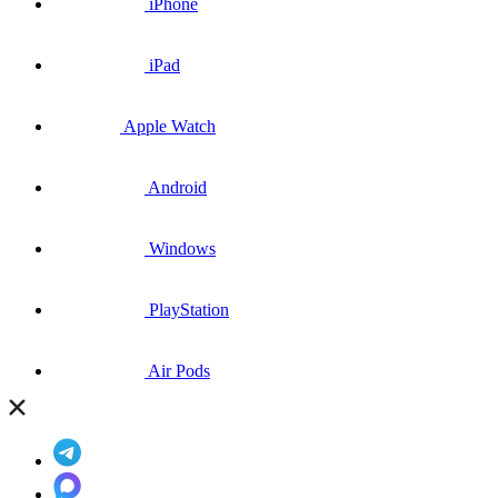
iPhone
iPad
Apple Watch
Android
Windows
PlayStation
Air Pods