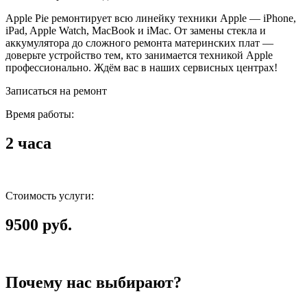
Apple Pie ремонтирует всю линейку техники Apple — iPhone,
iPad, Apple Watch, MacBook и iMac. От замены стекла и
аккумулятора до сложного ремонта материнских плат —
доверьте устройство тем, кто занимается техникой Apple
профессионально. Ждём вас в наших сервисных центрах!
Записаться на ремонт
Время работы:
2 часа
Стоимость услуги:
9500 руб.
Почему нас выбирают?