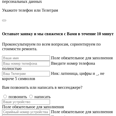
персональных данных
Укажите телефон или Телеграм
Оставьте заявку и мы свяжемся с Вами в течение 10 минут
Проконсультируем по всем вопросам, сориентируем по
стоимости ремонта.
Поле обязательное для заполнения
Введите номер телефона
полностью
Ник: латиница, цифры и _, не
короче 5 символов
Вам позвонить или написать в мессенджере?
позвонить
написать
Поле обязательное для заполнения
Поле обязательное для заполнения