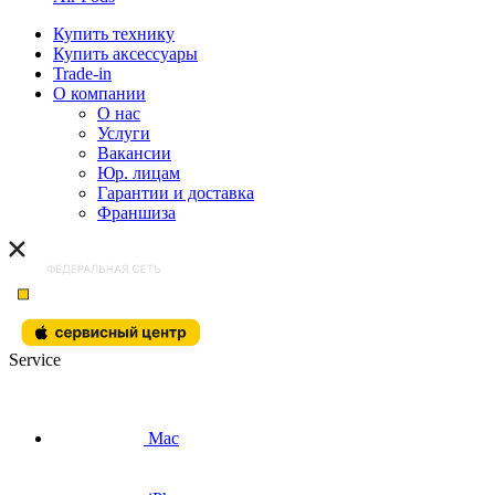
Купить технику
Купить аксессуары
Trade-in
О компании
О нас
Услуги
Вакансии
Юр. лицам
Гарантии и доставка
Франшиза
Service
Mac