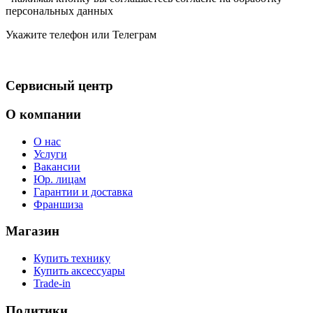
персональных данных
Укажите телефон или Телеграм
Сервисный центр
О компании
О нас
Услуги
Вакансии
Юр. лицам
Гарантии и доставка
Франшиза
Магазин
Купить технику
Купить аксессуары
Trade-in
Политики