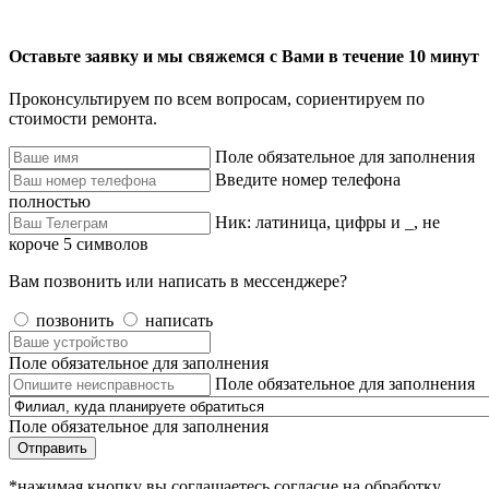
Оставьте заявку и мы свяжемся с Вами в течение 10 минут
Проконсультируем по всем вопросам, сориентируем по
стоимости ремонта.
Поле обязательное для заполнения
Введите номер телефона
полностью
Ник: латиница, цифры и _, не
короче 5 символов
Вам позвонить или написать в мессенджере?
позвонить
написать
Поле обязательное для заполнения
Поле обязательное для заполнения
Поле обязательное для заполнения
Отправить
*нажимая кнопку вы соглашаетесь согласие на обработку