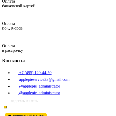
Оплата
банковской картой
Оплата
по QR-code
Оплата
в рассрочку
Контакты
+7 (495) 120-44-50
applepieservice33@gmail.com
@applepie_administrator
@applepie_administrator