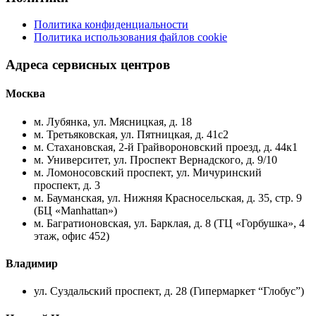
Политика конфиденциальности
Политика использования файлов cookie
Адреса сервисных центров
Москва
м. Лубянка, ул. Мясницкая, д. 18
м. Третьяковская, ул. Пятницкая, д. 41с2
м. Стахановская, 2-й Грайвороновский проезд, д. 44к1
м. Университет, ул. Проспект Вернадского, д. 9/10
м. Ломоносовский проспект, ул. Мичуринский
проспект, д. 3
м. Бауманская, ул. Нижняя Красносельская, д. 35, стр. 9
(БЦ «Manhattan»)
м. Багратионовская, ул. Барклая, д. 8 (ТЦ «Горбушка», 4
этаж, офис 452)
Владимир
ул. Суздальский проспект, д. 28 (Гипермаркет “Глобус”)