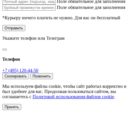
Поле обязательное для заполнения
Поле обязательное для заполнения
*Курьеру ничего платить не нужно. Для вас он бесплатный
Отправить
Укажите телефон или Телеграм
Телефон
+7 (495) 120-44-50
Скопировать
Позвонить
Мы используем файлы cookie, чтобы сайт работал корректно и
был удобнее для вас. Продолжая пользоваться сайтом, вы
соглашаетесь с
Политикой использования файлов cookie
.
Принять