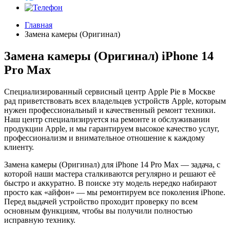
Главная
Замена камеры (Оригинал)
Замена камеры (Оригинал) iPhone 14
Pro Max
Специализированный сервисный центр Apple Pie в Москве
рад приветствовать всех владельцев устройств Apple, которым
нужен профессиональный и качественный ремонт техники.
Наш центр специализируется на ремонте и обслуживании
продукции Apple, и мы гарантируем высокое качество услуг,
профессионализм и внимательное отношение к каждому
клиенту.
Замена камеры (Оригинал) для iPhone 14 Pro Max — задача, с
которой наши мастера сталкиваются регулярно и решают её
быстро и аккуратно. В поиске эту модель нередко набирают
просто как «айфон» — мы ремонтируем все поколения iPhone.
Перед выдачей устройство проходит проверку по всем
основным функциям, чтобы вы получили полностью
исправную технику.