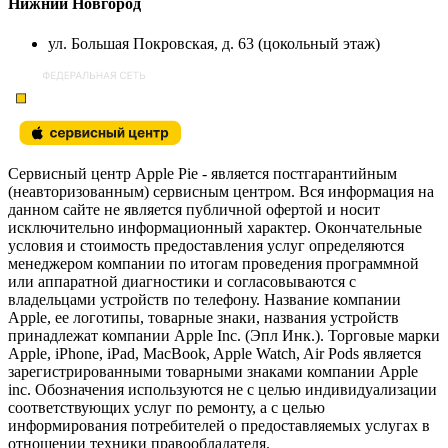
Нижний Новгород
ул. Большая Покровская, д. 63 (цокольный этаж)
Сервисный центр Apple Pie - является постгарантийным
(неавторизованным) сервисным центром. Вся информация на
данном сайте не является публичной офертой и носит
исключительно информационный характер. Окончательные
условия и стоимость предоставления услуг определяются
менеджером компании по итогам проведения программной
или аппаратной диагностики и согласовываются с
владельцами устройств по телефону. Название компании
Apple, ее логотипы, товарные знаки, названия устройств
принадлежат компании Apple Inc. (Эпл Инк.). Торговые марки
Apple, iPhone, iPad, MacBook, Apple Watch, Air Pods является
зарегистрированными товарными знаками компании Apple
inc. Обозначения используются не с целью индивидуализации
соответствующих услуг по ремонту, а с целью
информирования потребителей о предоставляемых услугах в
отношении техники правообладателя.