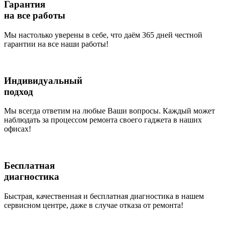
Гарантия
на все работы
Мы настолько уверены в себе, что даём 365 дней честной
гарантии на все наши работы!
Индивидуальный
подход
Мы всегда ответим на любые Ваши вопросы. Каждый может
наблюдать за процессом ремонта своего гаджета в наших
офисах!
Бесплатная
диагностика
Быстрая, качественная и бесплатная диагностика в нашем
сервисном центре, даже в случае отказа от ремонта!