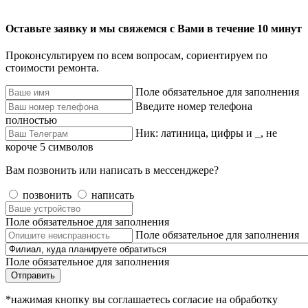
Оставьте заявку и мы свяжемся с Вами в течение 10 минут
Проконсультируем по всем вопросам, сориентируем по
стоимости ремонта.
Поле обязательное для заполнения
Введите номер телефона
полностью
Ник: латиница, цифры и _, не
короче 5 символов
Вам позвонить или написать в мессенджере?
позвонить
написать
Поле обязательное для заполнения
Поле обязательное для заполнения
Поле обязательное для заполнения
Отправить
*нажимая кнопку вы соглашаетесь согласие на обработку