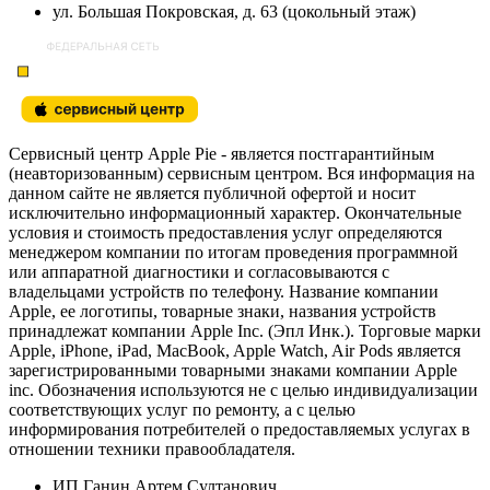
ул. Большая Покровская, д. 63 (цокольный этаж)
Сервисный центр Apple Pie - является постгарантийным
(неавторизованным) сервисным центром. Вся информация на
данном сайте не является публичной офертой и носит
исключительно информационный характер. Окончательные
условия и стоимость предоставления услуг определяются
менеджером компании по итогам проведения программной
или аппаратной диагностики и согласовываются с
владельцами устройств по телефону. Название компании
Apple, ее логотипы, товарные знаки, названия устройств
принадлежат компании Apple Inc. (Эпл Инк.). Торговые марки
Apple, iPhone, iPad, MacBook, Apple Watch, Air Pods является
зарегистрированными товарными знаками компании Apple
inc. Обозначения используются не с целью индивидуализации
соответствующих услуг по ремонту, а с целью
информирования потребителей о предоставляемых услугах в
отношении техники правообладателя.
ИП Ганин Артем Султанович