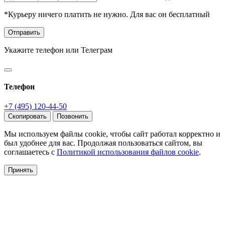
*Курьеру ничего платить не нужно. Для вас он бесплатный
Отправить
Укажите телефон или Телеграм
Телефон
+7 (495) 120-44-50
Скопировать
Позвонить
Мы используем файлы cookie, чтобы сайт работал корректно и
был удобнее для вас. Продолжая пользоваться сайтом, вы
соглашаетесь с
Политикой использования файлов cookie
.
Принять