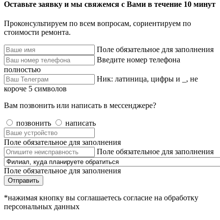
Оставьте заявку и мы свяжемся с Вами в течение 10 минут
Проконсультируем по всем вопросам, сориентируем по
стоимости ремонта.
Поле обязательное для заполнения
Введите номер телефона
полностью
Ник: латиница, цифры и _, не
короче 5 символов
Вам позвонить или написать в мессенджере?
позвонить
написать
Поле обязательное для заполнения
Поле обязательное для заполнения
Поле обязательное для заполнения
Отправить
*нажимая кнопку вы соглашаетесь согласие на обработку
персональных данных