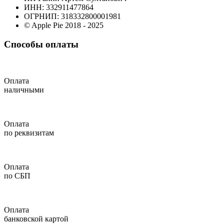
ИНН: 332911477864
ОГРНИП: 318332800001981
© Apple Pie 2018 - 2025
Способы оплаты
Оплата
наличными
Оплата
по реквизитам
Оплата
по СБП
Оплата
банковской картой