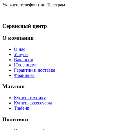
Укажите телефон или Телеграм
Сервисный центр
О компании
О нас
Услуги
Вакансии
Юр. лицам
Гарантии и доставка
Франшиза
Магазин
Купить технику
Купить аксессуары
Trade-in
Политики