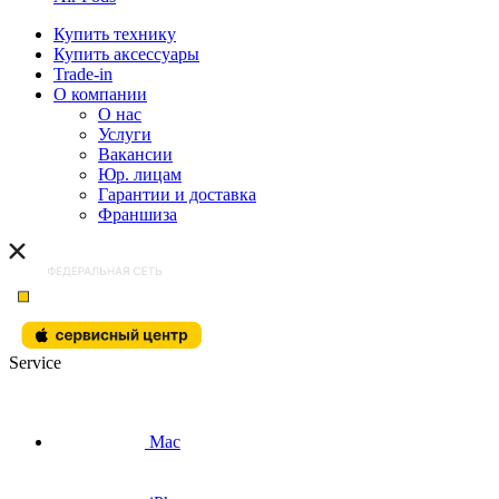
Купить технику
Купить аксессуары
Trade-in
О компании
О нас
Услуги
Вакансии
Юр. лицам
Гарантии и доставка
Франшиза
Service
Mac