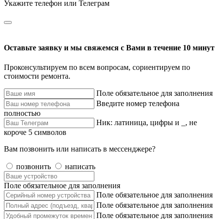
Укажите телефон или Телеграм
Оставьте заявку и мы свяжемся с Вами в течение 10 минут
Проконсультируем по всем вопросам, сориентируем по
стоимости ремонта.
Поле обязательное для заполнения
Введите номер телефона
полностью
Ник: латиница, цифры и _, не
короче 5 символов
Вам позвонить или написать в мессенджере?
позвонить
написать
Поле обязательное для заполнения
Поле обязательное для заполнения
Поле обязательное для заполнения
Поле обязательное для заполнения