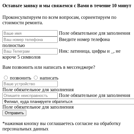
Оставьте заявку и мы свяжемся с Вами в течение 10 минут
Проконсультируем по всем вопросам, сориентируем по
стоимости ремонта.
Поле обязательное для заполнения
Введите номер телефона
полностью
Ник: латиница, цифры и _, не
короче 5 символов
Вам позвонить или написать в мессенджере?
позвонить
написать
Поле обязательное для заполнения
Поле обязательное для заполнения
Поле обязательное для заполнения
Отправить
*нажимая кнопку вы соглашаетесь согласие на обработку
персональных данных