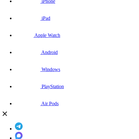
iPhone
iPad
Apple Watch
Android
Windows
PlayStation
Air Pods