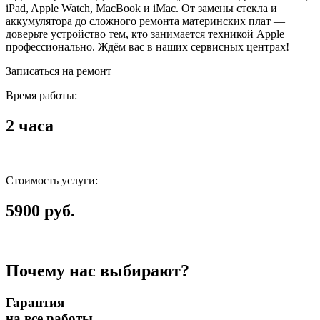
iPad, Apple Watch, MacBook и iMac. От замены стекла и
аккумулятора до сложного ремонта материнских плат —
доверьте устройство тем, кто занимается техникой Apple
профессионально. Ждём вас в наших сервисных центрах!
Записаться на ремонт
Время работы:
2 часа
Стоимость услуги:
5900 руб.
Почему нас выбирают?
Гарантия
на все работы