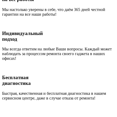
Мы настолько уверены в себе, что даём 365 дней честной
гарантии на все наши работы!
Индивидуальный
подход
Мы всегда ответим на любые Ваши вопросы. Каждый может
наблюдать за процессом ремонта своего гаджета в наших
офисах!
Бесплатная
диагностика
Быстрая, качественная и бесплатная диагностика в нашем
сервисном центре, даже в случае отказа от ремонта!