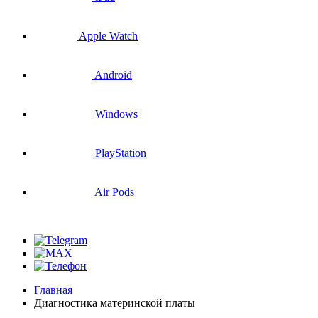
Apple Watch
Android
Windows
PlayStation
Air Pods
Главная
Диагностика материнской платы