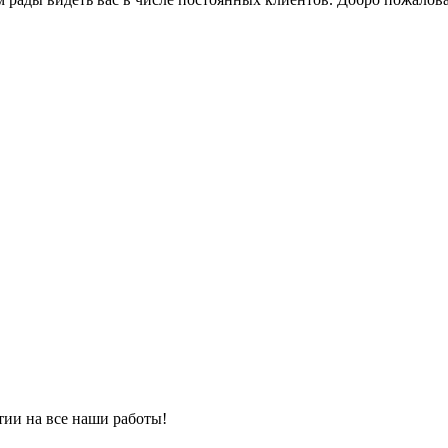
тии на все наши работы!