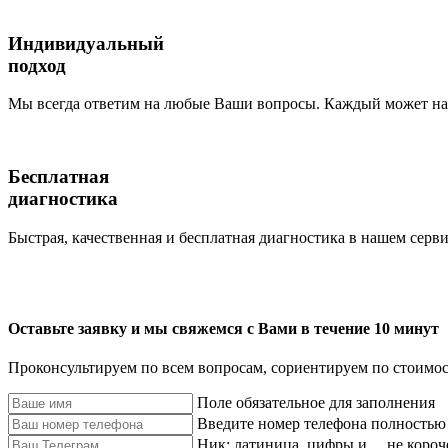
Индивидуальный
подход
Мы всегда ответим на любые Ваши вопросы. Каждый может наб
Бесплатная
диагностика
Быстрая, качественная и бесплатная диагностика в нашем серви
Оставьте заявку и мы свяжемся с Вами в течение 10 минут
Проконсультируем по всем вопросам, сориентируем по стоимос
Поле обязательное для заполнения
Введите номер телефона полностью
Ник: латиница, цифры и _, не короч