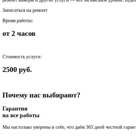
Записаться на ремонт
Время работы:
от 2 часов
Стоимость услуги:
2500 руб.
Почему нас выбирают?
Гарантия
на все работы
Мы настолько уверены в себе, что даём 365 дней честной гаран