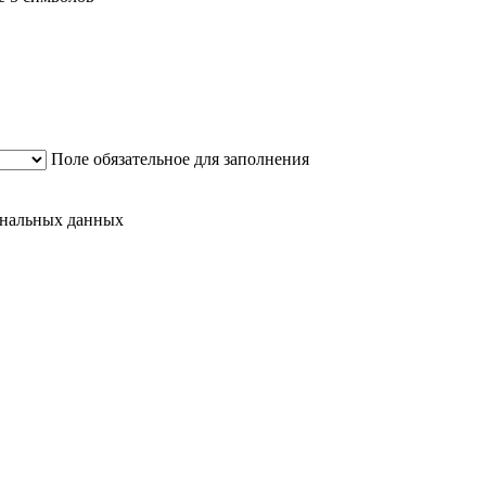
Поле обязательное для заполнения
сональных данных