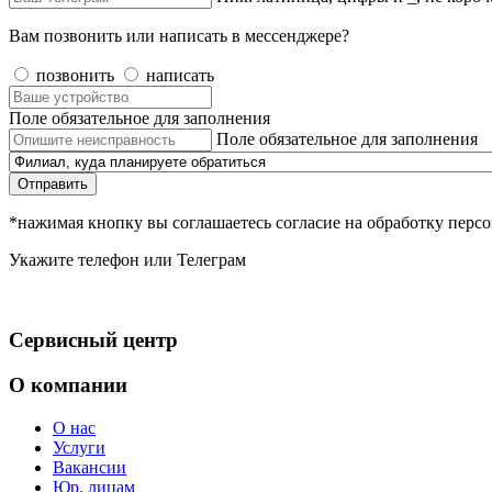
Вам позвонить или написать в мессенджере?
позвонить
написать
Поле обязательное для заполнения
Поле обязательное для заполнения
Отправить
*нажимая кнопку вы соглашаетесь согласие на обработку пер
Укажите телефон или Телеграм
Сервисный центр
О компании
О нас
Услуги
Вакансии
Юр. лицам