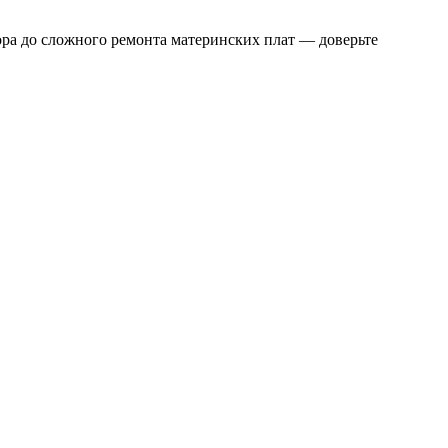
тора до сложного ремонта материнских плат — доверьте