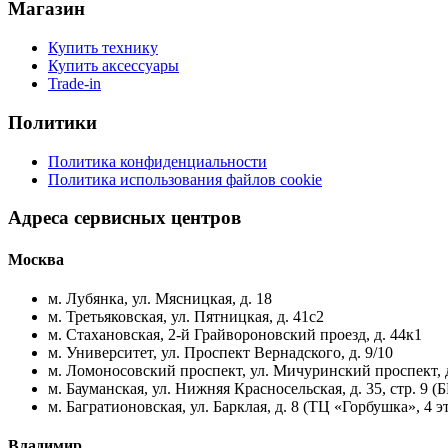
Магазин
Купить технику
Купить аксессуары
Trade-in
Политики
Политика конфиденциальности
Политика использования файлов cookie
Адреса сервисных центров
Москва
м. Лубянка, ул. Мясницкая, д. 18
м. Третьяковская, ул. Пятницкая, д. 41с2
м. Стахановская, 2-й Грайвороновский проезд, д. 44к1
м. Университет, ул. Проспект Вернадского, д. 9/10
м. Ломоносовский проспект, ул. Мичуринский проспект, д
м. Бауманская, ул. Нижняя Красносельская, д. 35, стр. 9 (
м. Багратионовская, ул. Барклая, д. 8 (ТЦ «Горбушка», 4 э
Владимир