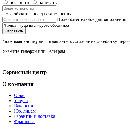
позвонить
написать
Поле обязательное для заполнения
Поле обязательное для заполнения
Отправить
*нажимая кнопку вы соглашаетесь согласие на обработку пер
Укажите телефон или Телеграм
Сервисный центр
О компании
О нас
Услуги
Вакансии
Юр. лицам
Гарантии и доставка
Франшиза