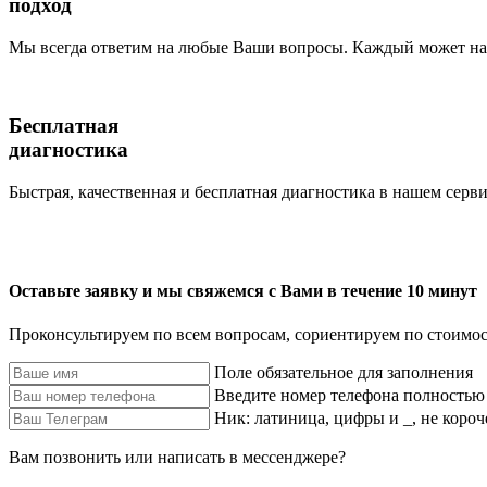
подход
Мы всегда ответим на любые Ваши вопросы. Каждый может наб
Бесплатная
диагностика
Быстрая, качественная и бесплатная диагностика в нашем серви
Оставьте заявку и мы свяжемся с Вами в течение 10 минут
Проконсультируем по всем вопросам, сориентируем по стоимос
Поле обязательное для заполнения
Введите номер телефона полностью
Ник: латиница, цифры и _, не короч
Вам позвонить или написать в мессенджере?