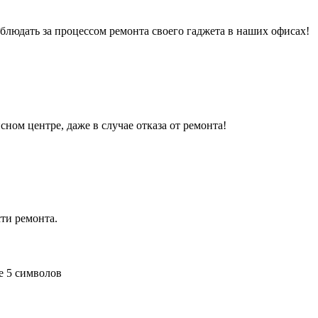
людать за процессом ремонта своего гаджета в наших офисах!
сном центре, даже в случае отказа от ремонта!
ти ремонта.
е 5 символов