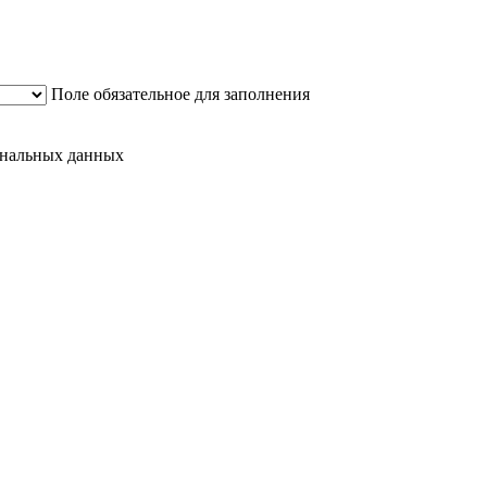
Поле обязательное для заполнения
сональных данных