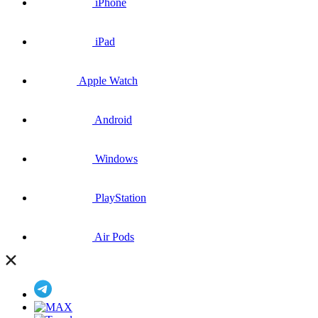
iPhone
iPad
Apple Watch
Android
Windows
PlayStation
Air Pods