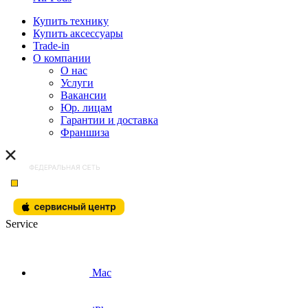
Купить технику
Купить аксессуары
Trade-in
О компании
О нас
Услуги
Вакансии
Юр. лицам
Гарантии и доставка
Франшиза
Service
Mac