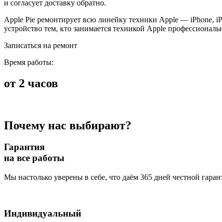
и согласует доставку обратно.
Apple Pie ремонтирует всю линейку техники Apple — iPhone, i
устройство тем, кто занимается техникой Apple профессиональ
Записаться на ремонт
Время работы:
от 2 часов
Почему нас выбирают?
Гарантия
на все работы
Мы настолько уверены в себе, что даём 365 дней честной гаран
Индивидуальный