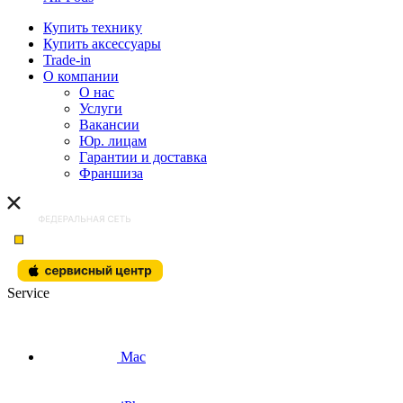
Купить технику
Купить аксессуары
Trade-in
О компании
О нас
Услуги
Вакансии
Юр. лицам
Гарантии и доставка
Франшиза
Service
Mac