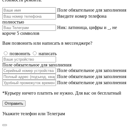
Поле обязательное для заполнения
Введите номер телефона
полностью
Ник: латиница, цифры и _, не
короче 5 символов
Вам позвонить или написать в мессенджере?
позвонить
написать
Поле обязательное для заполнения
Поле обязательное для заполнения
Поле обязательное для заполнения
Поле обязательное для заполнения
*Курьеру ничего платить не нужно. Для вас он бесплатный
Отправить
Укажите телефон или Телеграм