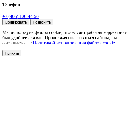
Телефон
+7 (495) 120-44-50
Скопировать
Позвонить
Мы используем файлы cookie, чтобы сайт работал корректно и
был удобнее для вас. Продолжая пользоваться сайтом, вы
соглашаетесь с
Политикой использования файлов cookie
.
Принять