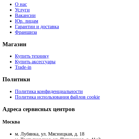
О нас
Услуги
Вакансии
Юр. лицам
Гарантии и доставка
Франшиза
Магазин
Купить технику
Купить аксессуары
Trade-in
Политики
Политика конфиденциальности
Политика использования файлов cookie
Адреса сервисных центров
Москва
м. Лубянка, ул. Мясницкая, д. 18