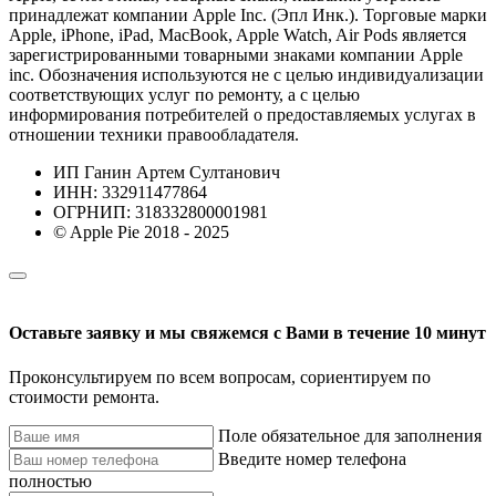
принадлежат компании Apple Inc. (Эпл Инк.). Торговые марки
Apple, iPhone, iPad, MacBook, Apple Watch, Air Pods является
зарегистрированными товарными знаками компании Apple
inc. Обозначения используются не с целью индивидуализации
соответствующих услуг по ремонту, а с целью
информирования потребителей о предоставляемых услугах в
отношении техники правообладателя.
ИП Ганин Артем Султанович
ИНН: 332911477864
ОГРНИП: 318332800001981
© Apple Pie 2018 - 2025
Оставьте заявку и мы свяжемся с Вами в течение 10 минут
Проконсультируем по всем вопросам, сориентируем по
стоимости ремонта.
Поле обязательное для заполнения
Введите номер телефона
полностью