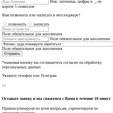
Ник: латиница, цифры и _, не
короче 5 символов
Вам позвонить или написать в мессенджере?
позвонить
написать
Поле обязательное для заполнения
Поле обязательное для заполнения
Поле обязательное для заполнения
Отправить
*нажимая кнопку вы соглашаетесь согласие на обработку
персональных данных
Укажите телефон или Телеграм
Оставьте заявку и мы свяжемся с Вами в течение 10 минут
Проконсультируем по всем вопросам, сориентируем по
стоимости ремонта.