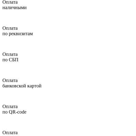
Оплата
наличными
Оплата
по реквизитам
Оплата
по СБП
Оплата
банковской картой
Оплата
по QR-code
Оплата