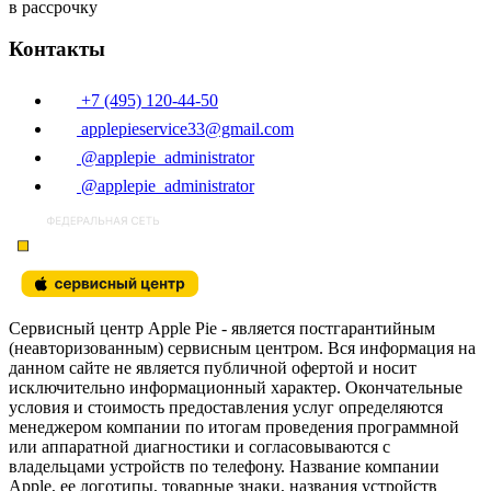
в рассрочку
Контакты
+7 (495) 120-44-50
applepieservice33@gmail.com
@applepie_administrator
@applepie_administrator
Сервисный центр Apple Pie - является постгарантийным
(неавторизованным) сервисным центром. Вся информация на
данном сайте не является публичной офертой и носит
исключительно информационный характер. Окончательные
условия и стоимость предоставления услуг определяются
менеджером компании по итогам проведения программной
или аппаратной диагностики и согласовываются с
владельцами устройств по телефону. Название компании
Apple, ее логотипы, товарные знаки, названия устройств