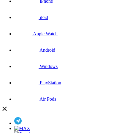
iPhone
iPad
Apple Watch
Android
Windows
PlayStation
Air Pods