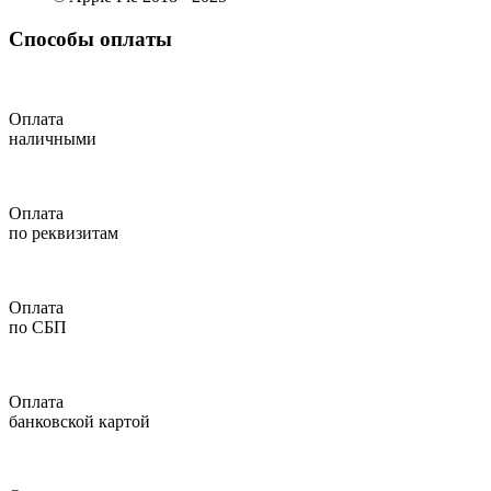
Способы оплаты
Оплата
наличными
Оплата
по реквизитам
Оплата
по СБП
Оплата
банковской картой