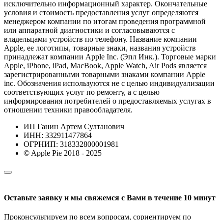
исключительно информационный характер. Окончательные
условия и стоимость предоставления услуг определяются
менеджером компании по итогам проведения программной
или аппаратной диагностики и согласовываются с
владельцами устройств по телефону. Название компании
Apple, ее логотипы, товарные знаки, названия устройств
принадлежат компании Apple Inc. (Эпл Инк.). Торговые марки
Apple, iPhone, iPad, MacBook, Apple Watch, Air Pods является
зарегистрированными товарными знаками компании Apple
inc. Обозначения используются не с целью индивидуализации
соответствующих услуг по ремонту, а с целью
информирования потребителей о предоставляемых услугах в
отношении техники правообладателя.
ИП Ганин Артем Султанович
ИНН: 332911477864
ОГРНИП: 318332800001981
© Apple Pie 2018 - 2025
Оставьте заявку и мы свяжемся с Вами в течение 10 минут
Проконсультируем по всем вопросам, сориентируем по