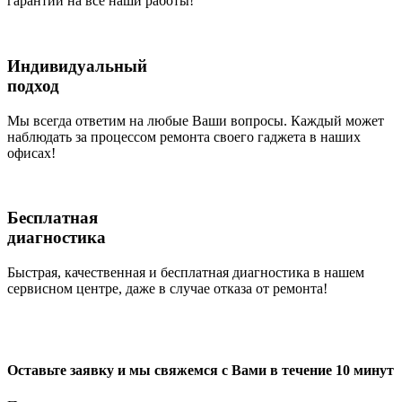
гарантии на все наши работы!
Индивидуальный
подход
Мы всегда ответим на любые Ваши вопросы. Каждый может
наблюдать за процессом ремонта своего гаджета в наших
офисах!
Бесплатная
диагностика
Быстрая, качественная и бесплатная диагностика в нашем
сервисном центре, даже в случае отказа от ремонта!
Оставьте заявку и мы свяжемся с Вами в течение 10 минут