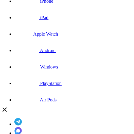
iPhone
iPad
Apple Watch
Android
Windows
PlayStation
Air Pods