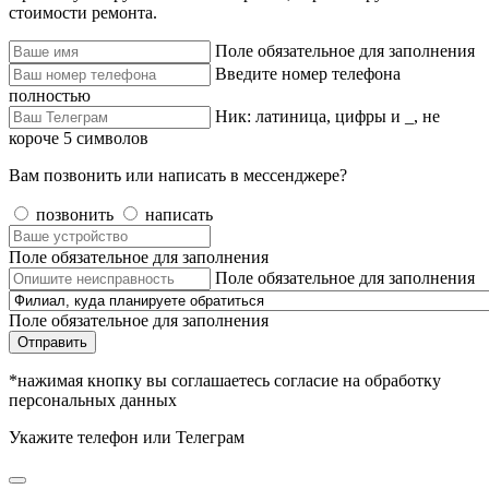
стоимости ремонта.
Поле обязательное для заполнения
Введите номер телефона
полностью
Ник: латиница, цифры и _, не
короче 5 символов
Вам позвонить или написать в мессенджере?
позвонить
написать
Поле обязательное для заполнения
Поле обязательное для заполнения
Поле обязательное для заполнения
Отправить
*нажимая кнопку вы соглашаетесь согласие на обработку
персональных данных
Укажите телефон или Телеграм