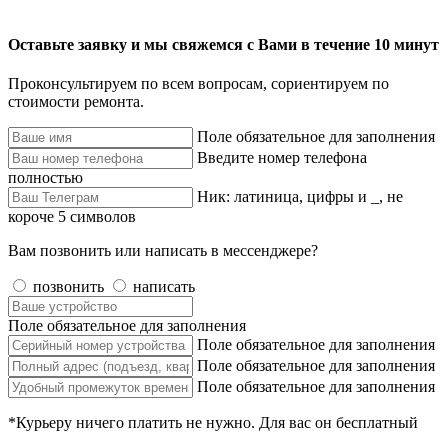
Оставьте заявку и мы свяжемся с Вами в течение 10 минут
Проконсультируем по всем вопросам, сориентируем по
стоимости ремонта.
Поле обязательное для заполнения
Введите номер телефона
полностью
Ник: латиница, цифры и _, не
короче 5 символов
Вам позвонить или написать в мессенджере?
позвонить
написать
Поле обязательное для заполнения
Поле обязательное для заполнения
Поле обязательное для заполнения
Поле обязательное для заполнения
*Курьеру ничего платить не нужно. Для вас он бесплатный