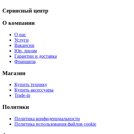
Сервисный центр
О компании
О нас
Услуги
Вакансии
Юр. лицам
Гарантии и доставка
Франшиза
Магазин
Купить технику
Купить аксессуары
Trade-in
Политики
Политика конфиденциальности
Политика использования файлов cookie