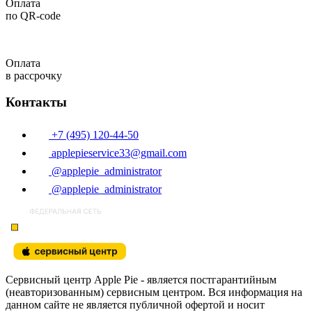
Оплата
по QR-code
Оплата
в рассрочку
Контакты
+7 (495) 120-44-50
applepieservice33@gmail.com
@applepie_administrator
@applepie_administrator
Сервисный центр Apple Pie - является постгарантийным
(неавторизованным) сервисным центром. Вся информация на
данном сайте не является публичной офертой и носит