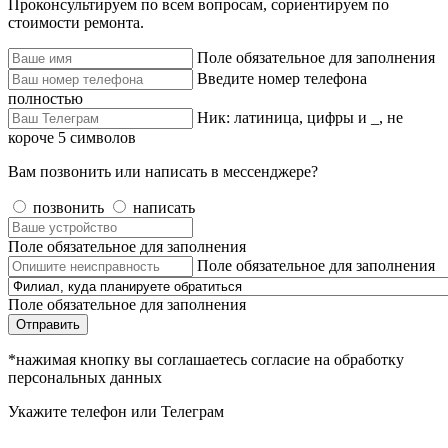
Проконсультируем по всем вопросам, сориентируем по
стоимости ремонта.
Поле обязательное для заполнения
Введите номер телефона
полностью
Ник: латиница, цифры и _, не
короче 5 символов
Вам позвонить или написать в мессенджере?
позвонить
написать
Поле обязательное для заполнения
Поле обязательное для заполнения
Поле обязательное для заполнения
Отправить
*нажимая кнопку вы соглашаетесь согласие на обработку
персональных данных
Укажите телефон или Телеграм