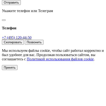
Отправить
Укажите телефон или Телеграм
Телефон
+7 (495) 120-44-50
Скопировать
Позвонить
Мы используем файлы cookie, чтобы сайт работал корректно и
был удобнее для вас. Продолжая пользоваться сайтом, вы
соглашаетесь с
Политикой использования файлов cookie
.
Принять