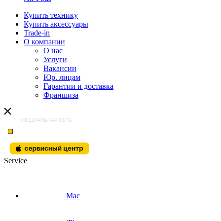
Купить технику
Купить аксессуары
Trade-in
О компании
О нас
Услуги
Вакансии
Юр. лицам
Гарантии и доставка
Франшиза
Service
Mac