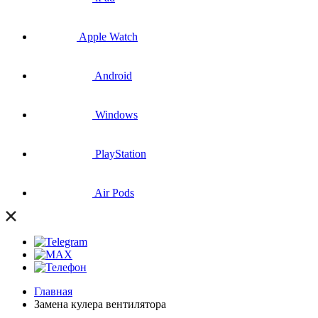
Apple Watch
Android
Windows
PlayStation
Air Pods
Главная
Замена кулера вентилятора