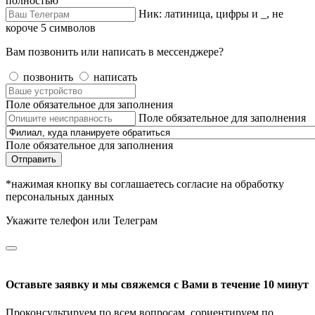
полностью
Ник: латиница, цифры и _, не
короче 5 символов
Вам позвонить или написать в мессенджере?
позвонить
написать
Поле обязательное для заполнения
Поле обязательное для заполнения
Поле обязательное для заполнения
Отправить
*нажимая кнопку вы соглашаетесь согласие на обработку
персональных данных
Укажите телефон или Телеграм
Оставьте заявку и мы свяжемся с Вами в течение 10 минут
Проконсультируем по всем вопросам, сориентируем по