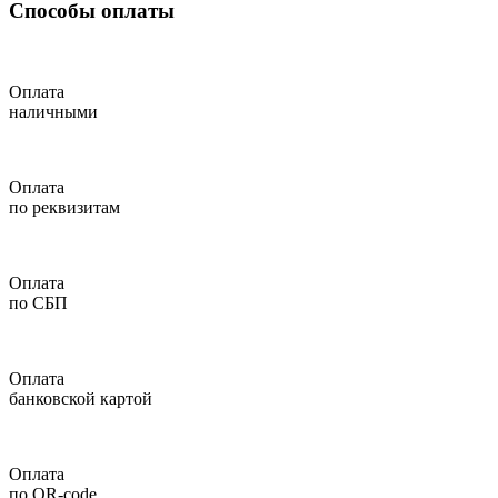
Способы оплаты
Оплата
наличными
Оплата
по реквизитам
Оплата
по СБП
Оплата
банковской картой
Оплата
по QR-code