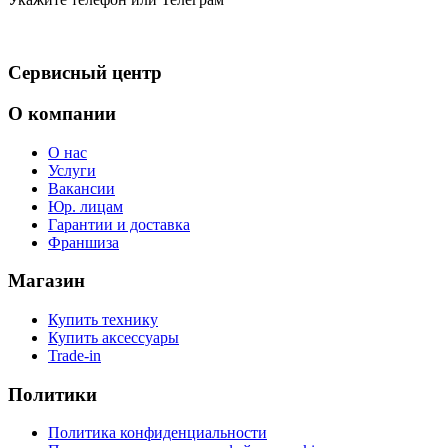
Сервисный центр
О компании
О нас
Услуги
Вакансии
Юр. лицам
Гарантии и доставка
Франшиза
Магазин
Купить технику
Купить аксессуары
Trade-in
Политики
Политика конфиденциальности