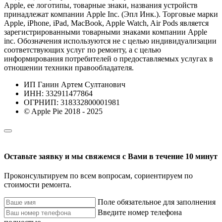
Apple, ее логотипы, товарные знаки, названия устройств
принадлежат компании Apple Inc. (Эпл Инк.). Торговые марки
Apple, iPhone, iPad, MacBook, Apple Watch, Air Pods является
зарегистрированными товарными знаками компании Apple
inc. Обозначения используются не с целью индивидуализации
соответствующих услуг по ремонту, а с целью
информирования потребителей о предоставляемых услугах в
отношении техники правообладателя.
ИП Ганин Артем Султанович
ИНН: 332911477864
ОГРНИП: 318332800001981
© Apple Pie 2018 - 2025
Оставьте заявку и мы свяжемся с Вами в течение 10 минут
Проконсультируем по всем вопросам, сориентируем по
стоимости ремонта.
Поле обязательное для заполнения
Введите номер телефона