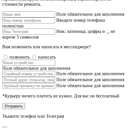
стоимости ремонта.
Поле обязательное для заполнения
Введите номер телефона
полностью
Ник: латиница, цифры и _, не
короче 5 символов
Вам позвонить или написать в мессенджере?
позвонить
написать
Поле обязательное для заполнения
Поле обязательное для заполнения
Поле обязательное для заполнения
Поле обязательное для заполнения
*Курьеру ничего платить не нужно. Для вас он бесплатный
Отправить
Укажите телефон или Телеграм