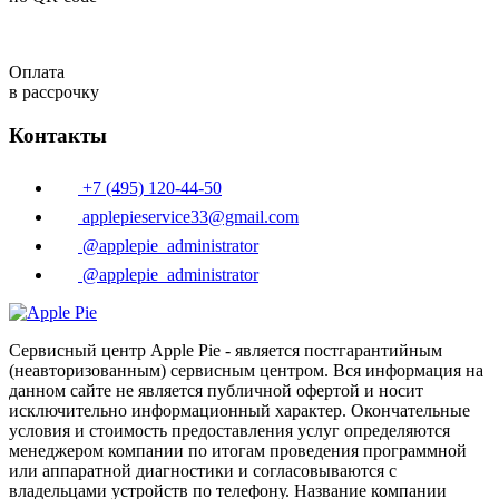
Оплата
в рассрочку
Контакты
+7 (495) 120-44-50
applepieservice33@gmail.com
@applepie_administrator
@applepie_administrator
Сервисный центр Apple Pie - является постгарантийным
(неавторизованным) сервисным центром. Вся информация на
данном сайте не является публичной офертой и носит
исключительно информационный характер. Окончательные
условия и стоимость предоставления услуг определяются
менеджером компании по итогам проведения программной
или аппаратной диагностики и согласовываются с
владельцами устройств по телефону. Название компании