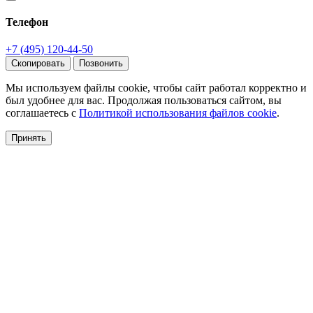
Телефон
+7 (495) 120-44-50
Скопировать
Позвонить
Мы используем файлы cookie, чтобы сайт работал корректно и
был удобнее для вас. Продолжая пользоваться сайтом, вы
соглашаетесь с
Политикой использования файлов cookie
.
Принять