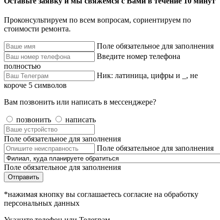
Оставьте заявку и мы свяжемся с Вами в течение 10 минут
Проконсультируем по всем вопросам, сориентируем по
стоимости ремонта.
Поле обязательное для заполнения
Введите номер телефона
полностью
Ник: латиница, цифры и _, не
короче 5 символов
Вам позвонить или написать в мессенджере?
позвонить
написать
Поле обязательное для заполнения
Поле обязательное для заполнения
Поле обязательное для заполнения
Отправить
*нажимая кнопку вы соглашаетесь согласие на обработку
персональных данных
Укажите телефон или Телеграм