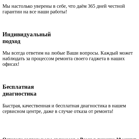
Мы настолько уверены в себе, что даём 365 дней честной
гарантии на все наши работы!
Индивидуальный
подход
Мы всегда ответим на любые Ваши вопросы. Каждый может
наблюдать за процессом ремонта своего гаджета в наших
офисах!
Бесплатная
диагностика
Быстрая, качественная и бесплатная диагностика в нашем
сервисном центре, даже в случае отказа от ремонта!