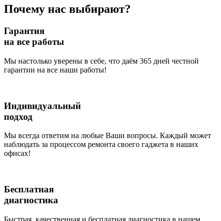
Почему нас выбирают?
Гарантия
на все работы
Мы настолько уверены в себе, что даём 365 дней честной
гарантии на все наши работы!
Индивидуальный
подход
Мы всегда ответим на любые Ваши вопросы. Каждый может
наблюдать за процессом ремонта своего гаджета в наших
офисах!
Бесплатная
диагностика
Быстрая, качественная и бесплатная диагностика в нашем