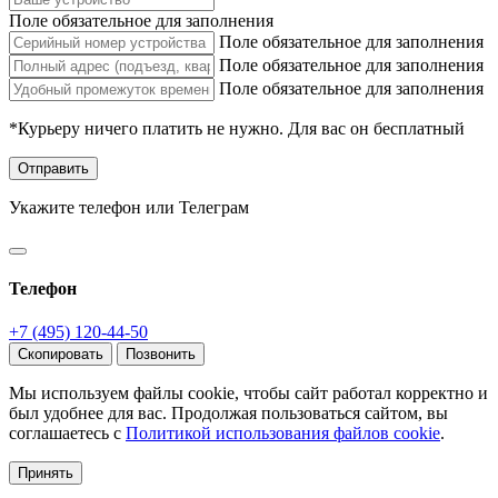
Поле обязательное для заполнения
Поле обязательное для заполнения
Поле обязательное для заполнения
Поле обязательное для заполнения
*Курьеру ничего платить не нужно. Для вас он бесплатный
Отправить
Укажите телефон или Телеграм
Телефон
+7 (495) 120-44-50
Скопировать
Позвонить
Мы используем файлы cookie, чтобы сайт работал корректно и
был удобнее для вас. Продолжая пользоваться сайтом, вы
соглашаетесь с
Политикой использования файлов cookie
.
Принять