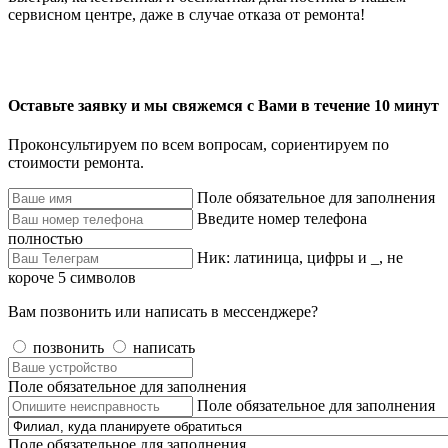
сервисном центре, даже в случае отказа от ремонта!
Оставьте заявку и мы свяжемся с Вами в течение 10 минут
Проконсультируем по всем вопросам, сориентируем по
стоимости ремонта.
Поле обязательное для заполнения
Введите номер телефона
полностью
Ник: латиница, цифры и _, не
короче 5 символов
Вам позвонить или написать в мессенджере?
позвонить
написать
Поле обязательное для заполнения
Поле обязательное для заполнения
Поле обязательное для заполнения