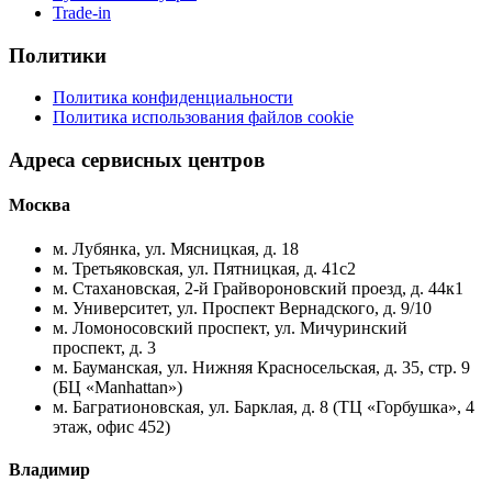
Trade-in
Политики
Политика конфиденциальности
Политика использования файлов cookie
Адреса сервисных центров
Москва
м. Лубянка, ул. Мясницкая, д. 18
м. Третьяковская, ул. Пятницкая, д. 41с2
м. Стахановская, 2-й Грайвороновский проезд, д. 44к1
м. Университет, ул. Проспект Вернадского, д. 9/10
м. Ломоносовский проспект, ул. Мичуринский
проспект, д. 3
м. Бауманская, ул. Нижняя Красносельская, д. 35, стр. 9
(БЦ «Manhattan»)
м. Багратионовская, ул. Барклая, д. 8 (ТЦ «Горбушка», 4
этаж, офис 452)
Владимир