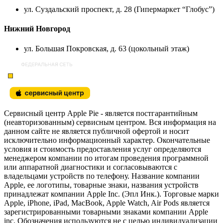
ул. Суздальский проспект, д. 28 (Гипермаркет “Глобус”)
Нижний Новгород
ул. Большая Покровская, д. 63 (цокольный этаж)
Сервисный центр Apple Pie - является постгарантийным
(неавторизованным) сервисным центром. Вся информация на
данном сайте не является публичной офертой и носит
исключительно информационный характер. Окончательные
условия и стоимость предоставления услуг определяются
менеджером компании по итогам проведения программной
или аппаратной диагностики и согласовываются с
владельцами устройств по телефону. Название компании
Apple, ее логотипы, товарные знаки, названия устройств
принадлежат компании Apple Inc. (Эпл Инк.). Торговые марки
Apple, iPhone, iPad, MacBook, Apple Watch, Air Pods является
зарегистрированными товарными знаками компании Apple
inc. Обозначения используются не с целью индивидуализации