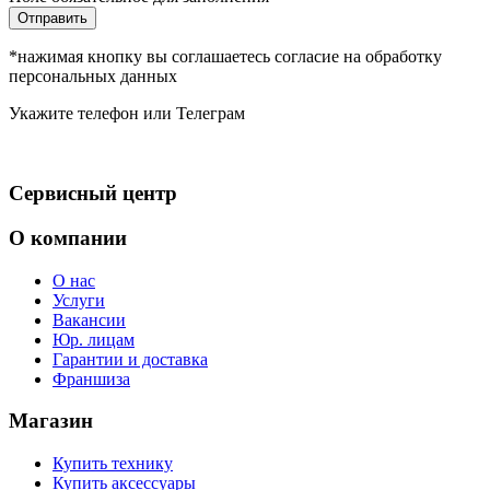
Отправить
*нажимая кнопку вы соглашаетесь согласие на обработку
персональных данных
Укажите телефон или Телеграм
Сервисный центр
О компании
О нас
Услуги
Вакансии
Юр. лицам
Гарантии и доставка
Франшиза
Магазин
Купить технику
Купить аксессуары