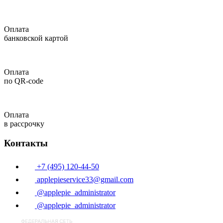
Оплата
банковской картой
Оплата
по QR-code
Оплата
в рассрочку
Контакты
+7 (495) 120-44-50
applepieservice33@gmail.com
@applepie_administrator
@applepie_administrator