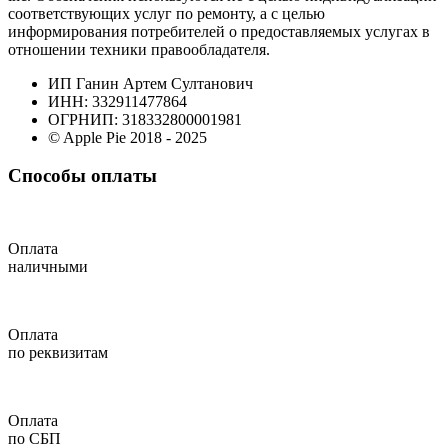
соответствующих услуг по ремонту, а с целью
информирования потребителей о предоставляемых услугах в
отношении техники правообладателя.
ИП Ганин Артем Султанович
ИНН: 332911477864
ОГРНИП: 318332800001981
© Apple Pie 2018 - 2025
Способы оплаты
Оплата
наличными
Оплата
по реквизитам
Оплата
по СБП