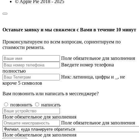
© Apple Pie 2018 - 2025
Оставьте заявку и мы свяжемся с Вами в течение 10 минут
Проконсультируем по всем вопросам, сориентируем по
стоимости ремонта.
Поле обязательное для заполнения
Введите номер телефона
полностью
Ник: латиница, цифры и _, не
короче 5 символов
Вам позвонить или написать в мессенджере?
позвонить
написать
Поле обязательное для заполнения
Поле обязательное для заполнения
Поле обязательное для заполнения