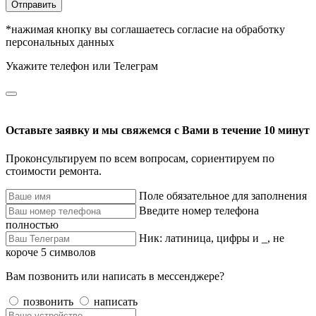
Отправить
*нажимая кнопку вы соглашаетесь согласие на обработку
персональных данных
Укажите телефон или Телеграм
Оставьте заявку и мы свяжемся с Вами в течение 10 минут
Проконсультируем по всем вопросам, сориентируем по
стоимости ремонта.
Поле обязательное для заполнения
Введите номер телефона
полностью
Ник: латиница, цифры и _, не
короче 5 символов
Вам позвонить или написать в мессенджере?
позвонить
написать