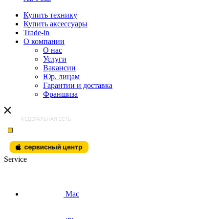
Купить технику
Купить аксессуары
Trade-in
О компании
О нас
Услуги
Вакансии
Юр. лицам
Гарантии и доставка
Франшиза
Service
Mac