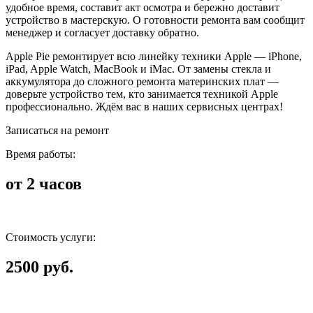
удобное время, составит акт осмотра и бережно доставит
устройство в мастерскую. О готовности ремонта вам сообщит
менеджер и согласует доставку обратно.
Apple Pie ремонтирует всю линейку техники Apple — iPhone,
iPad, Apple Watch, MacBook и iMac. От замены стекла и
аккумулятора до сложного ремонта материнских плат —
доверьте устройство тем, кто занимается техникой Apple
профессионально. Ждём вас в наших сервисных центрах!
Записаться на ремонт
Время работы:
от 2 часов
Стоимость услуги:
2500 руб.