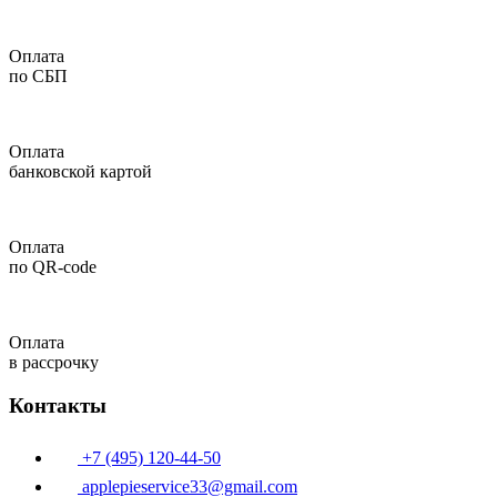
Оплата
по СБП
Оплата
банковской картой
Оплата
по QR-code
Оплата
в рассрочку
Контакты
+7 (495) 120-44-50
applepieservice33@gmail.com