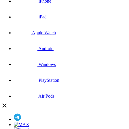
iPhone
iPad
Apple Watch
Android
Windows
PlayStation
Air Pods