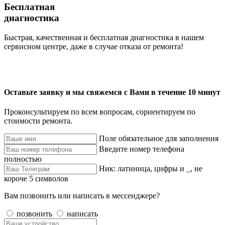
Бесплатная
диагностика
Быстрая, качественная и бесплатная диагностика в нашем
сервисном центре, даже в случае отказа от ремонта!
Оставьте заявку и мы свяжемся с Вами в течение 10 минут
Проконсультируем по всем вопросам, сориентируем по
стоимости ремонта.
Поле обязательное для заполнения
Введите номер телефона
полностью
Ник: латиница, цифры и _, не
короче 5 символов
Вам позвонить или написать в мессенджере?
позвонить
написать