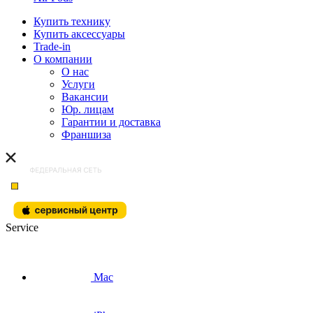
Купить технику
Купить аксессуары
Trade-in
О компании
О нас
Услуги
Вакансии
Юр. лицам
Гарантии и доставка
Франшиза
Service
Mac