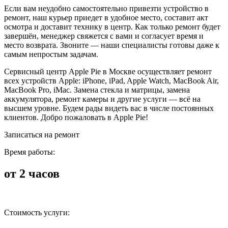
Если вам неудобно самостоятельно привезти устройство в
ремонт, наш курьер приедет в удобное место, составит акт
осмотра и доставит технику в центр. Как только ремонт будет
завершён, менеджер свяжется с вами и согласует время и
место возврата. Звоните — наши специалисты готовы даже к
самым непростым задачам.
Сервисный центр Apple Pie в Москве осуществляет ремонт
всех устройств Apple: iPhone, iPad, Apple Watch, MacBook Air,
MacBook Pro, iMac. Замена стекла и матрицы, замена
аккумулятора, ремонт камеры и другие услуги — всё на
высшем уровне. Будем рады видеть вас в числе постоянных
клиентов. Добро пожаловать в Apple Pie!
Записаться на ремонт
Время работы:
от 2 часов
Стоимость услуги: