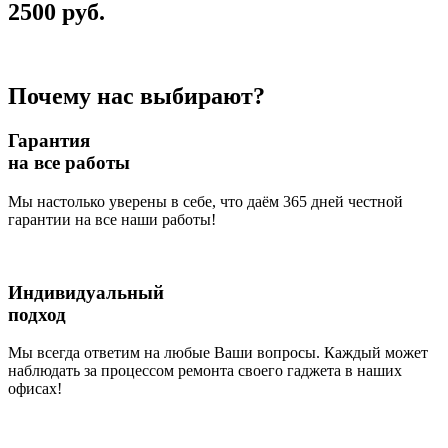
2500 руб.
Почему нас выбирают?
Гарантия
на все работы
Мы настолько уверены в себе, что даём 365 дней честной
гарантии на все наши работы!
Индивидуальный
подход
Мы всегда ответим на любые Ваши вопросы. Каждый может
наблюдать за процессом ремонта своего гаджета в наших
офисах!