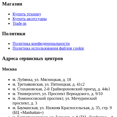
Магазин
Купить технику
Купить аксессуары
Trade-in
Политики
Политика конфиденциальности
Политика использования файлов cookie
Адреса сервисных центров
Москва
м. Лубянка, ул. Мясницкая, д. 18
м. Третьяковская, ул. Пятницкая, д. 41с2
м. Стахановская, 2-й Грайвороновский проезд, д. 44к1
м. Университет, ул. Проспект Вернадского, д. 9/10
м. Ломоносовский проспект, ул. Мичуринский
проспект, д. 3
м. Бауманская, ул. Нижняя Красносельская, д. 35, стр. 9
(БЦ «Manhattan»)