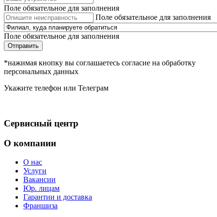
Поле обязательное для заполнения
Поле обязательное для заполнения
Поле обязательное для заполнения
Отправить
*нажимая кнопку вы соглашаетесь согласие на обработку
персональных данных
Укажите телефон или Телеграм
Сервисный центр
О компании
О нас
Услуги
Вакансии
Юр. лицам
Гарантии и доставка
Франшиза