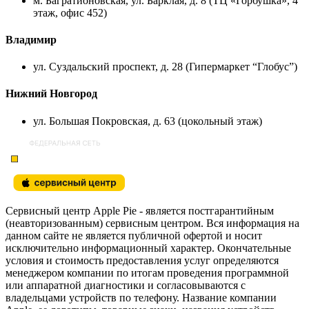
м. Багратионовская, ул. Барклая, д. 8 (ТЦ «Горбушка», 4
этаж, офис 452)
Владимир
ул. Суздальский проспект, д. 28 (Гипермаркет “Глобус”)
Нижний Новгород
ул. Большая Покровская, д. 63 (цокольный этаж)
Сервисный центр Apple Pie - является постгарантийным
(неавторизованным) сервисным центром. Вся информация на
данном сайте не является публичной офертой и носит
исключительно информационный характер. Окончательные
условия и стоимость предоставления услуг определяются
менеджером компании по итогам проведения программной
или аппаратной диагностики и согласовываются с
владельцами устройств по телефону. Название компании