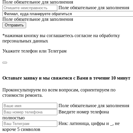
Поле обязательное для заполнения
Поле обязательное для заполнения
Поле обязательное для заполнения
Отправить
*нажимая кнопку вы соглашаетесь согласие на обработку
персональных данных
Укажите телефон или Телеграм
Оставьте заявку и мы свяжемся с Вами в течение 10 минут
Проконсультируем по всем вопросам, сориентируем по
стоимости ремонта.
Поле обязательное для заполнения
Введите номер телефона
полностью
Ник: латиница, цифры и _, не
короче 5 символов