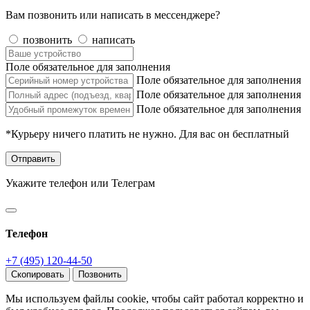
Вам позвонить или написать в мессенджере?
позвонить
написать
Поле обязательное для заполнения
Поле обязательное для заполнения
Поле обязательное для заполнения
Поле обязательное для заполнения
*Курьеру ничего платить не нужно. Для вас он бесплатный
Отправить
Укажите телефон или Телеграм
Телефон
+7 (495) 120-44-50
Скопировать
Позвонить
Мы используем файлы cookie, чтобы сайт работал корректно и