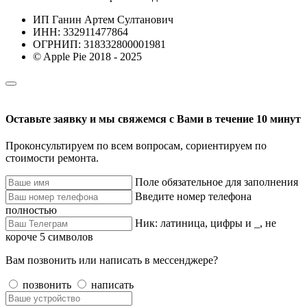
ИП Ганин Артем Султанович
ИНН: 332911477864
ОГРНИП: 318332800001981
© Apple Pie 2018 - 2025
Оставьте заявку и мы свяжемся с Вами в течение 10 минут
Проконсультируем по всем вопросам, сориентируем по
стоимости ремонта.
Поле обязательное для заполнения
Введите номер телефона
полностью
Ник: латиница, цифры и _, не
короче 5 символов
Вам позвонить или написать в мессенджере?
позвонить
написать