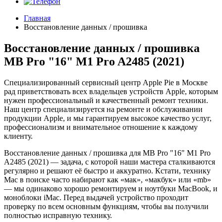
Главная
Восстановление данных / прошивка
Восстановление данных / прошивка
MB Pro "16" M1 Pro A2485 (2021)
Специализированный сервисный центр Apple Pie в Москве
рад приветствовать всех владельцев устройств Apple, которым
нужен профессиональный и качественный ремонт техники.
Наш центр специализируется на ремонте и обслуживании
продукции Apple, и мы гарантируем высокое качество услуг,
профессионализм и внимательное отношение к каждому
клиенту.
Восстановление данных / прошивка для MB Pro "16" M1 Pro
A2485 (2021) — задача, с которой наши мастера сталкиваются
регулярно и решают её быстро и аккуратно. Кстати, технику
Mac в поиске часто набирают как «мак», «макбук» или «mb»
— мы одинаково хорошо ремонтируем и ноутбуки MacBook, и
моноблоки iMac. Перед выдачей устройство проходит
проверку по всем основным функциям, чтобы вы получили
полностью исправную технику.