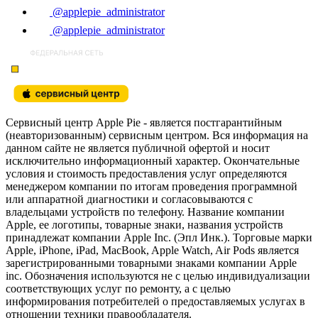
@applepie_administrator
@applepie_administrator
Сервисный центр Apple Pie - является постгарантийным
(неавторизованным) сервисным центром. Вся информация на
данном сайте не является публичной офертой и носит
исключительно информационный характер. Окончательные
условия и стоимость предоставления услуг определяются
менеджером компании по итогам проведения программной
или аппаратной диагностики и согласовываются с
владельцами устройств по телефону. Название компании
Apple, ее логотипы, товарные знаки, названия устройств
принадлежат компании Apple Inc. (Эпл Инк.). Торговые марки
Apple, iPhone, iPad, MacBook, Apple Watch, Air Pods является
зарегистрированными товарными знаками компании Apple
inc. Обозначения используются не с целью индивидуализации
соответствующих услуг по ремонту, а с целью
информирования потребителей о предоставляемых услугах в
отношении техники правообладателя.