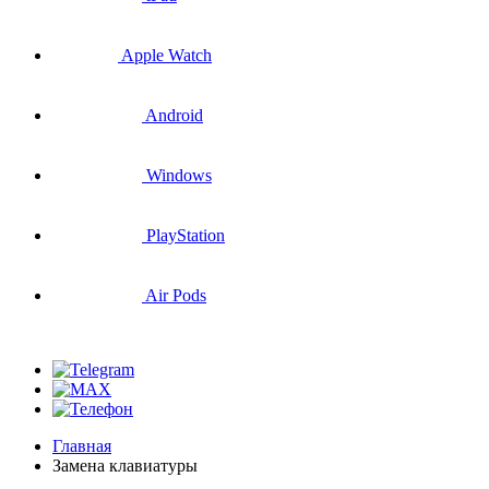
Apple Watch
Android
Windows
PlayStation
Air Pods
Главная
Замена клавиатуры