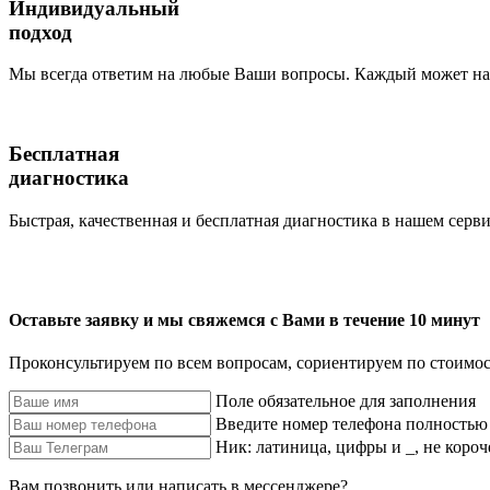
Индивидуальный
подход
Мы всегда ответим на любые Ваши вопросы. Каждый может наб
Бесплатная
диагностика
Быстрая, качественная и бесплатная диагностика в нашем серви
Оставьте заявку и мы свяжемся с Вами в течение 10 минут
Проконсультируем по всем вопросам, сориентируем по стоимос
Поле обязательное для заполнения
Введите номер телефона полностью
Ник: латиница, цифры и _, не короч
Вам позвонить или написать в мессенджере?