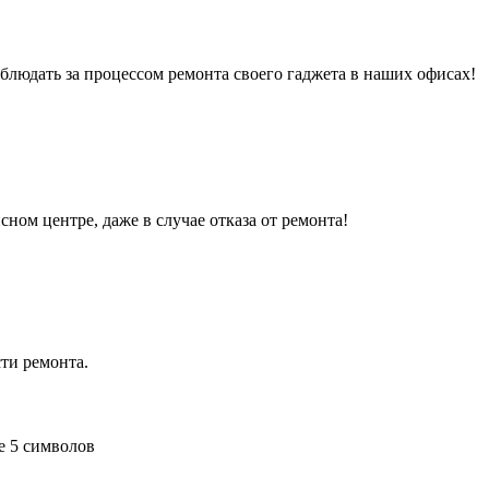
людать за процессом ремонта своего гаджета в наших офисах!
сном центре, даже в случае отказа от ремонта!
ти ремонта.
е 5 символов