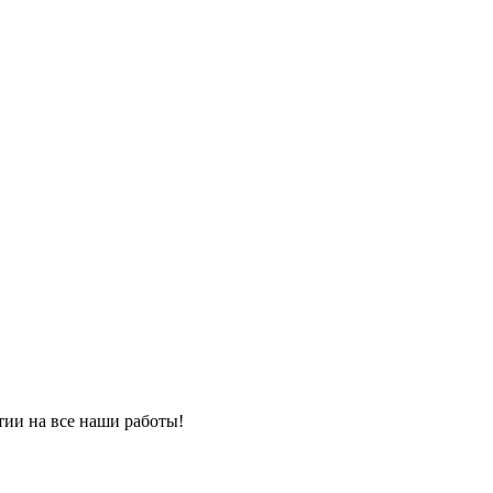
тии на все наши работы!