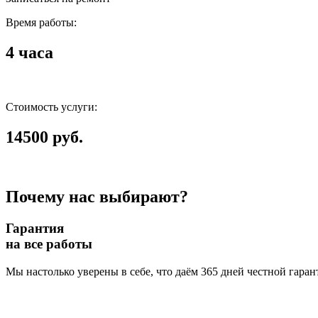
Время работы:
4 часа
Стоимость услуги:
14500 руб.
Почему нас выбирают?
Гарантия
на все работы
Мы настолько уверены в себе, что даём 365 дней честной гаран