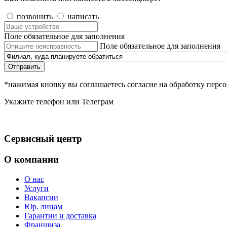
позвонить
написать
Поле обязательное для заполнения
Поле обязательное для заполнения
Отправить
*нажимая кнопку вы соглашаетесь согласие на обработку пер
Укажите телефон или Телеграм
Сервисный центр
О компании
О нас
Услуги
Вакансии
Юр. лицам
Гарантии и доставка
Франшиза