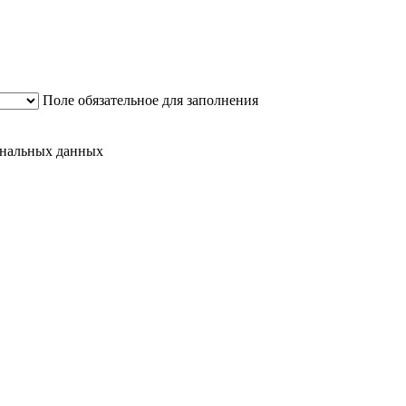
Поле обязательное для заполнения
сональных данных