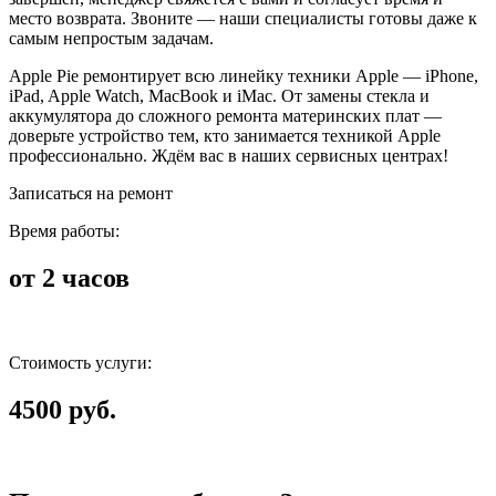
место возврата. Звоните — наши специалисты готовы даже к
самым непростым задачам.
Apple Pie ремонтирует всю линейку техники Apple — iPhone,
iPad, Apple Watch, MacBook и iMac. От замены стекла и
аккумулятора до сложного ремонта материнских плат —
доверьте устройство тем, кто занимается техникой Apple
профессионально. Ждём вас в наших сервисных центрах!
Записаться на ремонт
Время работы:
от 2 часов
Стоимость услуги:
4500 руб.