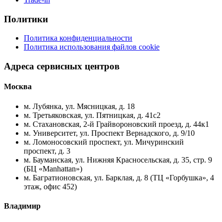
Политики
Политика конфиденциальности
Политика использования файлов cookie
Адреса сервисных центров
Москва
м. Лубянка, ул. Мясницкая, д. 18
м. Третьяковская, ул. Пятницкая, д. 41с2
м. Стахановская, 2-й Грайвороновский проезд, д. 44к1
м. Университет, ул. Проспект Вернадского, д. 9/10
м. Ломоносовский проспект, ул. Мичуринский
проспект, д. 3
м. Бауманская, ул. Нижняя Красносельская, д. 35, стр. 9
(БЦ «Manhattan»)
м. Багратионовская, ул. Барклая, д. 8 (ТЦ «Горбушка», 4
этаж, офис 452)
Владимир