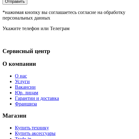
Отправить
*нажимая кнопку вы соглашаетесь согласие на обработку
персональных данных
Укажите телефон или Телеграм
Сервисный центр
О компании
О нас
Услуги
Вакансии
Юр. лицам
Гарантии и доставка
Франшиза
Магазин
Купить технику
Купить аксессуары
Trade-in