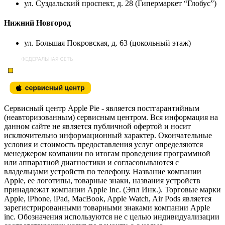
ул. Суздальский проспект, д. 28 (Гипермаркет “Глобус”)
Нижний Новгород
ул. Большая Покровская, д. 63 (цокольный этаж)
Сервисный центр Apple Pie - является постгарантийным
(неавторизованным) сервисным центром. Вся информация на
данном сайте не является публичной офертой и носит
исключительно информационный характер. Окончательные
условия и стоимость предоставления услуг определяются
менеджером компании по итогам проведения программной
или аппаратной диагностики и согласовываются с
владельцами устройств по телефону. Название компании
Apple, ее логотипы, товарные знаки, названия устройств
принадлежат компании Apple Inc. (Эпл Инк.). Торговые марки
Apple, iPhone, iPad, MacBook, Apple Watch, Air Pods является
зарегистрированными товарными знаками компании Apple
inc. Обозначения используются не с целью индивидуализации