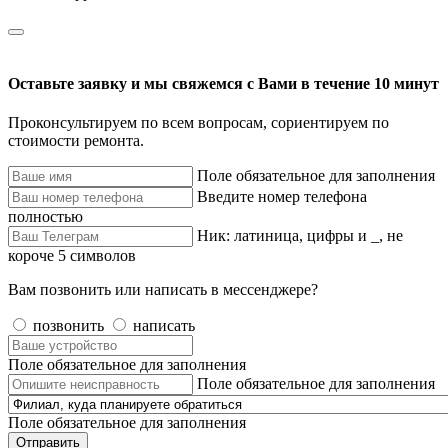
Оставьте заявку и мы свяжемся с Вами в течение 10 минут
Проконсультируем по всем вопросам, сориентируем по
стоимости ремонта.
Поле обязательное для заполнения
Введите номер телефона
полностью
Ник: латиница, цифры и _, не
короче 5 символов
Вам позвонить или написать в мессенджере?
позвонить
написать
Поле обязательное для заполнения
Поле обязательное для заполнения
Поле обязательное для заполнения
Отправить