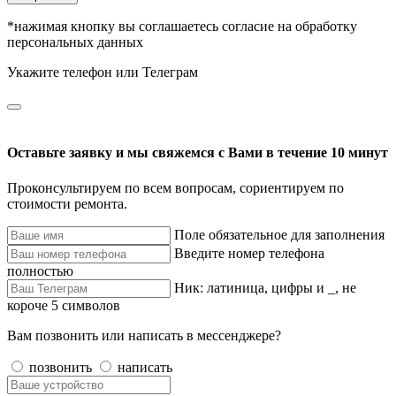
*нажимая кнопку вы соглашаетесь согласие на обработку
персональных данных
Укажите телефон или Телеграм
Оставьте заявку и мы свяжемся с Вами в течение 10 минут
Проконсультируем по всем вопросам, сориентируем по
стоимости ремонта.
Поле обязательное для заполнения
Введите номер телефона
полностью
Ник: латиница, цифры и _, не
короче 5 символов
Вам позвонить или написать в мессенджере?
позвонить
написать