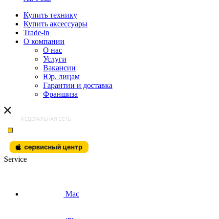
Купить технику
Купить аксессуары
Trade-in
О компании
О нас
Услуги
Вакансии
Юр. лицам
Гарантии и доставка
Франшиза
Service
Mac