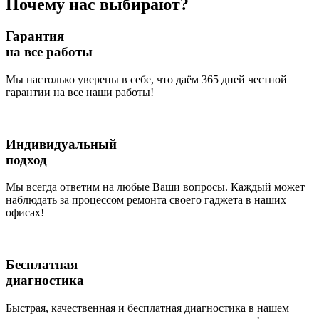
Почему нас выбирают?
Гарантия
на все работы
Мы настолько уверены в себе, что даём 365 дней честной
гарантии на все наши работы!
Индивидуальный
подход
Мы всегда ответим на любые Ваши вопросы. Каждый может
наблюдать за процессом ремонта своего гаджета в наших
офисах!
Бесплатная
диагностика
Быстрая, качественная и бесплатная диагностика в нашем