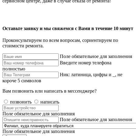
сервисном центре, даже в случае отказа от ремонта!
Оставьте заявку и мы свяжемся с Вами в течение 10 минут
Проконсультируем по всем вопросам, сориентируем по
стоимости ремонта.
Поле обязательное для заполнения
Введите номер телефона
полностью
Ник: латиница, цифры и _, не
короче 5 символов
Вам позвонить или написать в мессенджере?
позвонить
написать
Поле обязательное для заполнения
Поле обязательное для заполнения
Поле обязательное для заполнения