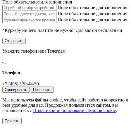
Поле обязательное для заполнения
Поле обязательное для заполнения
Поле обязательное для заполнения
Поле обязательное для заполнения
*Курьеру ничего платить не нужно. Для вас он бесплатный
Отправить
Укажите телефон или Телеграм
Телефон
+7 (495) 120-44-50
Скопировать
Позвонить
Мы используем файлы cookie, чтобы сайт работал корректно и
был удобнее для вас. Продолжая пользоваться сайтом, вы
соглашаетесь с
Политикой использования файлов cookie
.
Принять