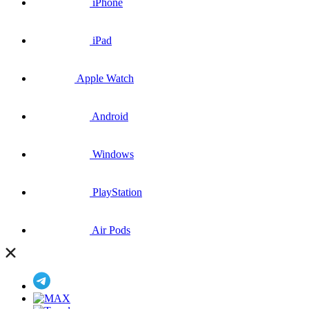
iPhone
iPad
Apple Watch
Android
Windows
PlayStation
Air Pods