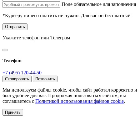
Поле обязательное для заполнения
*Курьеру ничего платить не нужно. Для вас он бесплатный
Отправить
Укажите телефон или Телеграм
Телефон
+7 (495) 120-44-50
Скопировать
Позвонить
Мы используем файлы cookie, чтобы сайт работал корректно и
был удобнее для вас. Продолжая пользоваться сайтом, вы
соглашаетесь с
Политикой использования файлов cookie
.
Принять