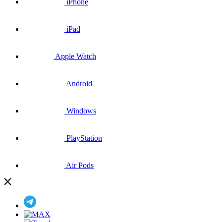
iPhone
iPad
Apple Watch
Android
Windows
PlayStation
Air Pods