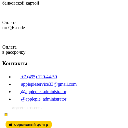
банковской картой
Оплата
по QR-code
Оплата
в рассрочку
Контакты
+7 (495) 120-44-50
applepieservice33@gmail.com
@applepie_administrator
@applepie_administrator