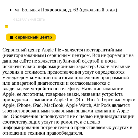
ул. Большая Покровская, д. 63 (цокольный этаж)
Сервисный центр Apple Pie - является постгарантийным
(неавторизованным) сервисным центром. Вся информация на
данном сайте не является публичной офертой и носит
исключительно информационный характер. Окончательные
условия и стоимость предоставления услуг определяются
менеджером компании по итогам проведения программной
или аппаратной диагностики и согласовываются с
владельцами устройств по телефону. Название компании
Apple, ее логотипы, товарные знаки, названия устройств
принадлежат компании Apple Inc. (Эпл Инк.). Торговые марки
Apple, iPhone, iPad, MacBook, Apple Watch, Air Pods является
зарегистрированными товарными знаками компании Apple
inc. Обозначения используются не с целью индивидуализации
соответствующих услуг по ремонту, а с целью
информирования потребителей о предоставляемых услугах в
отношении техники правообладателя.