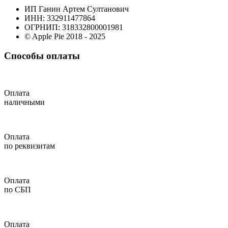
ИП Ганин Артем Султанович
ИНН: 332911477864
ОГРНИП: 318332800001981
© Apple Pie 2018 - 2025
Способы оплаты
Оплата
наличными
Оплата
по реквизитам
Оплата
по СБП
Оплата