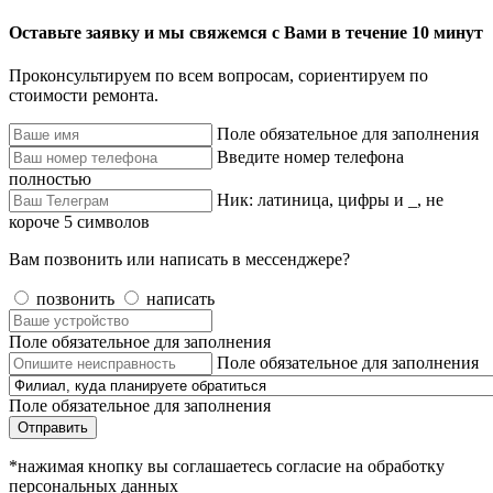
Оставьте заявку и мы свяжемся с Вами в течение 10 минут
Проконсультируем по всем вопросам, сориентируем по
стоимости ремонта.
Поле обязательное для заполнения
Введите номер телефона
полностью
Ник: латиница, цифры и _, не
короче 5 символов
Вам позвонить или написать в мессенджере?
позвонить
написать
Поле обязательное для заполнения
Поле обязательное для заполнения
Поле обязательное для заполнения
Отправить
*нажимая кнопку вы соглашаетесь согласие на обработку
персональных данных