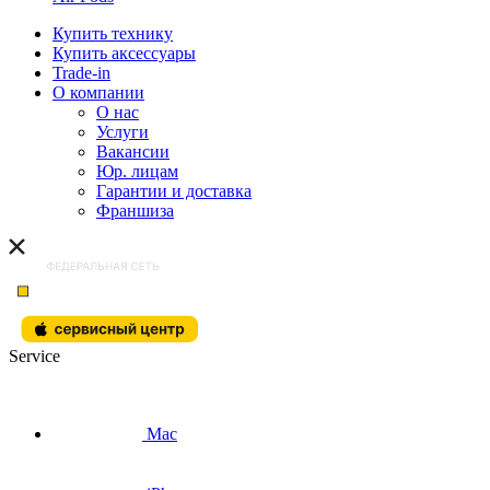
Купить технику
Купить аксессуары
Trade-in
О компании
О нас
Услуги
Вакансии
Юр. лицам
Гарантии и доставка
Франшиза
Service
Mac