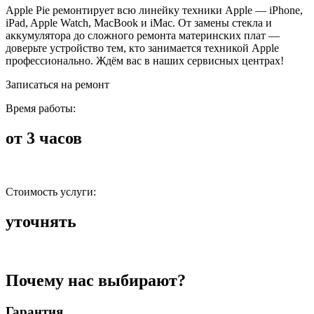
Apple Pie ремонтирует всю линейку техники Apple — iPhone,
iPad, Apple Watch, MacBook и iMac. От замены стекла и
аккумулятора до сложного ремонта материнских плат —
доверьте устройство тем, кто занимается техникой Apple
профессионально. Ждём вас в наших сервисных центрах!
Записаться на ремонт
Время работы:
от 3 часов
Стоимость услуги:
уточнять
Почему нас выбирают?
Гарантия