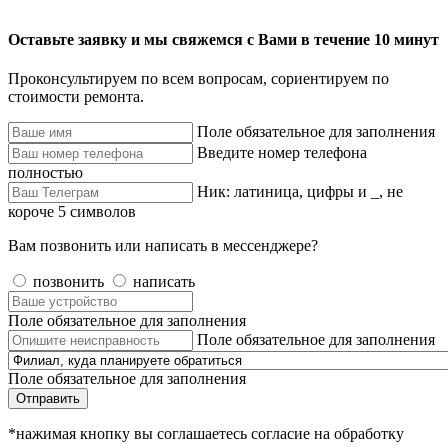
Оставьте заявку и мы свяжемся с Вами в течение 10 минут
Проконсультируем по всем вопросам, сориентируем по
стоимости ремонта.
Поле обязательное для заполнения
Введите номер телефона
полностью
Ник: латиница, цифры и _, не
короче 5 символов
Вам позвонить или написать в мессенджере?
позвонить
написать
Поле обязательное для заполнения
Поле обязательное для заполнения
Поле обязательное для заполнения
Отправить
*нажимая кнопку вы соглашаетесь согласие на обработку