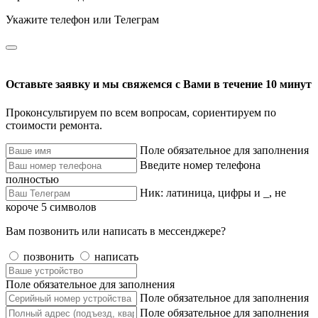
Укажите телефон или Телеграм
Оставьте заявку и мы свяжемся с Вами в течение 10 минут
Проконсультируем по всем вопросам, сориентируем по
стоимости ремонта.
Поле обязательное для заполнения
Введите номер телефона
полностью
Ник: латиница, цифры и _, не
короче 5 символов
Вам позвонить или написать в мессенджере?
позвонить
написать
Поле обязательное для заполнения
Поле обязательное для заполнения
Поле обязательное для заполнения