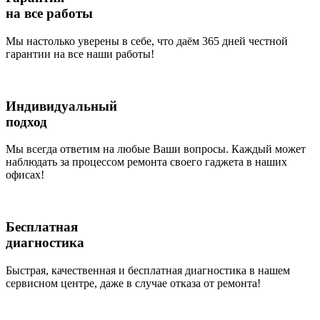
на все работы
Мы настолько уверены в себе, что даём 365 дней честной
гарантии на все наши работы!
Индивидуальный
подход
Мы всегда ответим на любые Ваши вопросы. Каждый может
наблюдать за процессом ремонта своего гаджета в наших
офисах!
Бесплатная
диагностика
Быстрая, качественная и бесплатная диагностика в нашем
сервисном центре, даже в случае отказа от ремонта!