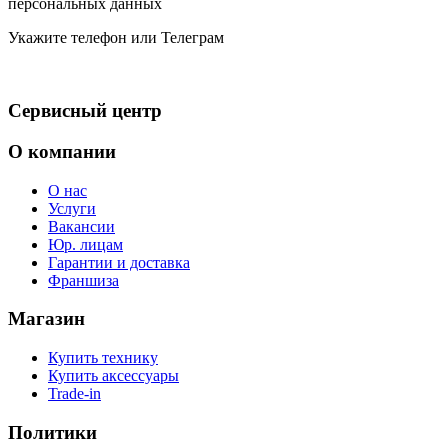
персональных данных
Укажите телефон или Телеграм
Сервисный центр
О компании
О нас
Услуги
Вакансии
Юр. лицам
Гарантии и доставка
Франшиза
Магазин
Купить технику
Купить аксессуары
Trade-in
Политики