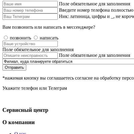
Поле обязательное для заполнения
Введите номер телефона полностью
Ник: латиница, цифры и _, не короч
Вам позвонить или написать в мессенджере?
позвонить
написать
Поле обязательное для заполнения
Поле обязательное для заполнения
Отправить
*нажимая кнопку вы соглашаетесь согласие на обработку пер
Укажите телефон или Телеграм
Сервисный центр
О компании
О нас