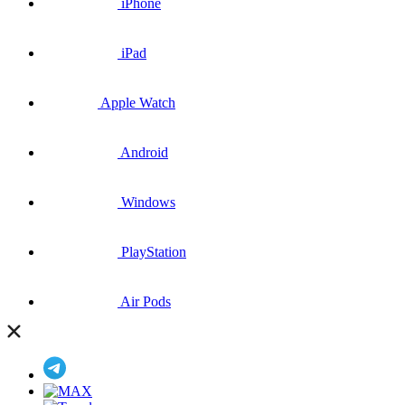
iPhone
iPad
Apple Watch
Android
Windows
PlayStation
Air Pods