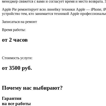
менеджер свяжется с вами и согласует время и место возврата
Apple Pie ремонтирует всю линейку техники Apple — iPhone, i
устройство тем, кто занимается техникой Apple профессиональ
Записаться на ремонт
Время работы:
от 2 часов
Стоимость услуги:
от 3500 руб.
Почему нас выбирают?
Гарантия
на все работы