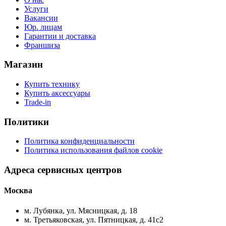
Услуги
Вакансии
Юр. лицам
Гарантии и доставка
Франшиза
Магазин
Купить технику
Купить аксессуары
Trade-in
Политики
Политика конфиденциальности
Политика использования файлов cookie
Адреса сервисных центров
Москва
м. Лубянка, ул. Мясницкая, д. 18
м. Третьяковская, ул. Пятницкая, д. 41с2