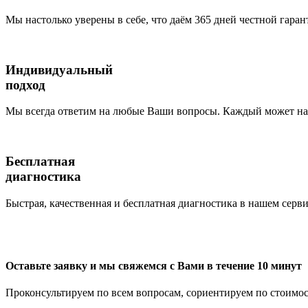
Мы настолько уверены в себе, что даём 365 дней честной гаран
Индивидуальный
подход
Мы всегда ответим на любые Ваши вопросы. Каждый может наб
Бесплатная
диагностика
Быстрая, качественная и бесплатная диагностика в нашем серви
Оставьте заявку и мы свяжемся с Вами в течение 10 минут
Проконсультируем по всем вопросам, сориентируем по стоимос