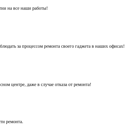
тии на все наши работы!
людать за процессом ремонта своего гаджета в наших офисах!
сном центре, даже в случае отказа от ремонта!
ти ремонта.