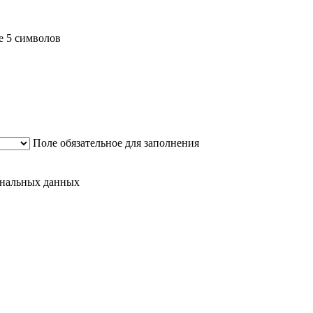
е 5 символов
Поле обязательное для заполнения
сональных данных