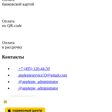
банковской картой
Оплата
по QR-code
Оплата
в рассрочку
Контакты
+7 (495) 120-44-50
applepieservice33@gmail.com
@applepie_administrator
@applepie_administrator