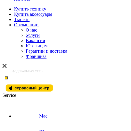
Купить технику
Купить аксессуары
Trade-in
О компании
О нас
Услуги
Вакансии
Юр. лицам
Гарантии и доставка
Франшиза
Service
Mac