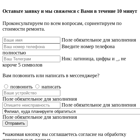
Оставьте заявку и мы свяжемся с Вами в течение 10 минут
Проконсультируем по всем вопросам, сориентируем по
стоимости ремонта.
Поле обязательное для заполнения
Введите номер телефона
полностью
Ник: латиница, цифры и _, не
короче 5 символов
Вам позвонить или написать в мессенджере?
позвонить
написать
Поле обязательное для заполнения
Поле обязательное для заполнения
Поле обязательное для заполнения
Отправить
*нажимая кнопку вы соглашаетесь согласие на обработку
персональных данных