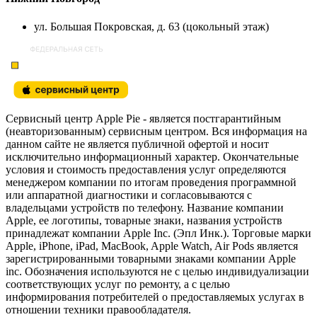
ул. Большая Покровская, д. 63 (цокольный этаж)
Сервисный центр Apple Pie - является постгарантийным
(неавторизованным) сервисным центром. Вся информация на
данном сайте не является публичной офертой и носит
исключительно информационный характер. Окончательные
условия и стоимость предоставления услуг определяются
менеджером компании по итогам проведения программной
или аппаратной диагностики и согласовываются с
владельцами устройств по телефону. Название компании
Apple, ее логотипы, товарные знаки, названия устройств
принадлежат компании Apple Inc. (Эпл Инк.). Торговые марки
Apple, iPhone, iPad, MacBook, Apple Watch, Air Pods является
зарегистрированными товарными знаками компании Apple
inc. Обозначения используются не с целью индивидуализации
соответствующих услуг по ремонту, а с целью
информирования потребителей о предоставляемых услугах в
отношении техники правообладателя.