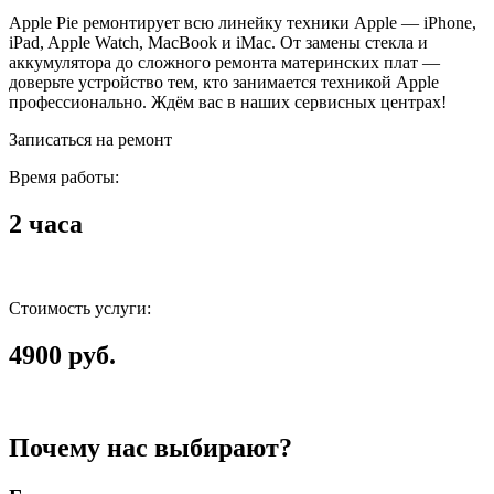
Apple Pie ремонтирует всю линейку техники Apple — iPhone,
iPad, Apple Watch, MacBook и iMac. От замены стекла и
аккумулятора до сложного ремонта материнских плат —
доверьте устройство тем, кто занимается техникой Apple
профессионально. Ждём вас в наших сервисных центрах!
Записаться на ремонт
Время работы:
2 часа
Стоимость услуги:
4900 руб.
Почему нас выбирают?