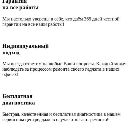
Гарантия
на все работы
Мы настолько уверены в себе, что даём 365 дней честной
гарантии на все наши работы!
Индивидуальный
подход
Мы всегда ответим на любые Ваши вопросы. Каждый может
наблюдать за процессом ремонта своего гаджета в наших
офисах!
Бесплатная
диагностика
Быстрая, качественная и бесплатная диагностика в нашем
сервисном центре, даже в случае отказа от ремонта!