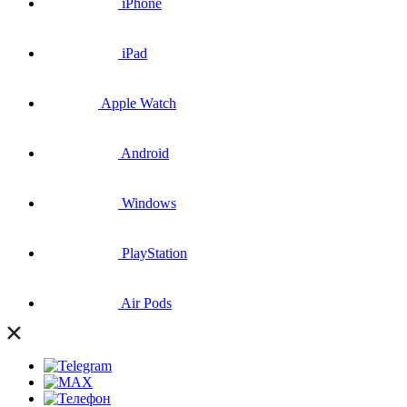
iPhone
iPad
Apple Watch
Android
Windows
PlayStation
Air Pods