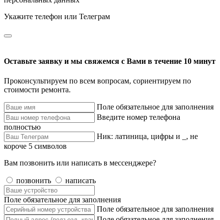
Укажите телефон или Телеграм
Оставьте заявку и мы свяжемся с Вами в течение 10 минут
Проконсультируем по всем вопросам, сориентируем по
стоимости ремонта.
Поле обязательное для заполнения
Введите номер телефона
полностью
Ник: латиница, цифры и _, не
короче 5 символов
Вам позвонить или написать в мессенджере?
позвонить
написать
Поле обязательное для заполнения
Поле обязательное для заполнения
Поле обязательное для заполнения