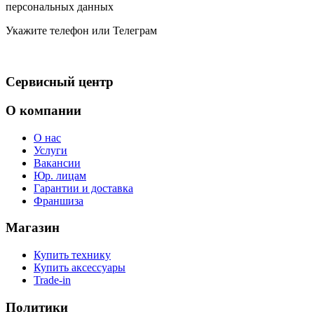
персональных данных
Укажите телефон или Телеграм
Сервисный центр
О компании
О нас
Услуги
Вакансии
Юр. лицам
Гарантии и доставка
Франшиза
Магазин
Купить технику
Купить аксессуары
Trade-in
Политики