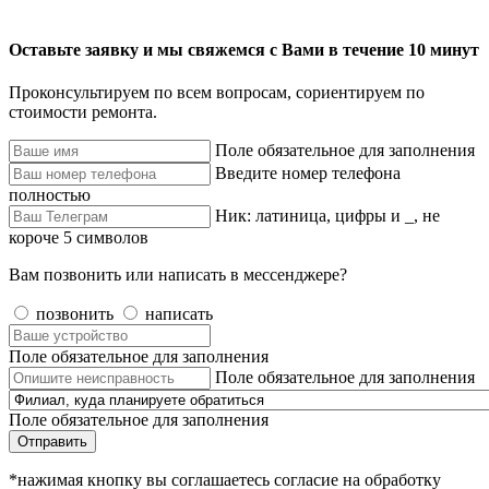
Оставьте заявку и мы свяжемся с Вами в течение 10 минут
Проконсультируем по всем вопросам, сориентируем по
стоимости ремонта.
Поле обязательное для заполнения
Введите номер телефона
полностью
Ник: латиница, цифры и _, не
короче 5 символов
Вам позвонить или написать в мессенджере?
позвонить
написать
Поле обязательное для заполнения
Поле обязательное для заполнения
Поле обязательное для заполнения
Отправить
*нажимая кнопку вы соглашаетесь согласие на обработку