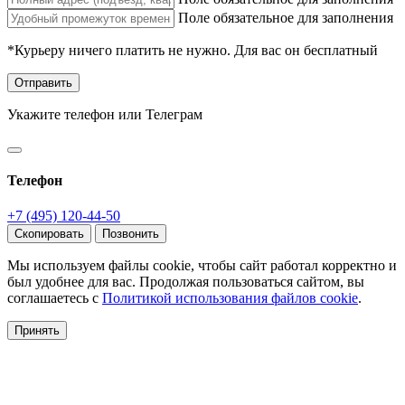
Поле обязательное для заполнения
*Курьеру ничего платить не нужно. Для вас он бесплатный
Отправить
Укажите телефон или Телеграм
Телефон
+7 (495) 120-44-50
Скопировать
Позвонить
Мы используем файлы cookie, чтобы сайт работал корректно и
был удобнее для вас. Продолжая пользоваться сайтом, вы
соглашаетесь с
Политикой использования файлов cookie
.
Принять