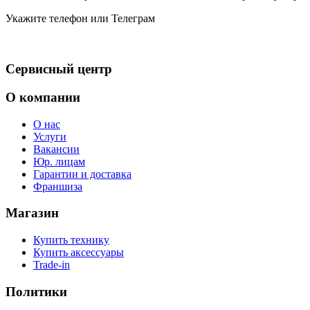
Укажите телефон или Телеграм
Сервисный центр
О компании
О нас
Услуги
Вакансии
Юр. лицам
Гарантии и доставка
Франшиза
Магазин
Купить технику
Купить аксессуары
Trade-in
Политики