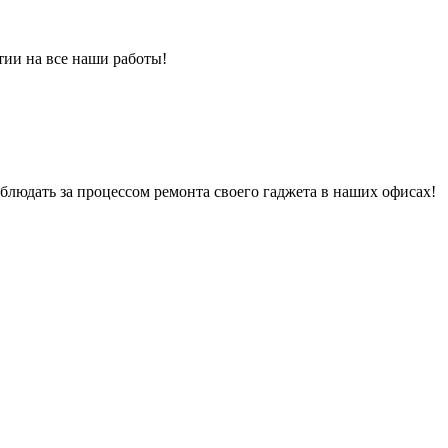
тии на все наши работы!
людать за процессом ремонта своего гаджета в наших офисах!