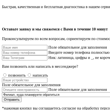
Быстрая, качественная и бесплатная диагностика в нашем серви
Оставьте заявку и мы свяжемся с Вами в течение 10 минут
Проконсультируем по всем вопросам, сориентируем по стоимос
Поле обязательное для заполнения
Введите номер телефона полностью
Ник: латиница, цифры и _, не короч
Вам позвонить или написать в мессенджере?
позвонить
написать
Поле обязательное для заполнения
Поле обязательное для заполнения
Отправить
*нажимая кнопку вы соглашаетесь согласие на обработку пер