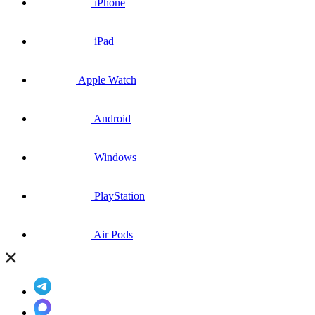
iPhone
iPad
Apple Watch
Android
Windows
PlayStation
Air Pods