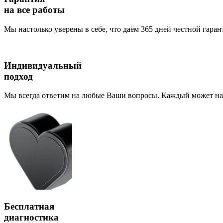
на все работы
Мы настолько уверены в себе, что даём 365 дней честной гаран
Индивидуальный
подход
Мы всегда ответим на любые Ваши вопросы. Каждый может наб
Бесплатная
диагностика