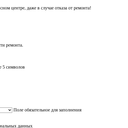
сном центре, даже в случае отказа от ремонта!
ти ремонта.
е 5 символов
Поле обязательное для заполнения
сональных данных