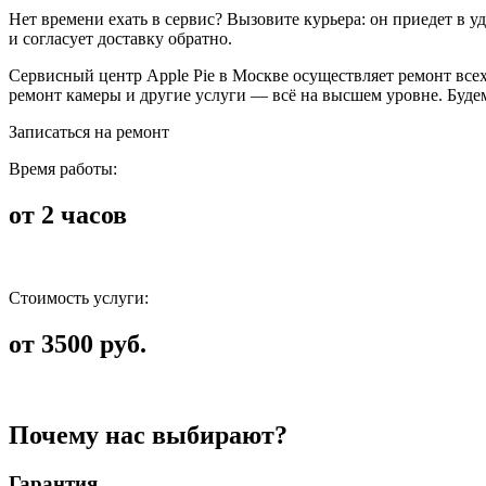
Нет времени ехать в сервис? Вызовите курьера: он приедет в у
и согласует доставку обратно.
Сервисный центр Apple Pie в Москве осуществляет ремонт всех у
ремонт камеры и другие услуги — всё на высшем уровне. Будем
Записаться на ремонт
Время работы:
от 2 часов
Стоимость услуги:
от 3500 руб.
Почему нас выбирают?
Гарантия