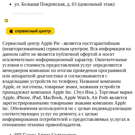
ул. Большая Покровская, д. 63 (цокольный этаж)
Сервисный центр Apple Pie - является постгарантийным
(неавторизованным) сервисным центром. Вся информация на
данном сайте не является публичной офертой и носит
исключительно информационный характер. Окончательные
условия и стоимость предоставления услуг определяются
менеджером компании по итогам проведения программной
или аппаратной диагностики и согласовываются с
владельцами устройств по телефону. Название компании
Apple, ее логотипы, товарные знаки, названия устройств
принадлежат компании Apple Inc. (Эпл Инк.). Торговые марки
Apple, iPhone, iPad, MacBook, Apple Watch, Air Pods является
зарегистрированными товарными знаками компании Apple
inc. Обозначения используются не с целью индивидуализации
соответствующих услуг по ремонту, а с целью
информирования потребителей о предоставляемых услугах в
отношении техники правообладателя.
ИП Ганин Артем Султанович