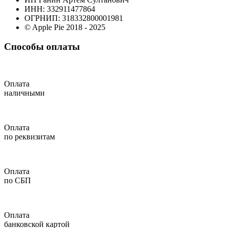
ИНН: 332911477864
ОГРНИП: 318332800001981
© Apple Pie 2018 - 2025
Способы оплаты
Оплата
наличными
Оплата
по реквизитам
Оплата
по СБП
Оплата
банковской картой