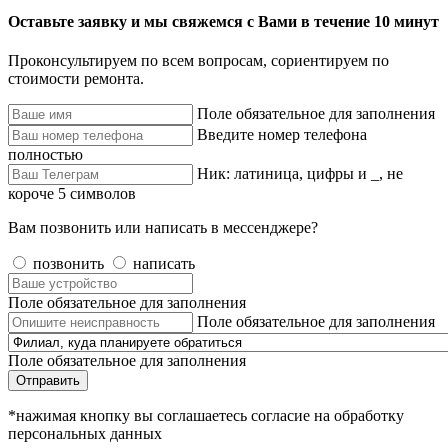
Оставьте заявку и мы свяжемся с Вами в течение 10 минут
Проконсультируем по всем вопросам, сориентируем по
стоимости ремонта.
Поле обязательное для заполнения
Введите номер телефона
полностью
Ник: латиница, цифры и _, не
короче 5 символов
Вам позвонить или написать в мессенджере?
позвонить
написать
Поле обязательное для заполнения
Поле обязательное для заполнения
Поле обязательное для заполнения
Отправить
*нажимая кнопку вы соглашаетесь согласие на обработку
персональных данных