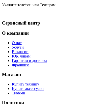
Укажите телефон или Телеграм
Сервисный центр
О компании
О нас
Услуги
Вакансии
Юр. лицам
Гарантии и доставка
Франшиза
Магазин
Купить технику
Купить аксессуары
Trade-in
Политики