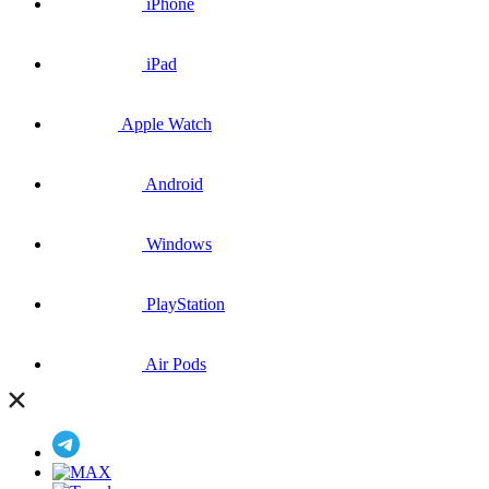
iPhone
iPad
Apple Watch
Android
Windows
PlayStation
Air Pods