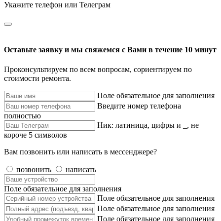
Укажите телефон или Телеграм
Оставьте заявку и мы свяжемся с Вами в течение 10 минут
Проконсультируем по всем вопросам, сориентируем по
стоимости ремонта.
Поле обязательное для заполнения
Введите номер телефона
полностью
Ник: латиница, цифры и _, не
короче 5 символов
Вам позвонить или написать в мессенджере?
позвонить
написать
Поле обязательное для заполнения
Поле обязательное для заполнения
Поле обязательное для заполнения
Поле обязательное для заполнения