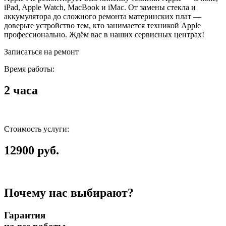
iPad, Apple Watch, MacBook и iMac. От замены стекла и
аккумулятора до сложного ремонта материнских плат —
доверьте устройство тем, кто занимается техникой Apple
профессионально. Ждём вас в наших сервисных центрах!
Записаться на ремонт
Время работы:
2 часа
Стоимость услуги:
12900 руб.
Почему нас выбирают?
Гарантия