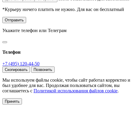
*Курьеру ничего платить не нужно. Для вас он бесплатный
Отправить
Укажите телефон или Телеграм
Телефон
+7 (495) 120-44-50
Скопировать
Позвонить
Мы используем файлы cookie, чтобы сайт работал корректно и
был удобнее для вас. Продолжая пользоваться сайтом, вы
соглашаетесь с
Политикой использования файлов cookie
.
Принять