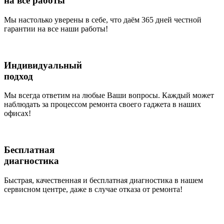
на все работы
Мы настолько уверены в себе, что даём 365 дней честной
гарантии на все наши работы!
Индивидуальный
подход
Мы всегда ответим на любые Ваши вопросы. Каждый может
наблюдать за процессом ремонта своего гаджета в наших
офисах!
Бесплатная
диагностика
Быстрая, качественная и бесплатная диагностика в нашем
сервисном центре, даже в случае отказа от ремонта!