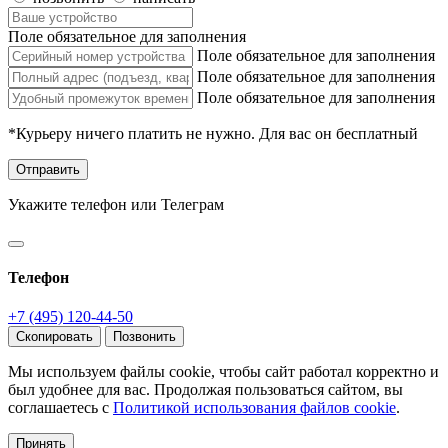
Поле обязательное для заполнения
Поле обязательное для заполнения
Поле обязательное для заполнения
Поле обязательное для заполнения
*Курьеру ничего платить не нужно. Для вас он бесплатный
Отправить
Укажите телефон или Телеграм
Телефон
+7 (495) 120-44-50
Скопировать
Позвонить
Мы используем файлы cookie, чтобы сайт работал корректно и
был удобнее для вас. Продолжая пользоваться сайтом, вы
соглашаетесь с
Политикой использования файлов cookie
.
Принять