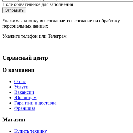
Поле обязательное для заполнения
Отправить
*нажимая кнопку вы соглашаетесь согласие на обработку
персональных данных
Укажите телефон или Телеграм
Сервисный центр
О компании
О нас
Услуги
Вакансии
Юр. лицам
Гарантии и доставка
Франшиза
Магазин
Купить технику