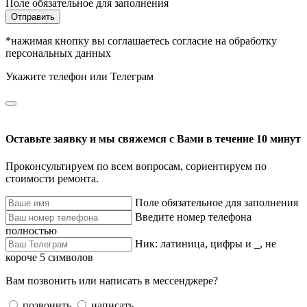
Поле обязательное для заполнения
Отправить
*нажимая кнопку вы соглашаетесь согласие на обработку
персональных данных
Укажите телефон или Телеграм
Оставьте заявку и мы свяжемся с Вами в течение 10 минут
Проконсультируем по всем вопросам, сориентируем по
стоимости ремонта.
Поле обязательное для заполнения
Введите номер телефона
полностью
Ник: латиница, цифры и _, не
короче 5 символов
Вам позвонить или написать в мессенджере?
позвонить
написать