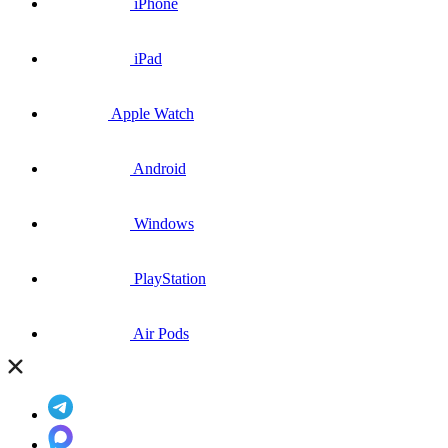
iPhone
iPad
Apple Watch
Android
Windows
PlayStation
Air Pods