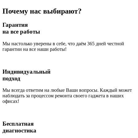
Почему нас выбирают?
Гарантия
на все работы
Мы настолько уверены в себе, что даём 365 дней честной
гарантии на все наши работы!
Индивидуальный
подход
Мы всегда ответим на любые Ваши вопросы. Каждый может
наблюдать за процессом ремонта своего гаджета в наших
офисах!
Бесплатная
диагностика