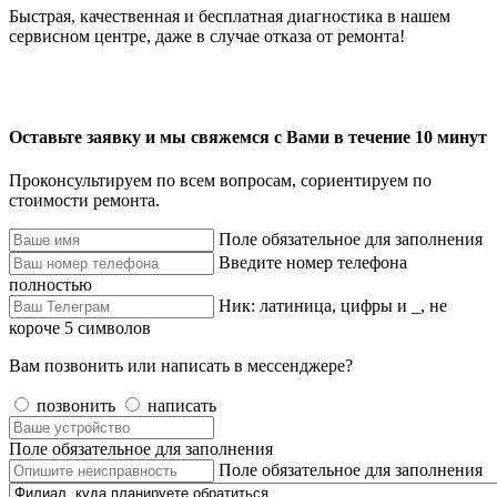
Быстрая, качественная и бесплатная диагностика в нашем
сервисном центре, даже в случае отказа от ремонта!
Оставьте заявку и мы свяжемся с Вами в течение 10 минут
Проконсультируем по всем вопросам, сориентируем по
стоимости ремонта.
Поле обязательное для заполнения
Введите номер телефона
полностью
Ник: латиница, цифры и _, не
короче 5 символов
Вам позвонить или написать в мессенджере?
позвонить
написать
Поле обязательное для заполнения
Поле обязательное для заполнения