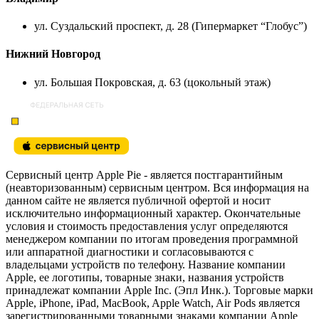
ул. Суздальский проспект, д. 28 (Гипермаркет “Глобус”)
Нижний Новгород
ул. Большая Покровская, д. 63 (цокольный этаж)
Сервисный центр Apple Pie - является постгарантийным
(неавторизованным) сервисным центром. Вся информация на
данном сайте не является публичной офертой и носит
исключительно информационный характер. Окончательные
условия и стоимость предоставления услуг определяются
менеджером компании по итогам проведения программной
или аппаратной диагностики и согласовываются с
владельцами устройств по телефону. Название компании
Apple, ее логотипы, товарные знаки, названия устройств
принадлежат компании Apple Inc. (Эпл Инк.). Торговые марки
Apple, iPhone, iPad, MacBook, Apple Watch, Air Pods является
зарегистрированными товарными знаками компании Apple