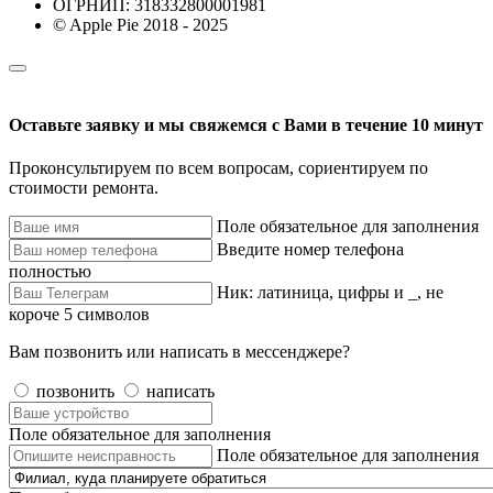
ОГРНИП: 318332800001981
© Apple Pie 2018 - 2025
Оставьте заявку и мы свяжемся с Вами в течение 10 минут
Проконсультируем по всем вопросам, сориентируем по
стоимости ремонта.
Поле обязательное для заполнения
Введите номер телефона
полностью
Ник: латиница, цифры и _, не
короче 5 символов
Вам позвонить или написать в мессенджере?
позвонить
написать
Поле обязательное для заполнения
Поле обязательное для заполнения