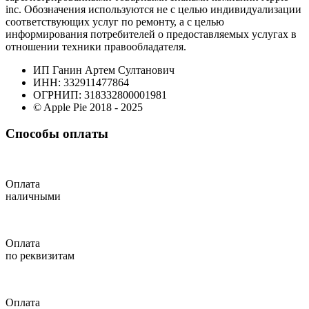
inc. Обозначения используются не с целью индивидуализации
соответствующих услуг по ремонту, а с целью
информирования потребителей о предоставляемых услугах в
отношении техники правообладателя.
ИП Ганин Артем Султанович
ИНН: 332911477864
ОГРНИП: 318332800001981
© Apple Pie 2018 - 2025
Способы оплаты
Оплата
наличными
Оплата
по реквизитам
Оплата