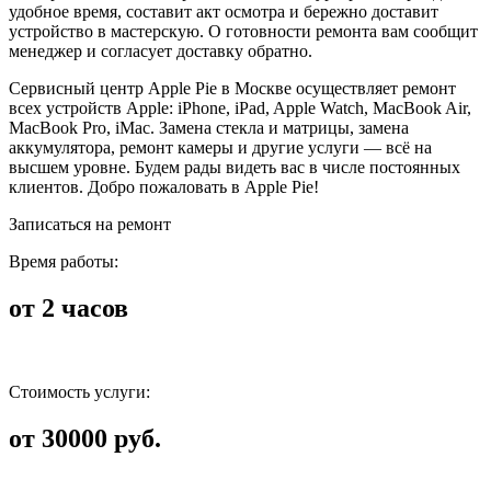
удобное время, составит акт осмотра и бережно доставит
устройство в мастерскую. О готовности ремонта вам сообщит
менеджер и согласует доставку обратно.
Сервисный центр Apple Pie в Москве осуществляет ремонт
всех устройств Apple: iPhone, iPad, Apple Watch, MacBook Air,
MacBook Pro, iMac. Замена стекла и матрицы, замена
аккумулятора, ремонт камеры и другие услуги — всё на
высшем уровне. Будем рады видеть вас в числе постоянных
клиентов. Добро пожаловать в Apple Pie!
Записаться на ремонт
Время работы:
от 2 часов
Стоимость услуги:
от 30000 руб.