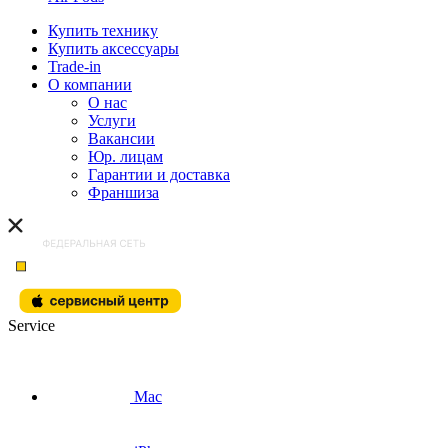
Купить технику
Купить аксессуары
Trade-in
О компании
О нас
Услуги
Вакансии
Юр. лицам
Гарантии и доставка
Франшиза
Service
Mac