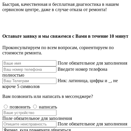
Быстрая, качественная и бесплатная диагностика в нашем
сервисном центре, даже в случае отказа от ремонта!
Оставьте заявку и мы свяжемся с Вами в течение 10 минут
Проконсультируем по всем вопросам, сориентируем по
стоимости ремонта.
Поле обязательное для заполнения
Введите номер телефона
полностью
Ник: латиница, цифры и _, не
короче 5 символов
Вам позвонить или написать в мессенджере?
позвонить
написать
Поле обязательное для заполнения
Поле обязательное для заполнения