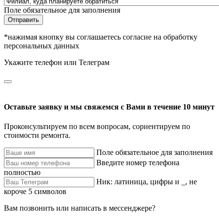
Поле обязательное для заполнения
Отправить
*нажимая кнопку вы соглашаетесь согласие на обработку
персональных данных
Укажите телефон или Телеграм
Оставьте заявку и мы свяжемся с Вами в течение 10 минут
Проконсультируем по всем вопросам, сориентируем по
стоимости ремонта.
Поле обязательное для заполнения
Введите номер телефона
полностью
Ник: латиница, цифры и _, не
короче 5 символов
Вам позвонить или написать в мессенджере?