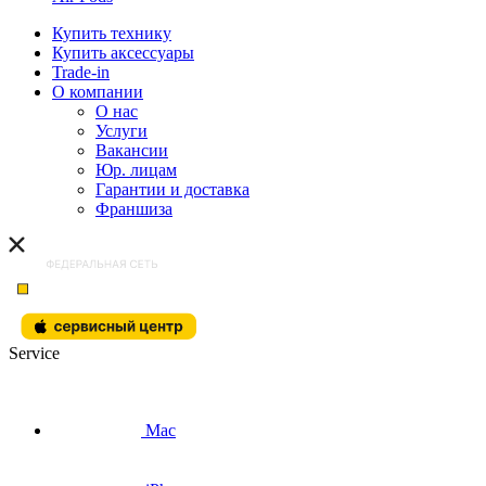
Купить технику
Купить аксессуары
Trade-in
О компании
О нас
Услуги
Вакансии
Юр. лицам
Гарантии и доставка
Франшиза
Service
Mac