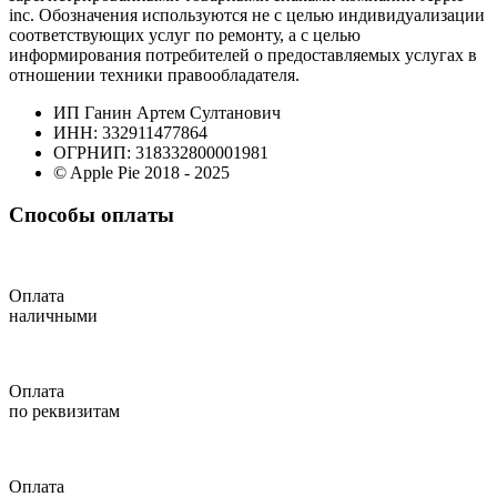
inc. Обозначения используются не с целью индивидуализации
соответствующих услуг по ремонту, а с целью
информирования потребителей о предоставляемых услугах в
отношении техники правообладателя.
ИП Ганин Артем Султанович
ИНН: 332911477864
ОГРНИП: 318332800001981
© Apple Pie 2018 - 2025
Способы оплаты
Оплата
наличными
Оплата
по реквизитам
Оплата