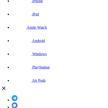
iPhone
iPad
Apple Watch
Android
Windows
PlayStation
Air Pods