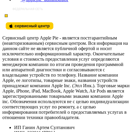
Сервисный центр Apple Pie - является постгарантийным
(неавторизованным) сервисным центром. Вся информация на
данном сайте не является публичной офертой и носит
исключительно информационный характер. Окончательные
условия и стоимость предоставления услуг определяются
менеджером компании по итогам проведения программной
или аппаратной диагностики и согласовываются с
владельцами устройств по телефону. Название компании
Apple, ее логотипы, товарные знаки, названия устройств
принадлежат компании Apple Inc. (Эпл Инк.). Торговые марки
Apple, iPhone, iPad, MacBook, Apple Watch, Air Pods является
зарегистрированными товарными знаками компании Apple
inc. Обозначения используются не с целью индивидуализации
соответствующих услуг по ремонту, а с целью
информирования потребителей о предоставляемых услугах в
отношении техники правообладателя.
ИП Ганин Артем Султанович