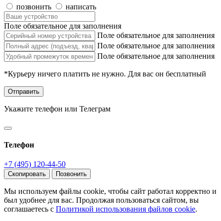
позвонить
написать
Поле обязательное для заполнения
Поле обязательное для заполнения
Поле обязательное для заполнения
Поле обязательное для заполнения
*Курьеру ничего платить не нужно. Для вас он бесплатный
Отправить
Укажите телефон или Телеграм
Телефон
+7 (495) 120-44-50
Скопировать
Позвонить
Мы используем файлы cookie, чтобы сайт работал корректно и
был удобнее для вас. Продолжая пользоваться сайтом, вы
соглашаетесь с
Политикой использования файлов cookie
.