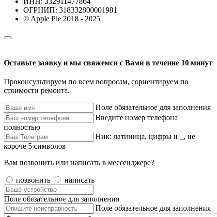
ИНН: 332911477864
ОГРНИП: 318332800001981
© Apple Pie 2018 - 2025
Оставьте заявку и мы свяжемся с Вами в течение 10 минут
Проконсультируем по всем вопросам, сориентируем по
стоимости ремонта.
Поле обязательное для заполнения
Введите номер телефона
полностью
Ник: латиница, цифры и _, не
короче 5 символов
Вам позвонить или написать в мессенджере?
позвонить
написать
Поле обязательное для заполнения
Поле обязательное для заполнения