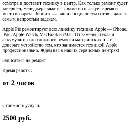
осмотра и доставит технику в центр. Как только ремонт будет
завершён, менеджер свяжется с вами и согласует время и
место возврата. Звоните — наши специалисты готовы даже к
самым непростым задачам.
Apple Pie ремонтирует всю линейку техники Apple — iPhone,
iPad, Apple Watch, MacBook и iMac. От замены стекла и
аккумулятора до сложного ремонта материнских плат —
доверьте устройство тем, кто занимается техникой Apple
профессионально. Ждём вас в наших сервисных центрах!
Записаться на ремонт
Время работы:
от 2 часов
Стоимость услуги:
2500 руб.