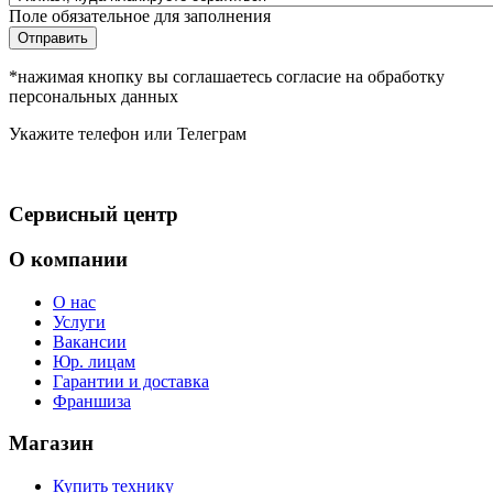
Поле обязательное для заполнения
Отправить
*нажимая кнопку вы соглашаетесь согласие на обработку
персональных данных
Укажите телефон или Телеграм
Сервисный центр
О компании
О нас
Услуги
Вакансии
Юр. лицам
Гарантии и доставка
Франшиза
Магазин
Купить технику