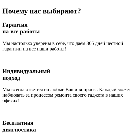
Почему нас выбирают?
Гарантия
на все работы
Мы настолько уверены в себе, что даём 365 дней честной
гарантии на все наши работы!
Индивидуальный
подход
Мы всегда ответим на любые Ваши вопросы. Каждый может
наблюдать за процессом ремонта своего гаджета в наших
офисах!
Бесплатная
диагностика