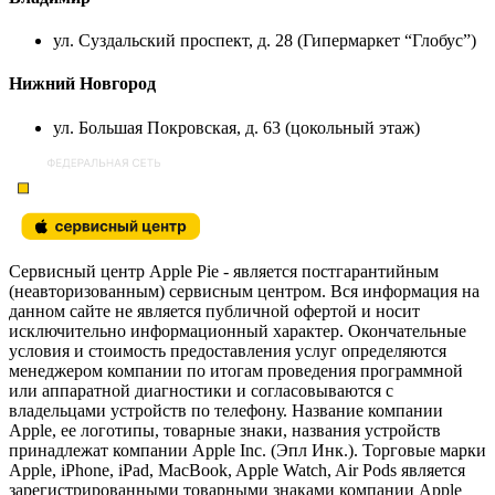
ул. Суздальский проспект, д. 28 (Гипермаркет “Глобус”)
Нижний Новгород
ул. Большая Покровская, д. 63 (цокольный этаж)
Сервисный центр Apple Pie - является постгарантийным
(неавторизованным) сервисным центром. Вся информация на
данном сайте не является публичной офертой и носит
исключительно информационный характер. Окончательные
условия и стоимость предоставления услуг определяются
менеджером компании по итогам проведения программной
или аппаратной диагностики и согласовываются с
владельцами устройств по телефону. Название компании
Apple, ее логотипы, товарные знаки, названия устройств
принадлежат компании Apple Inc. (Эпл Инк.). Торговые марки
Apple, iPhone, iPad, MacBook, Apple Watch, Air Pods является
зарегистрированными товарными знаками компании Apple