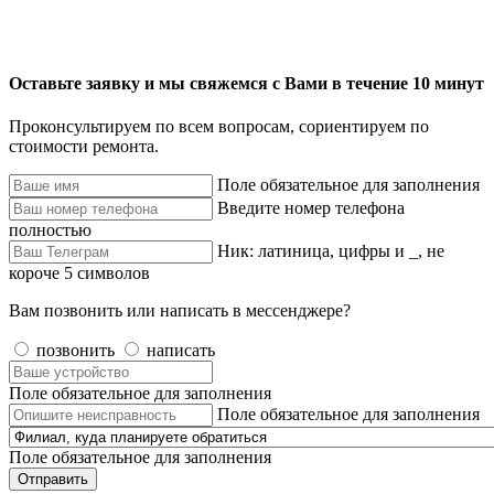
Оставьте заявку и мы свяжемся с Вами в течение 10 минут
Проконсультируем по всем вопросам, сориентируем по
стоимости ремонта.
Поле обязательное для заполнения
Введите номер телефона
полностью
Ник: латиница, цифры и _, не
короче 5 символов
Вам позвонить или написать в мессенджере?
позвонить
написать
Поле обязательное для заполнения
Поле обязательное для заполнения
Поле обязательное для заполнения
Отправить