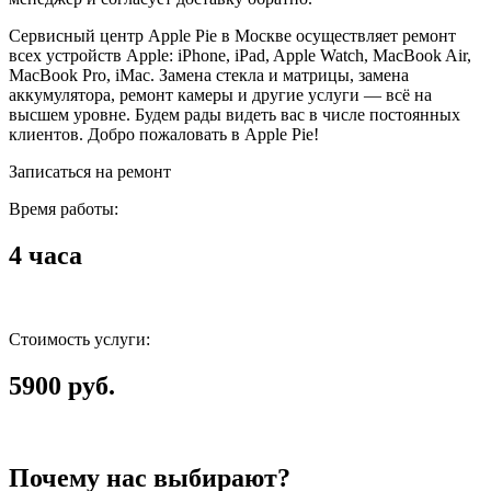
Сервисный центр Apple Pie в Москве осуществляет ремонт
всех устройств Apple: iPhone, iPad, Apple Watch, MacBook Air,
MacBook Pro, iMac. Замена стекла и матрицы, замена
аккумулятора, ремонт камеры и другие услуги — всё на
высшем уровне. Будем рады видеть вас в числе постоянных
клиентов. Добро пожаловать в Apple Pie!
Записаться на ремонт
Время работы:
4 часа
Стоимость услуги:
5900 руб.
Почему нас выбирают?