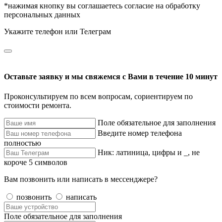
*нажимая кнопку вы соглашаетесь согласие на обработку
персональных данных
Укажите телефон или Телеграм
Оставьте заявку и мы свяжемся с Вами в течение 10 минут
Проконсультируем по всем вопросам, сориентируем по
стоимости ремонта.
Поле обязательное для заполнения
Введите номер телефона
полностью
Ник: латиница, цифры и _, не
короче 5 символов
Вам позвонить или написать в мессенджере?
позвонить
написать
Поле обязательное для заполнения