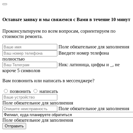
Оставьте заявку и мы свяжемся с Вами в течение 10 минут
Проконсультируем по всем вопросам, сориентируем по
стоимости ремонта.
Поле обязательное для заполнения
Введите номер телефона
полностью
Ник: латиница, цифры и _, не
короче 5 символов
Вам позвонить или написать в мессенджере?
позвонить
написать
Поле обязательное для заполнения
Поле обязательное для заполнения
Поле обязательное для заполнения
Отправить