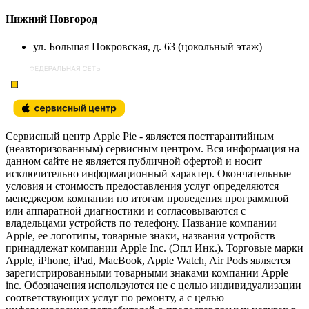
Нижний Новгород
ул. Большая Покровская, д. 63 (цокольный этаж)
Сервисный центр Apple Pie - является постгарантийным
(неавторизованным) сервисным центром. Вся информация на
данном сайте не является публичной офертой и носит
исключительно информационный характер. Окончательные
условия и стоимость предоставления услуг определяются
менеджером компании по итогам проведения программной
или аппаратной диагностики и согласовываются с
владельцами устройств по телефону. Название компании
Apple, ее логотипы, товарные знаки, названия устройств
принадлежат компании Apple Inc. (Эпл Инк.). Торговые марки
Apple, iPhone, iPad, MacBook, Apple Watch, Air Pods является
зарегистрированными товарными знаками компании Apple
inc. Обозначения используются не с целью индивидуализации
соответствующих услуг по ремонту, а с целью