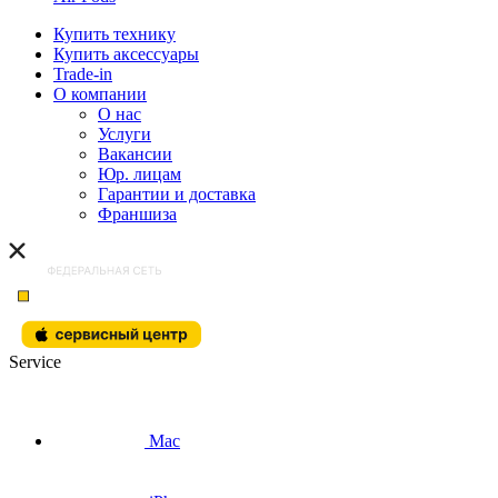
Купить технику
Купить аксессуары
Trade-in
О компании
О нас
Услуги
Вакансии
Юр. лицам
Гарантии и доставка
Франшиза
Service
Mac