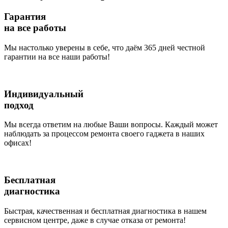
Гарантия
на все работы
Мы настолько уверены в себе, что даём 365 дней честной
гарантии на все наши работы!
Индивидуальный
подход
Мы всегда ответим на любые Ваши вопросы. Каждый может
наблюдать за процессом ремонта своего гаджета в наших
офисах!
Бесплатная
диагностика
Быстрая, качественная и бесплатная диагностика в нашем
сервисном центре, даже в случае отказа от ремонта!