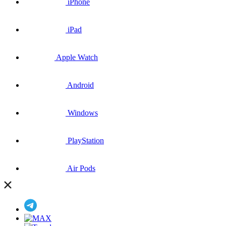
iPhone
iPad
Apple Watch
Android
Windows
PlayStation
Air Pods