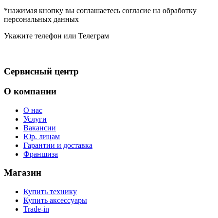
*нажимая кнопку вы соглашаетесь согласие на обработку
персональных данных
Укажите телефон или Телеграм
Сервисный центр
О компании
О нас
Услуги
Вакансии
Юр. лицам
Гарантии и доставка
Франшиза
Магазин
Купить технику
Купить аксессуары
Trade-in