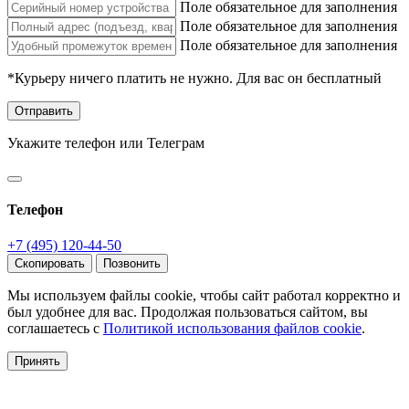
Поле обязательное для заполнения
Поле обязательное для заполнения
Поле обязательное для заполнения
*Курьеру ничего платить не нужно. Для вас он бесплатный
Отправить
Укажите телефон или Телеграм
Телефон
+7 (495) 120-44-50
Скопировать
Позвонить
Мы используем файлы cookie, чтобы сайт работал корректно и
был удобнее для вас. Продолжая пользоваться сайтом, вы
соглашаетесь с
Политикой использования файлов cookie
.
Принять