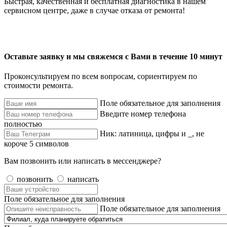
Быстрая, качественная и бесплатная диагностика в нашем
сервисном центре, даже в случае отказа от ремонта!
Оставьте заявку и мы свяжемся с Вами в течение 10 минут
Проконсультируем по всем вопросам, сориентируем по
стоимости ремонта.
Поле обязательное для заполнения
Введите номер телефона
полностью
Ник: латиница, цифры и _, не
короче 5 символов
Вам позвонить или написать в мессенджере?
позвонить
написать
Поле обязательное для заполнения
Поле обязательное для заполнения