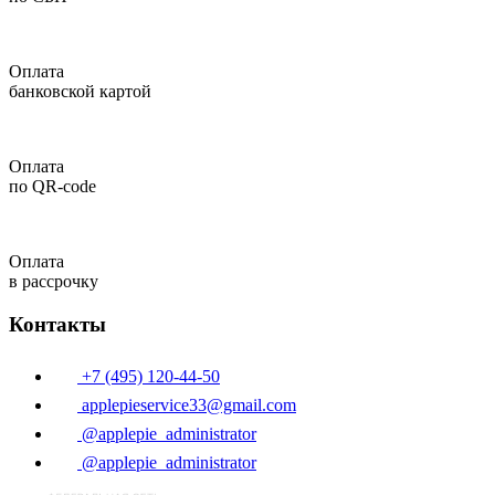
Оплата
банковской картой
Оплата
по QR-code
Оплата
в рассрочку
Контакты
+7 (495) 120-44-50
applepieservice33@gmail.com
@applepie_administrator
@applepie_administrator