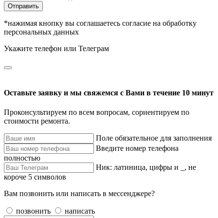
Отправить
*нажимая кнопку вы соглашаетесь согласие на обработку
персональных данных
Укажите телефон или Телеграм
Оставьте заявку и мы свяжемся с Вами в течение 10 минут
Проконсультируем по всем вопросам, сориентируем по
стоимости ремонта.
Поле обязательное для заполнения
Введите номер телефона
полностью
Ник: латиница, цифры и _, не
короче 5 символов
Вам позвонить или написать в мессенджере?
позвонить
написать