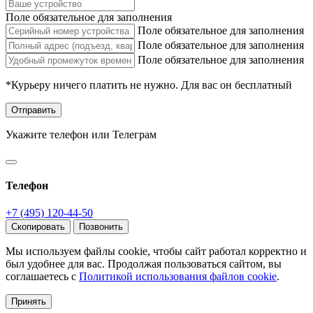
Поле обязательное для заполнения
Поле обязательное для заполнения
Поле обязательное для заполнения
Поле обязательное для заполнения
*Курьеру ничего платить не нужно. Для вас он бесплатный
Отправить
Укажите телефон или Телеграм
Телефон
+7 (495) 120-44-50
Скопировать
Позвонить
Мы используем файлы cookie, чтобы сайт работал корректно и
был удобнее для вас. Продолжая пользоваться сайтом, вы
соглашаетесь с
Политикой использования файлов cookie
.
Принять