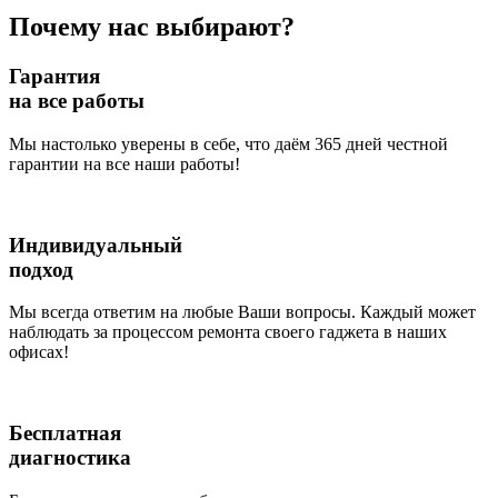
Почему нас выбирают?
Гарантия
на все работы
Мы настолько уверены в себе, что даём 365 дней честной
гарантии на все наши работы!
Индивидуальный
подход
Мы всегда ответим на любые Ваши вопросы. Каждый может
наблюдать за процессом ремонта своего гаджета в наших
офисах!
Бесплатная
диагностика