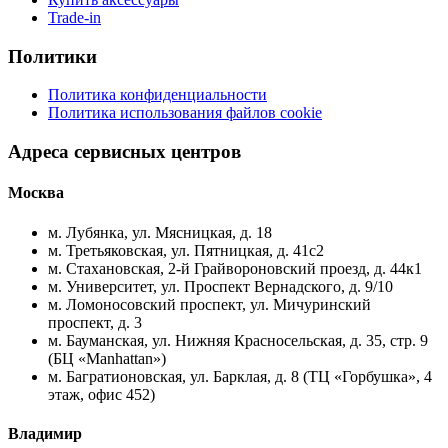
Trade-in
Политики
Политика конфиденциальности
Политика использования файлов cookie
Адреса сервисных центров
Москва
м. Лубянка, ул. Мясницкая, д. 18
м. Третьяковская, ул. Пятницкая, д. 41с2
м. Стахановская, 2-й Грайвороновский проезд, д. 44к1
м. Университет, ул. Проспект Вернадского, д. 9/10
м. Ломоносовский проспект, ул. Мичуринский
проспект, д. 3
м. Бауманская, ул. Нижняя Красносельская, д. 35, стр. 9
(БЦ «Manhattan»)
м. Багратионовская, ул. Барклая, д. 8 (ТЦ «Горбушка», 4
этаж, офис 452)
Владимир