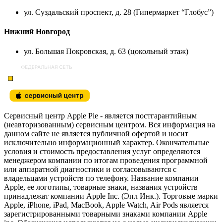
ул. Суздальский проспект, д. 28 (Гипермаркет “Глобус”)
Нижний Новгород
ул. Большая Покровская, д. 63 (цокольный этаж)
Сервисный центр Apple Pie - является постгарантийным
(неавторизованным) сервисным центром. Вся информация на
данном сайте не является публичной офертой и носит
исключительно информационный характер. Окончательные
условия и стоимость предоставления услуг определяются
менеджером компании по итогам проведения программной
или аппаратной диагностики и согласовываются с
владельцами устройств по телефону. Название компании
Apple, ее логотипы, товарные знаки, названия устройств
принадлежат компании Apple Inc. (Эпл Инк.). Торговые марки
Apple, iPhone, iPad, MacBook, Apple Watch, Air Pods является
зарегистрированными товарными знаками компании Apple