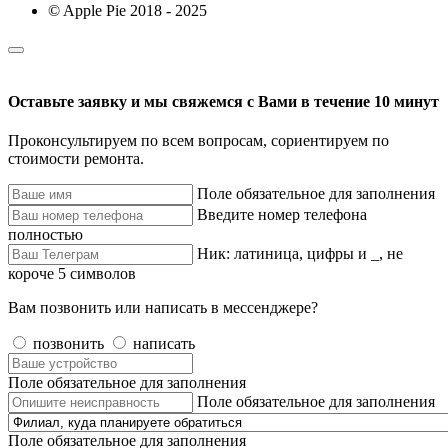
© Apple Pie 2018 - 2025
Оставьте заявку и мы свяжемся с Вами в течение 10 минут
Проконсультируем по всем вопросам, сориентируем по
стоимости ремонта.
Поле обязательное для заполнения
Введите номер телефона
полностью
Ник: латиница, цифры и _, не
короче 5 символов
Вам позвонить или написать в мессенджере?
позвонить
написать
Поле обязательное для заполнения
Поле обязательное для заполнения
Поле обязательное для заполнения