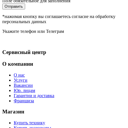
Поле обязательное для заполнения
Отправить
*нажимая кнопку вы соглашаетесь согласие на обработку
персональных данных
Укажите телефон или Телеграм
Сервисный центр
О компании
О нас
Услуги
Вакансии
Юр. лицам
Гарантии и доставка
Франшиза
Магазин
Купить технику
Купить аксессуары