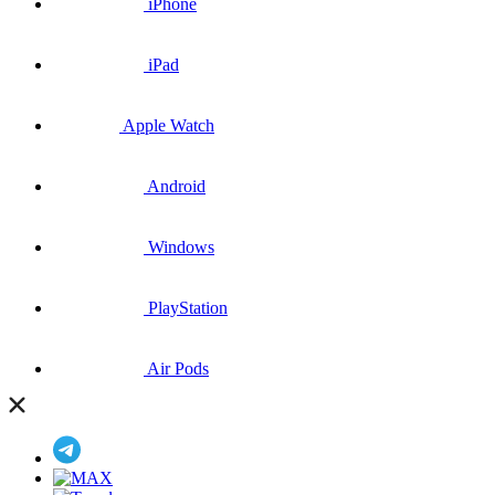
iPhone
iPad
Apple Watch
Android
Windows
PlayStation
Air Pods