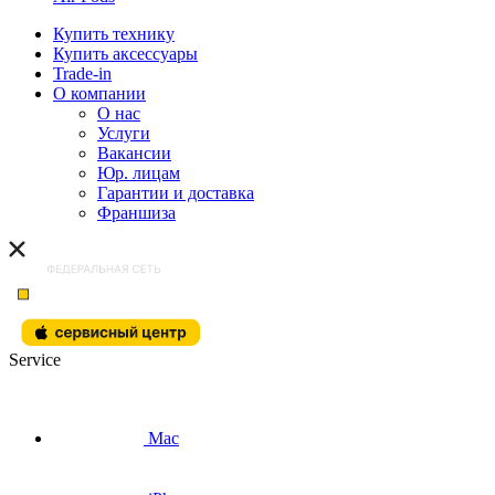
Купить технику
Купить аксессуары
Trade-in
О компании
О нас
Услуги
Вакансии
Юр. лицам
Гарантии и доставка
Франшиза
Service
Mac