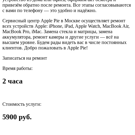
привезём обратно после ремонта. Все этапы согласовываются
с вами по телефону — это удобно и надёжно.
Сервисный центр Apple Pie в Москве осуществляет ремонт
всех устройств Apple: iPhone, iPad, Apple Watch, MacBook Air,
MacBook Pro, iMac. Замена стекла и матрицы, замена
аккумулятора, ремонт камеры и другие услуги — всё на
высшем уровне. Будем рады видеть вас в числе постоянных
клиентов. Добро пожаловать в Apple Pie!
Записаться на ремонт
Время работы:
2 часа
Стоимость услуги:
5900 руб.