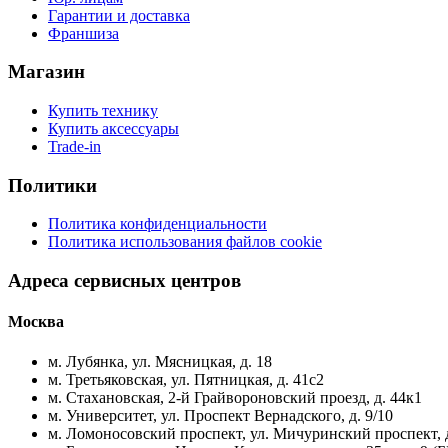
Гарантии и доставка
Франшиза
Магазин
Купить технику
Купить аксессуары
Trade-in
Политики
Политика конфиденциальности
Политика использования файлов cookie
Адреса сервисных центров
Москва
м. Лубянка, ул. Мясницкая, д. 18
м. Третьяковская, ул. Пятницкая, д. 41с2
м. Стахановская, 2-й Грайвороновский проезд, д. 44к1
м. Университет, ул. Проспект Вернадского, д. 9/10
м. Ломоносовский проспект, ул. Мичуринский проспект, д