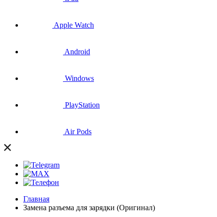
Apple Watch
Android
Windows
PlayStation
Air Pods
Главная
Замена разъема для зарядки (Оригинал)