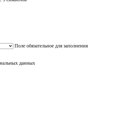
Поле обязательное для заполнения
сональных данных