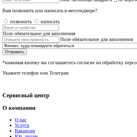
Вам позвонить или написать в мессенджере?
позвонить
написать
Поле обязательное для заполнения
Поле обязательное для заполнения
Отправить
*нажимая кнопку вы соглашаетесь согласие на обработку пер
Укажите телефон или Телеграм
Сервисный центр
О компании
О нас
Услуги
Вакансии
Юр. лицам