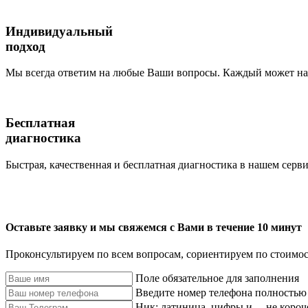
Индивидуальный
подход
Мы всегда ответим на любые Ваши вопросы. Каждый может наб
Бесплатная
диагностика
Быстрая, качественная и бесплатная диагностика в нашем серви
Оставьте заявку и мы свяжемся с Вами в течение 10 минут
Проконсультируем по всем вопросам, сориентируем по стоимос
Поле обязательное для заполнения
Введите номер телефона полностью
Ник: латиница, цифры и _, не короч