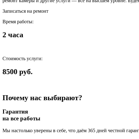
ремонт камеры и другие услуги — всё на высшем уровне. Будем
Записаться на ремонт
Время работы:
2 часа
Стоимость услуги:
8500 руб.
Почему нас выбирают?
Гарантия
на все работы
Мы настолько уверены в себе, что даём 365 дней честной гаран