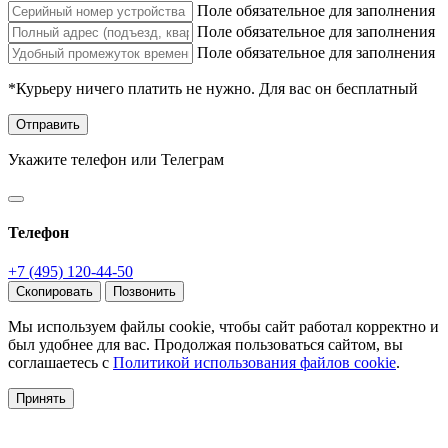
Поле обязательное для заполнения
Поле обязательное для заполнения
Поле обязательное для заполнения
*Курьеру ничего платить не нужно. Для вас он бесплатный
Отправить
Укажите телефон или Телеграм
Телефон
+7 (495) 120-44-50
Скопировать
Позвонить
Мы используем файлы cookie, чтобы сайт работал корректно и
был удобнее для вас. Продолжая пользоваться сайтом, вы
соглашаетесь с
Политикой использования файлов cookie
.
Принять