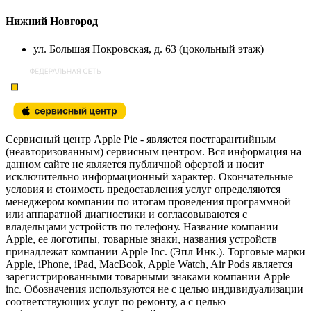
Нижний Новгород
ул. Большая Покровская, д. 63 (цокольный этаж)
Сервисный центр Apple Pie - является постгарантийным
(неавторизованным) сервисным центром. Вся информация на
данном сайте не является публичной офертой и носит
исключительно информационный характер. Окончательные
условия и стоимость предоставления услуг определяются
менеджером компании по итогам проведения программной
или аппаратной диагностики и согласовываются с
владельцами устройств по телефону. Название компании
Apple, ее логотипы, товарные знаки, названия устройств
принадлежат компании Apple Inc. (Эпл Инк.). Торговые марки
Apple, iPhone, iPad, MacBook, Apple Watch, Air Pods является
зарегистрированными товарными знаками компании Apple
inc. Обозначения используются не с целью индивидуализации
соответствующих услуг по ремонту, а с целью