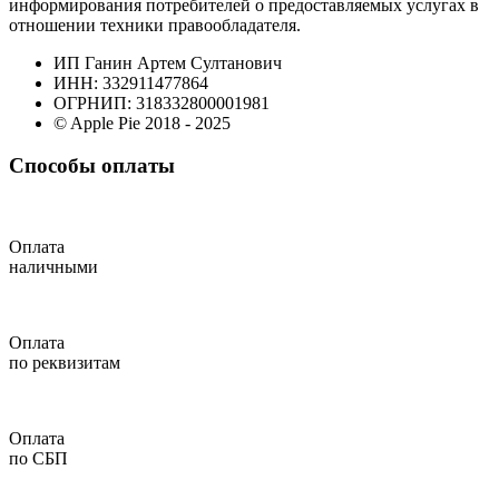
информирования потребителей о предоставляемых услугах в
отношении техники правообладателя.
ИП Ганин Артем Султанович
ИНН: 332911477864
ОГРНИП: 318332800001981
© Apple Pie 2018 - 2025
Способы оплаты
Оплата
наличными
Оплата
по реквизитам
Оплата
по СБП