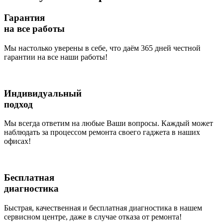
Гарантия
на все работы
Мы настолько уверены в себе, что даём 365 дней честной
гарантии на все наши работы!
Индивидуальный
подход
Мы всегда ответим на любые Ваши вопросы. Каждый может
наблюдать за процессом ремонта своего гаджета в наших
офисах!
Бесплатная
диагностика
Быстрая, качественная и бесплатная диагностика в нашем
сервисном центре, даже в случае отказа от ремонта!