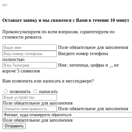
Оставьте заявку и мы свяжемся с Вами в течение 10 минут
Проконсультируем по всем вопросам, сориентируем по
стоимости ремонта.
Поле обязательное для заполнения
Введите номер телефона
полностью
Ник: латиница, цифры и _, не
короче 5 символов
Вам позвонить или написать в мессенджере?
позвонить
написать
Поле обязательное для заполнения
Поле обязательное для заполнения
Поле обязательное для заполнения
Отправить