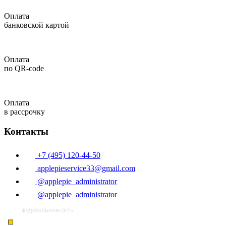
Оплата
банковской картой
Оплата
по QR-code
Оплата
в рассрочку
Контакты
+7 (495) 120-44-50
applepieservice33@gmail.com
@applepie_administrator
@applepie_administrator