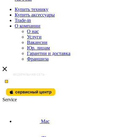
Купить технику
Купить аксессуары
Trade-in
О компании
О нас
Услуги
Вакансии
Юр. лицам
Гарантии и доставка
Франшиза
Service
Mac