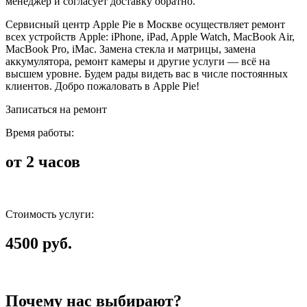
менеджер и согласует доставку обратно.
Сервисный центр Apple Pie в Москве осуществляет ремонт
всех устройств Apple: iPhone, iPad, Apple Watch, MacBook Air,
MacBook Pro, iMac. Замена стекла и матрицы, замена
аккумулятора, ремонт камеры и другие услуги — всё на
высшем уровне. Будем рады видеть вас в числе постоянных
клиентов. Добро пожаловать в Apple Pie!
Записаться на ремонт
Время работы:
от 2 часов
Стоимость услуги:
4500 руб.
Почему нас выбирают?