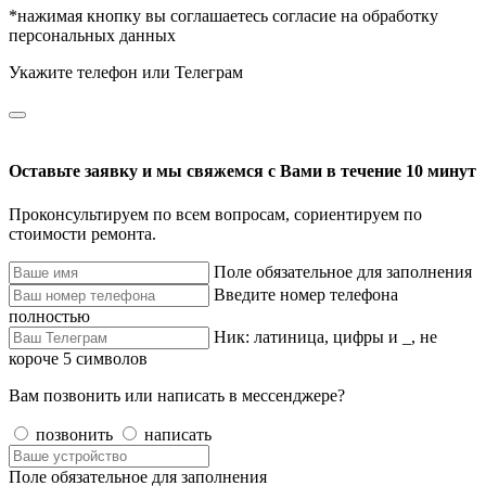
*нажимая кнопку вы соглашаетесь согласие на обработку
персональных данных
Укажите телефон или Телеграм
Оставьте заявку и мы свяжемся с Вами в течение 10 минут
Проконсультируем по всем вопросам, сориентируем по
стоимости ремонта.
Поле обязательное для заполнения
Введите номер телефона
полностью
Ник: латиница, цифры и _, не
короче 5 символов
Вам позвонить или написать в мессенджере?
позвонить
написать
Поле обязательное для заполнения