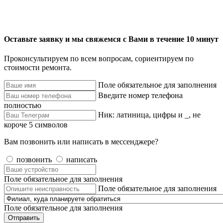
Оставьте заявку и мы свяжемся с Вами в течение 10 минут
Проконсультируем по всем вопросам, сориентируем по
стоимости ремонта.
Поле обязательное для заполнения
Введите номер телефона
полностью
Ник: латиница, цифры и _, не
короче 5 символов
Вам позвонить или написать в мессенджере?
позвонить
написать
Поле обязательное для заполнения
Поле обязательное для заполнения
Поле обязательное для заполнения
Отправить