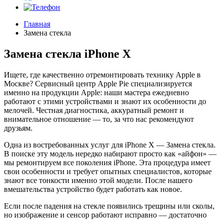
Главная
Замена стекла
Замена стекла iPhone X
Ищете, где качественно отремонтировать технику Apple в
Москве? Сервисный центр Apple Pie специализируется
именно на продукции Apple: наши мастера ежедневно
работают с этими устройствами и знают их особенности до
мелочей. Честная диагностика, аккуратный ремонт и
внимательное отношение — то, за что нас рекомендуют
друзьям.
Одна из востребованных услуг для iPhone X — Замена стекла.
В поиске эту модель нередко набирают просто как «айфон» —
мы ремонтируем все поколения iPhone. Эта процедура имеет
свои особенности и требует опытных специалистов, которые
знают все тонкости именно этой модели. После нашего
вмешательства устройство будет работать как новое.
Если после падения на стекле появились трещины или сколы,
но изображение и сенсор работают исправно — достаточно