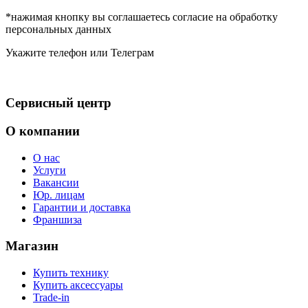
*нажимая кнопку вы соглашаетесь согласие на обработку
персональных данных
Укажите телефон или Телеграм
Сервисный центр
О компании
О нас
Услуги
Вакансии
Юр. лицам
Гарантии и доставка
Франшиза
Магазин
Купить технику
Купить аксессуары
Trade-in