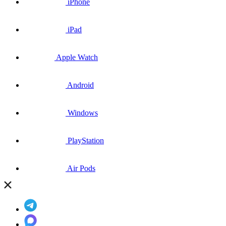
iPhone
iPad
Apple Watch
Android
Windows
PlayStation
Air Pods