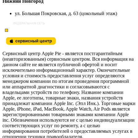
Нижний Новгород
ул. Большая Покровская, д. 63 (цокольный этаж)
Сервисный центр Apple Pie - является постгарантийным
(неавторизованным) сервисным центром. Вся информация на
данном сайте не является публичной офертой и носит
исключительно информационный характер. Окончательные
условия и стоимость предоставления услуг определяются
менеджером компании по итогам проведения программной
или аппаратной диагностики и согласовываются с
владельцами устройств по телефону. Название компании
Apple, ее логотипы, товарные знаки, названия устройств
принадлежат компании Apple Inc. (Эпл Инк.). Торговые марки
Apple, iPhone, iPad, MacBook, Apple Watch, Air Pods является
зарегистрированными товарными знаками компании Apple
inc. Обозначения используются не с целью индивидуализации
соответствующих услуг по ремонту, а с целью
информирования потребителей о предоставляемых услугах в
отношении техники правообладателя.