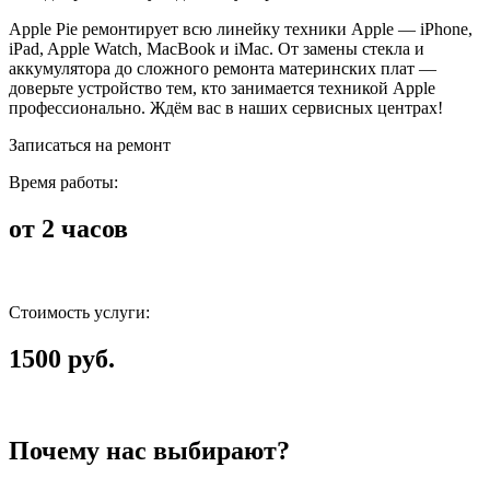
Apple Pie ремонтирует всю линейку техники Apple — iPhone,
iPad, Apple Watch, MacBook и iMac. От замены стекла и
аккумулятора до сложного ремонта материнских плат —
доверьте устройство тем, кто занимается техникой Apple
профессионально. Ждём вас в наших сервисных центрах!
Записаться на ремонт
Время работы:
от 2 часов
Стоимость услуги:
1500 руб.
Почему нас выбирают?