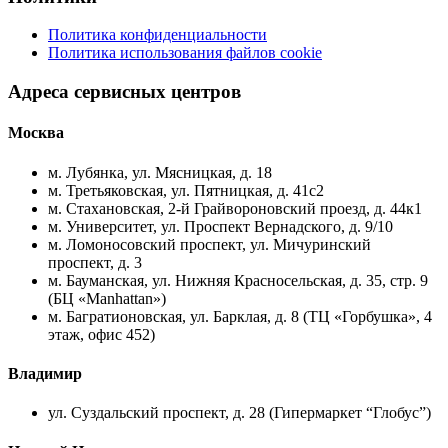
Политика конфиденциальности
Политика использования файлов cookie
Адреса сервисных центров
Москва
м. Лубянка, ул. Мясницкая, д. 18
м. Третьяковская, ул. Пятницкая, д. 41с2
м. Стахановская, 2-й Грайвороновский проезд, д. 44к1
м. Университет, ул. Проспект Вернадского, д. 9/10
м. Ломоносовский проспект, ул. Мичуринский
проспект, д. 3
м. Бауманская, ул. Нижняя Красносельская, д. 35, стр. 9
(БЦ «Manhattan»)
м. Багратионовская, ул. Барклая, д. 8 (ТЦ «Горбушка», 4
этаж, офис 452)
Владимир
ул. Суздальский проспект, д. 28 (Гипермаркет “Глобус”)