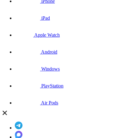
iPhone
iPad
Apple Watch
Android
Windows
PlayStation
Air Pods