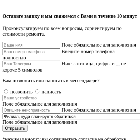
Оставьте заявку и мы свяжемся с Вами в течение 10 минут
Проконсультируем по всем вопросам, сориентируем по
стоимости ремонта.
Поле обязательное для заполнения
Введите номер телефона
полностью
Ник: латиница, цифры и _, не
короче 5 символов
Вам позвонить или написать в мессенджере?
позвонить
написать
Поле обязательное для заполнения
Поле обязательное для заполнения
Поле обязательное для заполнения
Отправить
*нажимая кнопку вы соглашаетесь согласие на обработку