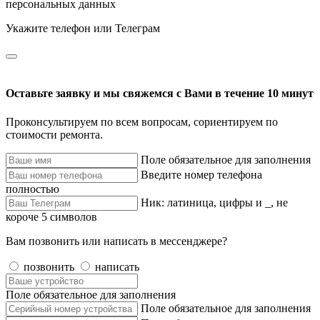
персональных данных
Укажите телефон или Телеграм
Оставьте заявку и мы свяжемся с Вами в течение 10 минут
Проконсультируем по всем вопросам, сориентируем по
стоимости ремонта.
Поле обязательное для заполнения
Введите номер телефона
полностью
Ник: латиница, цифры и _, не
короче 5 символов
Вам позвонить или написать в мессенджере?
позвонить
написать
Поле обязательное для заполнения
Поле обязательное для заполнения