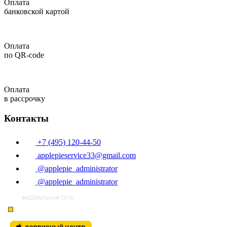
Оплата
банковской картой
Оплата
по QR-code
Оплата
в рассрочку
Контакты
+7 (495) 120-44-50
applepieservice33@gmail.com
@applepie_administrator
@applepie_administrator