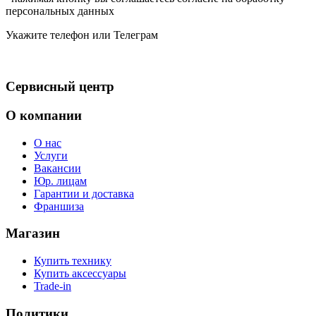
персональных данных
Укажите телефон или Телеграм
Сервисный центр
О компании
О нас
Услуги
Вакансии
Юр. лицам
Гарантии и доставка
Франшиза
Магазин
Купить технику
Купить аксессуары
Trade-in
Политики