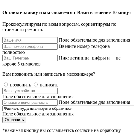
Оставьте заявку и мы свяжемся с Вами в течение 10 минут
Проконсультируем по всем вопросам, сориентируем по
стоимости ремонта.
Поле обязательное для заполнения
Введите номер телефона
полностью
Ник: латиница, цифры и _, не
короче 5 символов
Вам позвонить или написать в мессенджере?
позвонить
написать
Поле обязательное для заполнения
Поле обязательное для заполнения
Поле обязательное для заполнения
Отправить
*нажимая кнопку вы соглашаетесь согласие на обработку