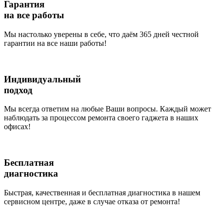
Гарантия
на все работы
Мы настолько уверены в себе, что даём 365 дней честной
гарантии на все наши работы!
Индивидуальный
подход
Мы всегда ответим на любые Ваши вопросы. Каждый может
наблюдать за процессом ремонта своего гаджета в наших
офисах!
Бесплатная
диагностика
Быстрая, качественная и бесплатная диагностика в нашем
сервисном центре, даже в случае отказа от ремонта!