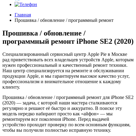
Главная
Прошивка / обновление / программный ремонт
Прошивка / обновление /
программный ремонт iPhone SE2 (2020)
Специализированный сервисный центр Apple Pie в Москве
рад приветствовать всех владельцев устройств Apple, которым
нужен профессиональный и качественный ремонт техники.
Наш центр специализируется на ремонте и обслуживании
продукции Apple, и мы гарантируем высокое качество услуг,
профессионализм и внимательное отношение к каждому
клиенту.
Прошивка / обновление / программный ремонт для iPhone SE2
(2020) — задача, с которой наши мастера сталкиваются
регулярно и решают её быстро и аккуратно. В поиске эту
модель нередко набирают просто как «айфон» — мы
ремонтируем все поколения iPhone. Перед выдачей
устройство проходит проверку по всем основным функциям,
чтобы вы получили полностью исправную технику.