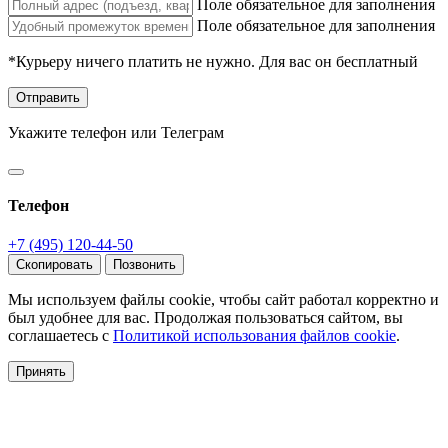
Поле обязательное для заполнения
Поле обязательное для заполнения
*Курьеру ничего платить не нужно. Для вас он бесплатный
Отправить
Укажите телефон или Телеграм
Телефон
+7 (495) 120-44-50
Скопировать
Позвонить
Мы используем файлы cookie, чтобы сайт работал корректно и
был удобнее для вас. Продолжая пользоваться сайтом, вы
соглашаетесь с
Политикой использования файлов cookie
.
Принять