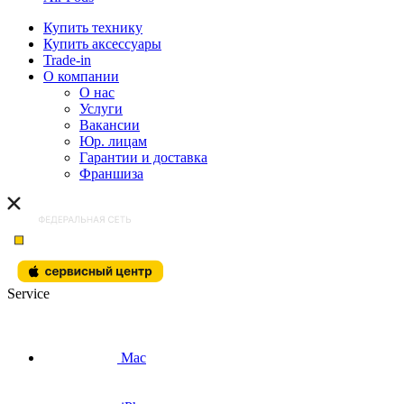
Купить технику
Купить аксессуары
Trade-in
О компании
О нас
Услуги
Вакансии
Юр. лицам
Гарантии и доставка
Франшиза
Service
Mac