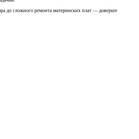
тора до сложного ремонта материнских плат — доверьте