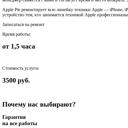
Apple Pie ремонтирует всю линейку техники Apple — iPhone, i
устройство тем, кто занимается техникой Apple профессиональ
Записаться на ремонт
Время работы:
от 1,5 часа
Стоимость услуги:
3500 руб.
Почему нас выбирают?
Гарантия
на все работы