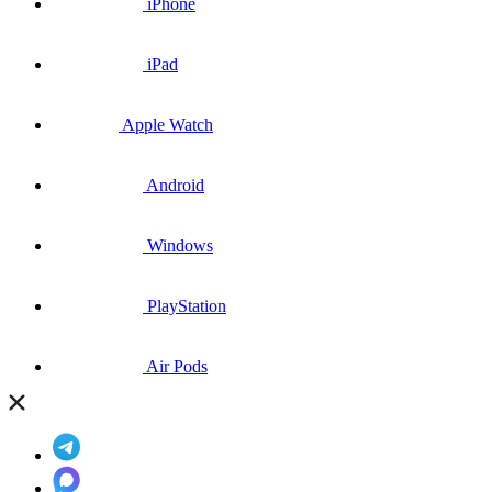
iPhone
iPad
Apple Watch
Android
Windows
PlayStation
Air Pods