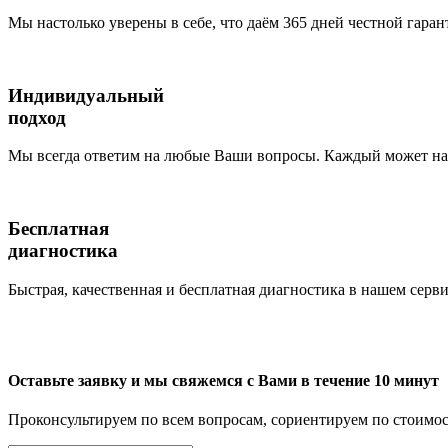
Мы настолько уверены в себе, что даём 365 дней честной гаран
Индивидуальный
подход
Мы всегда ответим на любые Ваши вопросы. Каждый может наб
Бесплатная
диагностика
Быстрая, качественная и бесплатная диагностика в нашем серви
Оставьте заявку и мы свяжемся с Вами в течение 10 минут
Проконсультируем по всем вопросам, сориентируем по стоимос