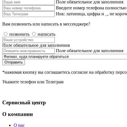
Поле обязательное для заполнения
Введите номер телефона полностью
Ник: латиница, цифры и _, не короч
Вам позвонить или написать в мессенджере?
позвонить
написать
Поле обязательное для заполнения
Поле обязательное для заполнения
Отправить
*нажимая кнопку вы соглашаетесь согласие на обработку пер
Укажите телефон или Телеграм
Сервисный центр
О компании
О нас