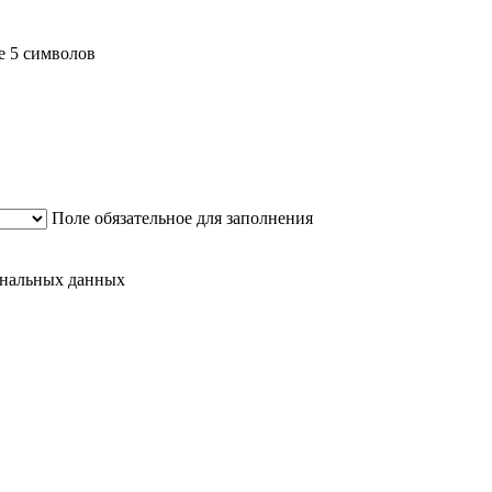
е 5 символов
Поле обязательное для заполнения
сональных данных