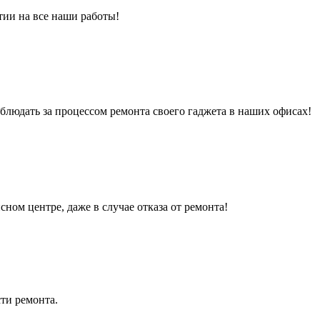
тии на все наши работы!
людать за процессом ремонта своего гаджета в наших офисах!
сном центре, даже в случае отказа от ремонта!
ти ремонта.