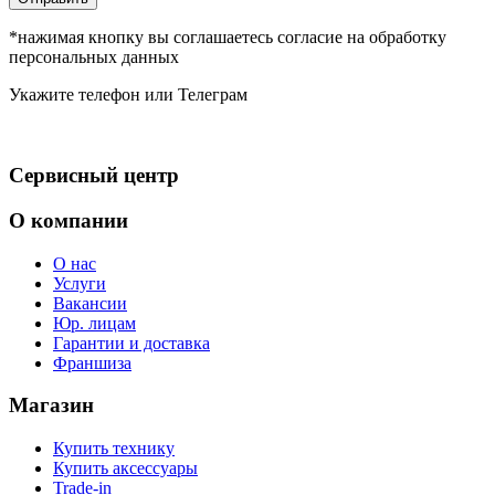
*нажимая кнопку вы соглашаетесь согласие на обработку
персональных данных
Укажите телефон или Телеграм
Сервисный центр
О компании
О нас
Услуги
Вакансии
Юр. лицам
Гарантии и доставка
Франшиза
Магазин
Купить технику
Купить аксессуары
Trade-in