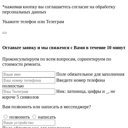
*нажимая кнопку вы соглашаетесь согласие на обработку
персональных данных
Укажите телефон или Телеграм
Оставьте заявку и мы свяжемся с Вами в течение 10 минут
Проконсультируем по всем вопросам, сориентируем по
стоимости ремонта.
Поле обязательное для заполнения
Введите номер телефона
полностью
Ник: латиница, цифры и _, не
короче 5 символов
Вам позвонить или написать в мессенджере?
позвонить
написать