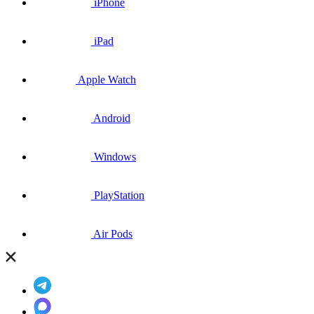
iPhone
iPad
Apple Watch
Android
Windows
PlayStation
Air Pods