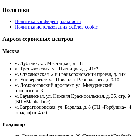
Политики
Политика конфиденциальности
Политика использования файлов cookie
Адреса сервисных центров
Москва
м. Лубянка, ул. Мясницкая, д. 18
м. Третьяковская, ул. Пятницкая, д. 41с2
м. Стахановская, 2-й Грайвороновский проезд, д. 44к1
м. Университет, ул. Проспект Вернадского, д. 9/10
м. Ломоносовский проспект, ул. Мичуринский
проспект, д. 3
м. Бауманская, ул. Нижняя Красносельская, д. 35, стр. 9
(БЦ «Manhattan»)
м. Багратионовская, ул. Барклая, д. 8 (ТЦ «Горбушка», 4
этаж, офис 452)
Владимир