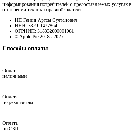
информирования потребителей о предоставляемых услугах в
отношении техники правообладателя.
ИП Ганин Артем Султанович
ИНН: 332911477864
ОГРНИП: 318332800001981
© Apple Pie 2018 - 2025
Способы оплаты
Оплата
наличными
Оплата
по реквизитам
Оплата
по СБП