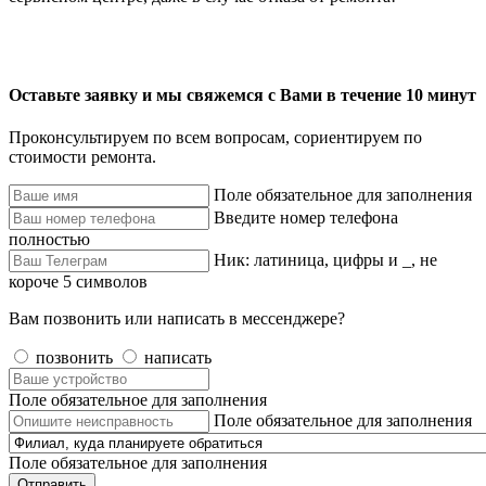
Оставьте заявку и мы свяжемся с Вами в течение 10 минут
Проконсультируем по всем вопросам, сориентируем по
стоимости ремонта.
Поле обязательное для заполнения
Введите номер телефона
полностью
Ник: латиница, цифры и _, не
короче 5 символов
Вам позвонить или написать в мессенджере?
позвонить
написать
Поле обязательное для заполнения
Поле обязательное для заполнения
Поле обязательное для заполнения
Отправить