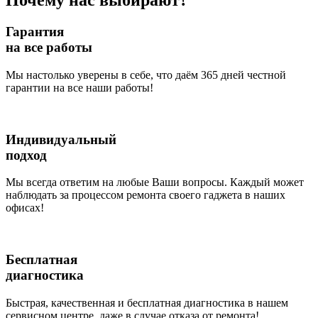
Почему нас выбирают?
Гарантия
на все работы
Мы настолько уверены в себе, что даём 365 дней честной
гарантии на все наши работы!
Индивидуальный
подход
Мы всегда ответим на любые Ваши вопросы. Каждый может
наблюдать за процессом ремонта своего гаджета в наших
офисах!
Бесплатная
диагностика
Быстрая, качественная и бесплатная диагностика в нашем
сервисном центре, даже в случае отказа от ремонта!