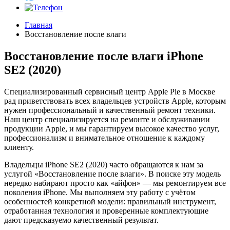
Главная
Восстановление после влаги
Восстановление после влаги iPhone
SE2 (2020)
Специализированный сервисный центр Apple Pie в Москве
рад приветствовать всех владельцев устройств Apple, которым
нужен профессиональный и качественный ремонт техники.
Наш центр специализируется на ремонте и обслуживании
продукции Apple, и мы гарантируем высокое качество услуг,
профессионализм и внимательное отношение к каждому
клиенту.
Владельцы iPhone SE2 (2020) часто обращаются к нам за
услугой «Восстановление после влаги». В поиске эту модель
нередко набирают просто как «айфон» — мы ремонтируем все
поколения iPhone. Мы выполняем эту работу с учётом
особенностей конкретной модели: правильный инструмент,
отработанная технология и проверенные комплектующие
дают предсказуемо качественный результат.