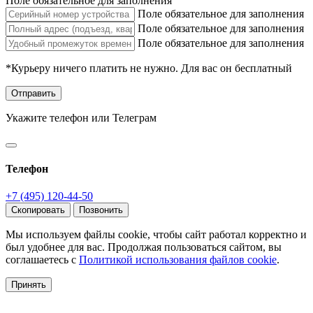
Поле обязательное для заполнения
Поле обязательное для заполнения
Поле обязательное для заполнения
Поле обязательное для заполнения
*Курьеру ничего платить не нужно. Для вас он бесплатный
Отправить
Укажите телефон или Телеграм
Телефон
+7 (495) 120-44-50
Скопировать
Позвонить
Мы используем файлы cookie, чтобы сайт работал корректно и
был удобнее для вас. Продолжая пользоваться сайтом, вы
соглашаетесь с
Политикой использования файлов cookie
.
Принять