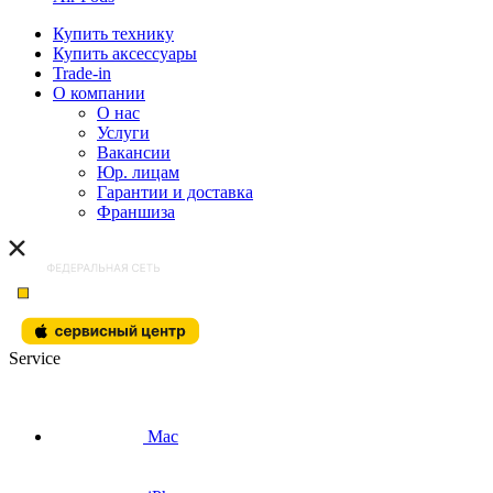
Купить технику
Купить аксессуары
Trade-in
О компании
О нас
Услуги
Вакансии
Юр. лицам
Гарантии и доставка
Франшиза
Service
Mac