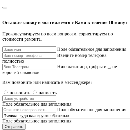
Оставьте заявку и мы свяжемся с Вами в течение 10 минут
Проконсультируем по всем вопросам, сориентируем по
стоимости ремонта.
Поле обязательное для заполнения
Введите номер телефона
полностью
Ник: латиница, цифры и _, не
короче 5 символов
Вам позвонить или написать в мессенджере?
позвонить
написать
Поле обязательное для заполнения
Поле обязательное для заполнения
Поле обязательное для заполнения
Отправить