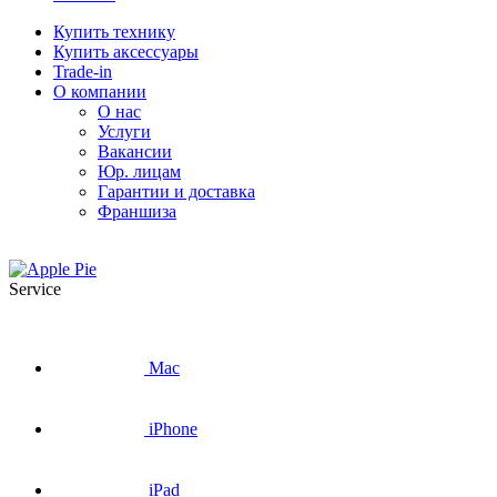
Купить технику
Купить аксессуары
Trade-in
О компании
О нас
Услуги
Вакансии
Юр. лицам
Гарантии и доставка
Франшиза
Service
Mac
iPhone
iPad