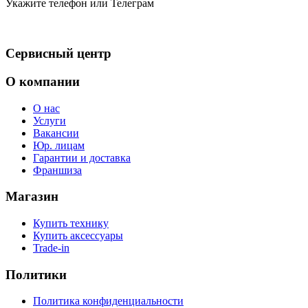
Укажите телефон или Телеграм
Сервисный центр
О компании
О нас
Услуги
Вакансии
Юр. лицам
Гарантии и доставка
Франшиза
Магазин
Купить технику
Купить аксессуары
Trade-in
Политики
Политика конфиденциальности