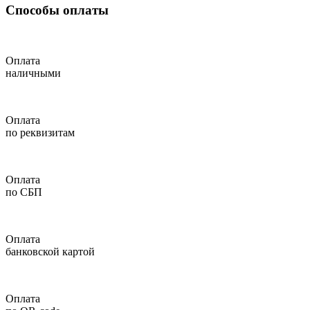
Способы оплаты
Оплата
наличными
Оплата
по реквизитам
Оплата
по СБП
Оплата
банковской картой
Оплата