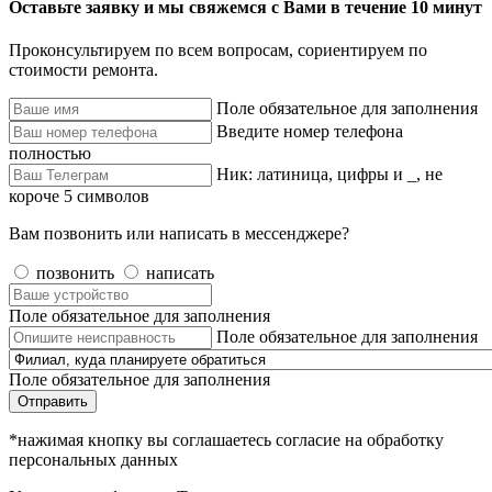
Оставьте заявку и мы свяжемся с Вами в течение 10 минут
Проконсультируем по всем вопросам, сориентируем по
стоимости ремонта.
Поле обязательное для заполнения
Введите номер телефона
полностью
Ник: латиница, цифры и _, не
короче 5 символов
Вам позвонить или написать в мессенджере?
позвонить
написать
Поле обязательное для заполнения
Поле обязательное для заполнения
Поле обязательное для заполнения
Отправить
*нажимая кнопку вы соглашаетесь согласие на обработку
персональных данных