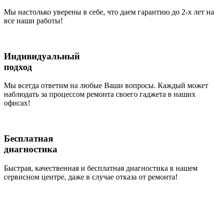
Мы настолько уверены в себе, что даем гарантию до 2-х лет на
все наши работы!
Индивидуальный
подход
Мы всегда ответим на любые Ваши вопросы. Каждый может
наблюдать за процессом ремонта своего гаджета в наших
офисах!
Бесплатная
диагностика
Быстрая, качественная и бесплатная диагностика в нашем
сервисном центре, даже в случае отказа от ремонта!