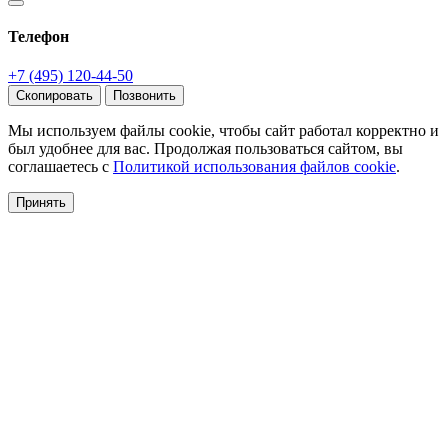
Телефон
+7 (495) 120-44-50
Скопировать
Позвонить
Мы используем файлы cookie, чтобы сайт работал корректно и
был удобнее для вас. Продолжая пользоваться сайтом, вы
соглашаетесь с
Политикой использования файлов cookie
.
Принять