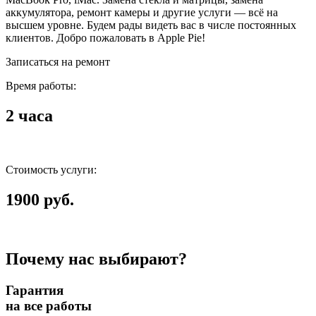
аккумулятора, ремонт камеры и другие услуги — всё на
высшем уровне. Будем рады видеть вас в числе постоянных
клиентов. Добро пожаловать в Apple Pie!
Записаться на ремонт
Время работы:
2 часа
Стоимость услуги:
1900 руб.
Почему нас выбирают?
Гарантия
на все работы