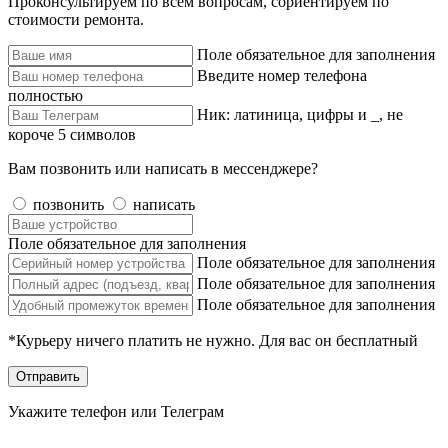
Проконсультируем по всем вопросам, сориентируем по
стоимости ремонта.
Поле обязательное для заполнения
Введите номер телефона
полностью
Ник: латиница, цифры и _, не
короче 5 символов
Вам позвонить или написать в мессенджере?
позвонить
написать
Поле обязательное для заполнения
Поле обязательное для заполнения
Поле обязательное для заполнения
Поле обязательное для заполнения
*Курьеру ничего платить не нужно. Для вас он бесплатный
Отправить
Укажите телефон или Телеграм