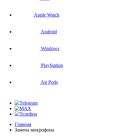
Apple Watch
Android
Windows
PlayStation
Air Pods
Главная
Замена микрофона