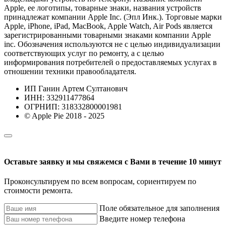
Apple, ее логотипы, товарные знаки, названия устройств
принадлежат компании Apple Inc. (Эпл Инк.). Торговые марки
Apple, iPhone, iPad, MacBook, Apple Watch, Air Pods является
зарегистрированными товарными знаками компании Apple
inc. Обозначения используются не с целью индивидуализации
соответствующих услуг по ремонту, а с целью
информирования потребителей о предоставляемых услугах в
отношении техники правообладателя.
ИП Ганин Артем Султанович
ИНН: 332911477864
ОГРНИП: 318332800001981
© Apple Pie 2018 - 2025
Оставьте заявку и мы свяжемся с Вами в течение 10 минут
Проконсультируем по всем вопросам, сориентируем по
стоимости ремонта.
Поле обязательное для заполнения
Введите номер телефона