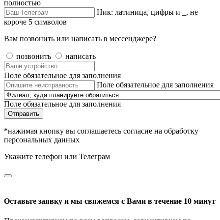
полностью
Ник: латиница, цифры и _, не
короче 5 символов
Вам позвонить или написать в мессенджере?
позвонить
написать
Поле обязательное для заполнения
Поле обязательное для заполнения
Поле обязательное для заполнения
Отправить
*нажимая кнопку вы соглашаетесь согласие на обработку
персональных данных
Укажите телефон или Телеграм
Оставьте заявку и мы свяжемся с Вами в течение 10 минут