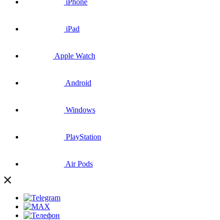
iPhone
iPad
Apple Watch
Android
Windows
PlayStation
Air Pods