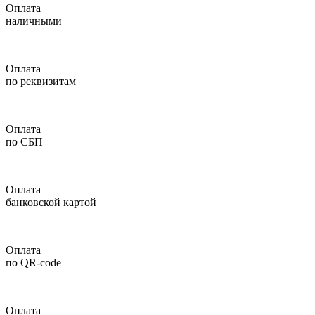
Оплата
наличными
Оплата
по реквизитам
Оплата
по СБП
Оплата
банковской картой
Оплата
по QR-code
Оплата