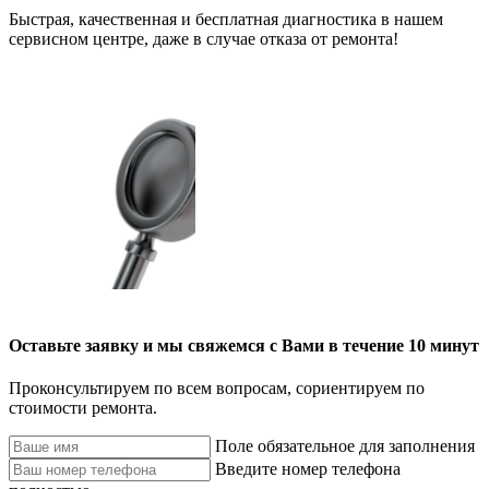
Быстрая, качественная и бесплатная диагностика в нашем
сервисном центре, даже в случае отказа от ремонта!
Оставьте заявку и мы свяжемся с Вами в течение 10 минут
Проконсультируем по всем вопросам, сориентируем по
стоимости ремонта.
Поле обязательное для заполнения
Введите номер телефона