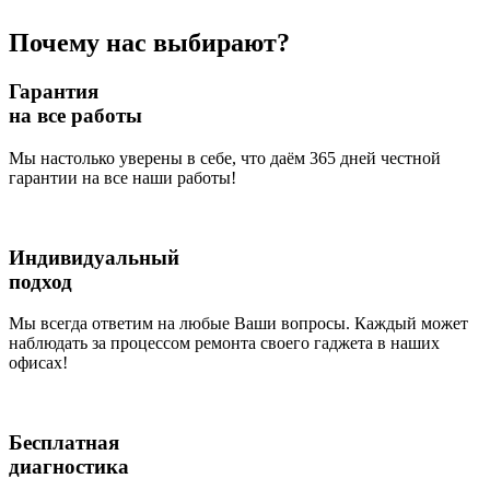
Почему нас выбирают?
Гарантия
на все работы
Мы настолько уверены в себе, что даём 365 дней честной
гарантии на все наши работы!
Индивидуальный
подход
Мы всегда ответим на любые Ваши вопросы. Каждый может
наблюдать за процессом ремонта своего гаджета в наших
офисах!
Бесплатная
диагностика