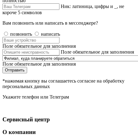
полностью
Ник: латиница, цифры и _, не
короче 5 символов
Вам позвонить или написать в мессенджере?
позвонить
написать
Поле обязательное для заполнения
Поле обязательное для заполнения
Поле обязательное для заполнения
Отправить
*нажимая кнопку вы соглашаетесь согласие на обработку
персональных данных
Укажите телефон или Телеграм
Сервисный центр
О компании