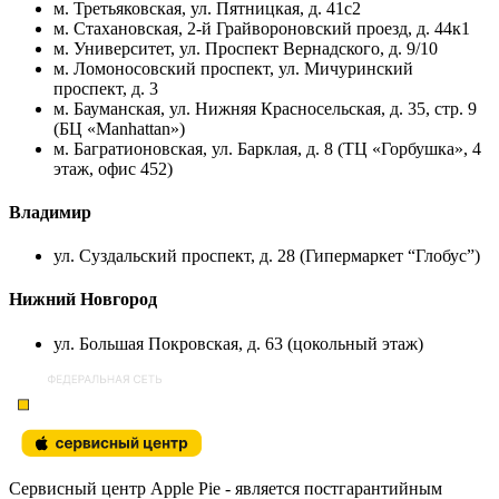
м. Третьяковская, ул. Пятницкая, д. 41с2
м. Стахановская, 2-й Грайвороновский проезд, д. 44к1
м. Университет, ул. Проспект Вернадского, д. 9/10
м. Ломоносовский проспект, ул. Мичуринский
проспект, д. 3
м. Бауманская, ул. Нижняя Красносельская, д. 35, стр. 9
(БЦ «Manhattan»)
м. Багратионовская, ул. Барклая, д. 8 (ТЦ «Горбушка», 4
этаж, офис 452)
Владимир
ул. Суздальский проспект, д. 28 (Гипермаркет “Глобус”)
Нижний Новгород
ул. Большая Покровская, д. 63 (цокольный этаж)
Сервисный центр Apple Pie - является постгарантийным