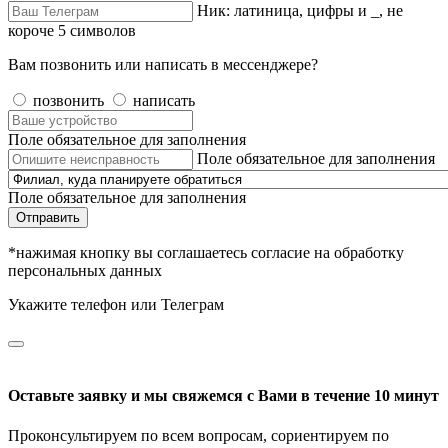
Ник: латиница, цифры и _, не
короче 5 символов
Вам позвонить или написать в мессенджере?
позвонить
написать
Поле обязательное для заполнения
Поле обязательное для заполнения
Поле обязательное для заполнения
Отправить
*нажимая кнопку вы соглашаетесь согласие на обработку
персональных данных
Укажите телефон или Телеграм
Оставьте заявку и мы свяжемся с Вами в течение 10 минут
Проконсультируем по всем вопросам, сориентируем по