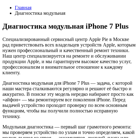
Главная
Диагностика модульная
Диагностика модульная iPhone 7 Plus
Специализированный сервисный центр Apple Pie в Москве
рад приветствовать всех владельцев устройств Apple, которым
нужен профессиональный и качественный ремонт техники.
Наш центр специализируется на ремонте и обслуживании
продукции Apple, и мы гарантируем высокое качество услуг,
профессионализм и внимательное отношение к каждому
клиенту.
Диагностика модульная для iPhone 7 Plus — задача, с которой
наши мастера сталкиваются регулярно и решают её быстро и
аккуратно. В поиске эту модель нередко набирают просто как
«айфон» — мы ремонтируем все поколения iPhone. Перед
выдачей устройство проходит проверку по всем основным
функциям, чтобы вы получили полностью исправную
технику.
Модульная диагностика — первый шаг грамотного ремонта:
мы проверяем устройство по узлам и точно определяем, какой
модуль вышел из строя — аккумулятор, дисплей, плата или