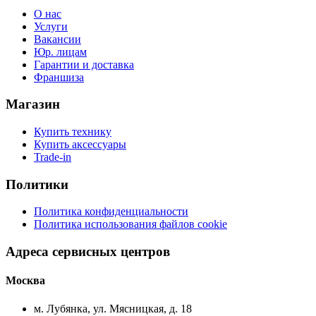
О нас
Услуги
Вакансии
Юр. лицам
Гарантии и доставка
Франшиза
Магазин
Купить технику
Купить аксессуары
Trade-in
Политики
Политика конфиденциальности
Политика использования файлов cookie
Адреса сервисных центров
Москва
м. Лубянка, ул. Мясницкая, д. 18