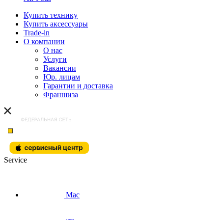
Купить технику
Купить аксессуары
Trade-in
О компании
О нас
Услуги
Вакансии
Юр. лицам
Гарантии и доставка
Франшиза
Service
Mac