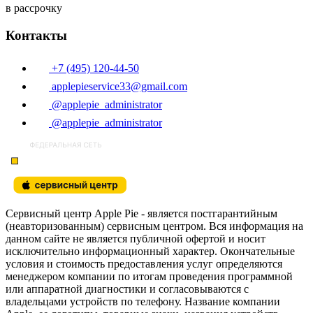
в рассрочку
Контакты
+7 (495) 120-44-50
applepieservice33@gmail.com
@applepie_administrator
@applepie_administrator
Сервисный центр Apple Pie - является постгарантийным
(неавторизованным) сервисным центром. Вся информация на
данном сайте не является публичной офертой и носит
исключительно информационный характер. Окончательные
условия и стоимость предоставления услуг определяются
менеджером компании по итогам проведения программной
или аппаратной диагностики и согласовываются с
владельцами устройств по телефону. Название компании