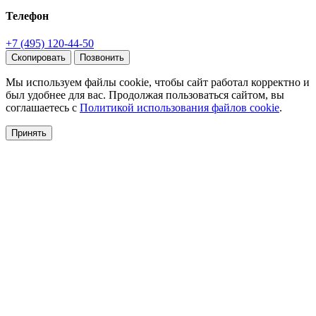
Телефон
+7 (495) 120-44-50
Скопировать
Позвонить
Мы используем файлы cookie, чтобы сайт работал корректно и
был удобнее для вас. Продолжая пользоваться сайтом, вы
соглашаетесь с
Политикой использования файлов cookie
.
Принять