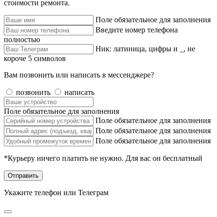
стоимости ремонта.
Поле обязательное для заполнения
Введите номер телефона
полностью
Ник: латиница, цифры и _, не
короче 5 символов
Вам позвонить или написать в мессенджере?
позвонить
написать
Поле обязательное для заполнения
Поле обязательное для заполнения
Поле обязательное для заполнения
Поле обязательное для заполнения
*Курьеру ничего платить не нужно. Для вас он бесплатный
Отправить
Укажите телефон или Телеграм