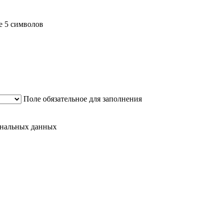
е 5 символов
Поле обязательное для заполнения
сональных данных