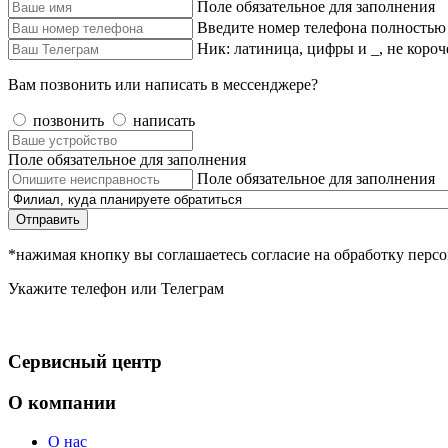
Поле обязательное для заполнения
Введите номер телефона полностью
Ник: латиница, цифры и _, не короч
Вам позвонить или написать в мессенджере?
позвонить
написать
Поле обязательное для заполнения
Поле обязательное для заполнения
Отправить
*нажимая кнопку вы соглашаетесь согласие на обработку пер
Укажите телефон или Телеграм
Сервисный центр
О компании
О нас