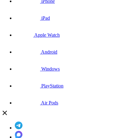
iPhone
iPad
Apple Watch
Android
Windows
PlayStation
Air Pods