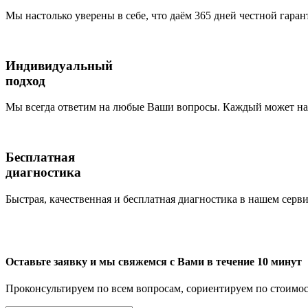
Мы настолько уверены в себе, что даём 365 дней честной гаран
Индивидуальный
подход
Мы всегда ответим на любые Ваши вопросы. Каждый может наб
Бесплатная
диагностика
Быстрая, качественная и бесплатная диагностика в нашем серви
Оставьте заявку и мы свяжемся с Вами в течение 10 минут
Проконсультируем по всем вопросам, сориентируем по стоимос