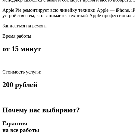
Apple Pie ремонтирует всю линейку техники Apple — iPhone, i
устройство тем, кто занимается техникой Apple профессиональ
Записаться на ремонт
Время работы:
от 15 минут
Стоимость услуги:
200 рублей
Почему нас выбирают?
Гарантия
на все работы