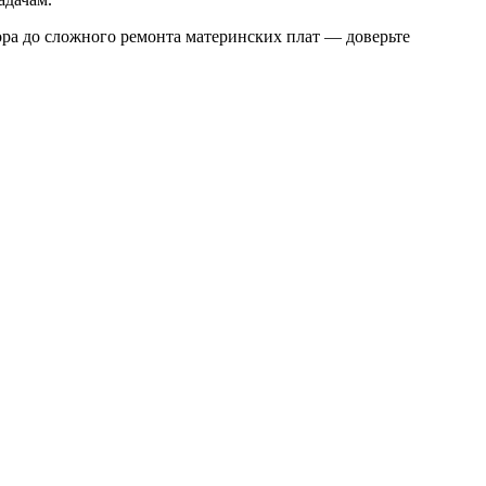
тора до сложного ремонта материнских плат — доверьте