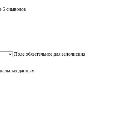
е 5 символов
Поле обязательное для заполнения
сональных данных