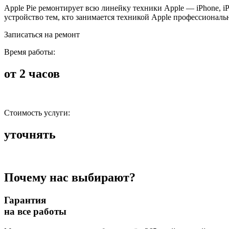
Apple Pie ремонтирует всю линейку техники Apple — iPhone, i
устройство тем, кто занимается техникой Apple профессиональ
Записаться на ремонт
Время работы:
от 2 часов
Стоимость услуги:
уточнять
Почему нас выбирают?
Гарантия
на все работы