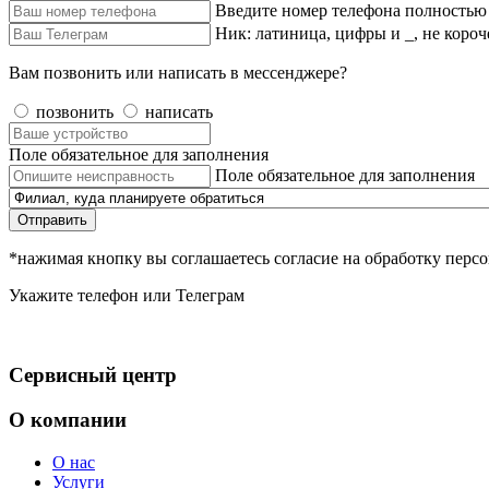
Введите номер телефона полностью
Ник: латиница, цифры и _, не короч
Вам позвонить или написать в мессенджере?
позвонить
написать
Поле обязательное для заполнения
Поле обязательное для заполнения
Отправить
*нажимая кнопку вы соглашаетесь согласие на обработку пер
Укажите телефон или Телеграм
Сервисный центр
О компании
О нас
Услуги