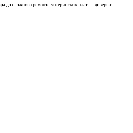
тора до сложного ремонта материнских плат — доверьте