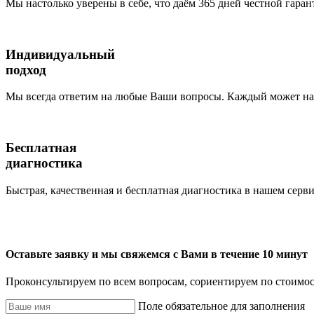
Мы настолько уверены в себе, что даём 365 дней честной гаран
Индивидуальный
подход
Мы всегда ответим на любые Ваши вопросы. Каждый может наб
Бесплатная
диагностика
Быстрая, качественная и бесплатная диагностика в нашем серви
Оставьте заявку и мы свяжемся с Вами в течение 10 минут
Проконсультируем по всем вопросам, сориентируем по стоимос
Поле обязательное для заполнения