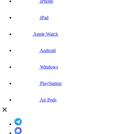
iPhone
iPad
Apple Watch
Android
Windows
PlayStation
Air Pods