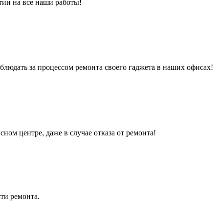
тии на все наши работы!
людать за процессом ремонта своего гаджета в наших офисах!
сном центре, даже в случае отказа от ремонта!
ти ремонта.