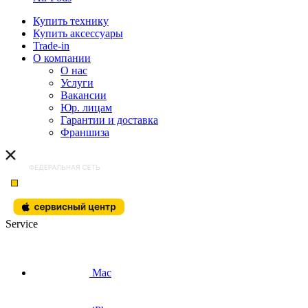
Купить технику
Купить аксессуары
Trade-in
О компании
О нас
Услуги
Вакансии
Юр. лицам
Гарантии и доставка
Франшиза
Service
Mac