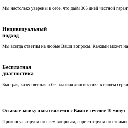
Мы настолько уверены в себе, что даём 365 дней честной гаран
Индивидуальный
подход
Мы всегда ответим на любые Ваши вопросы. Каждый может наб
Бесплатная
диагностика
Быстрая, качественная и бесплатная диагностика в нашем серви
Оставьте заявку и мы свяжемся с Вами в течение 10 минут
Проконсультируем по всем вопросам, сориентируем по стоимос