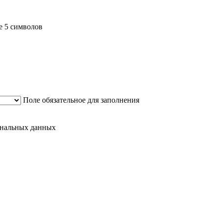
е 5 символов
Поле обязательное для заполнения
сональных данных