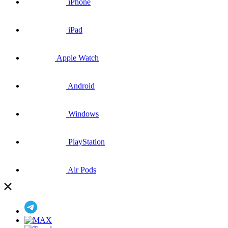
iPhone
iPad
Apple Watch
Android
Windows
PlayStation
Air Pods