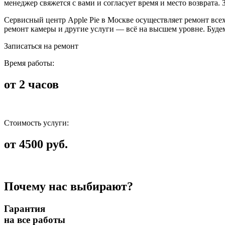
менеджер свяжется с вами и согласует время и место возврата
Сервисный центр Apple Pie в Москве осуществляет ремонт всех у
ремонт камеры и другие услуги — всё на высшем уровне. Будем
Записаться на ремонт
Время работы:
от 2 часов
Стоимость услуги:
от 4500 руб.
Почему нас выбирают?
Гарантия
на все работы