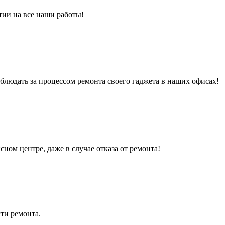
тии на все наши работы!
людать за процессом ремонта своего гаджета в наших офисах!
сном центре, даже в случае отказа от ремонта!
ти ремонта.