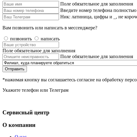
Поле обязательное для заполнения
Введите номер телефона полностью
Ник: латиница, цифры и _, не короч
Вам позвонить или написать в мессенджере?
позвонить
написать
Поле обязательное для заполнения
Поле обязательное для заполнения
Отправить
*нажимая кнопку вы соглашаетесь согласие на обработку пер
Укажите телефон или Телеграм
Сервисный центр
О компании
О нас