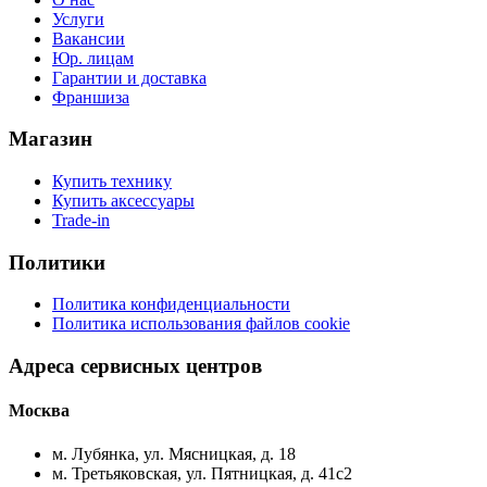
Услуги
Вакансии
Юр. лицам
Гарантии и доставка
Франшиза
Магазин
Купить технику
Купить аксессуары
Trade-in
Политики
Политика конфиденциальности
Политика использования файлов cookie
Адреса сервисных центров
Москва
м. Лубянка, ул. Мясницкая, д. 18
м. Третьяковская, ул. Пятницкая, д. 41с2