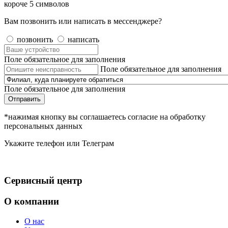
короче 5 символов
Вам позвонить или написать в мессенджере?
позвонить
написать
Поле обязательное для заполнения
Поле обязательное для заполнения
Поле обязательное для заполнения
Отправить
*нажимая кнопку вы соглашаетесь согласие на обработку
персональных данных
Укажите телефон или Телеграм
Сервисный центр
О компании
О нас