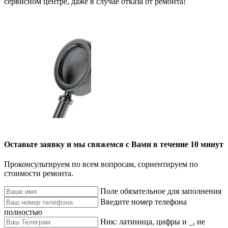
сервисном центре, даже в случае отказа от ремонта!
Оставьте заявку и мы свяжемся с Вами в течение 10 минут
Проконсультируем по всем вопросам, сориентируем по
стоимости ремонта.
Поле обязательное для заполнения
Введите номер телефона
полностью
Ник: латиница, цифры и _, не