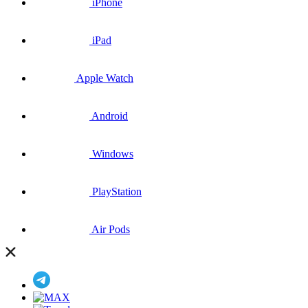
iPhone
iPad
Apple Watch
Android
Windows
PlayStation
Air Pods