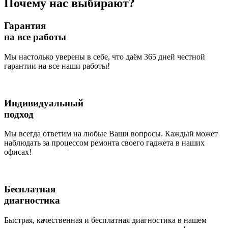
Почему нас выбирают?
Гарантия
на все работы
Мы настолько уверены в себе, что даём 365 дней честной
гарантии на все наши работы!
Индивидуальный
подход
Мы всегда ответим на любые Ваши вопросы. Каждый может
наблюдать за процессом ремонта своего гаджета в наших
офисах!
Бесплатная
диагностика
Быстрая, качественная и бесплатная диагностика в нашем