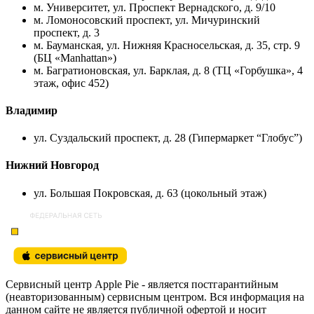
м. Университет, ул. Проспект Вернадского, д. 9/10
м. Ломоносовский проспект, ул. Мичуринский
проспект, д. 3
м. Бауманская, ул. Нижняя Красносельская, д. 35, стр. 9
(БЦ «Manhattan»)
м. Багратионовская, ул. Барклая, д. 8 (ТЦ «Горбушка», 4
этаж, офис 452)
Владимир
ул. Суздальский проспект, д. 28 (Гипермаркет “Глобус”)
Нижний Новгород
ул. Большая Покровская, д. 63 (цокольный этаж)
Сервисный центр Apple Pie - является постгарантийным
(неавторизованным) сервисным центром. Вся информация на
данном сайте не является публичной офертой и носит