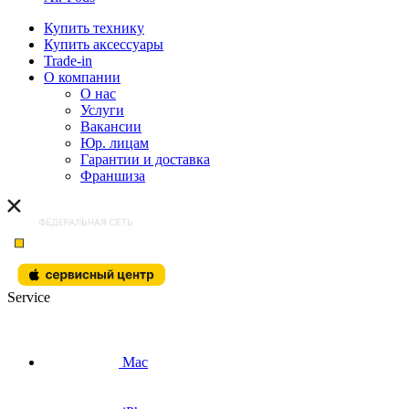
Купить технику
Купить аксессуары
Trade-in
О компании
О нас
Услуги
Вакансии
Юр. лицам
Гарантии и доставка
Франшиза
Service
Mac