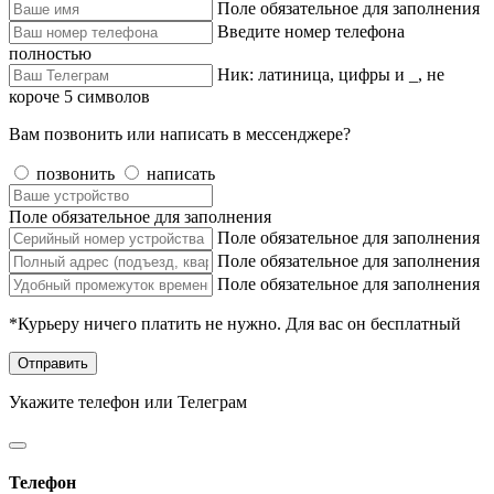
Поле обязательное для заполнения
Введите номер телефона
полностью
Ник: латиница, цифры и _, не
короче 5 символов
Вам позвонить или написать в мессенджере?
позвонить
написать
Поле обязательное для заполнения
Поле обязательное для заполнения
Поле обязательное для заполнения
Поле обязательное для заполнения
*Курьеру ничего платить не нужно. Для вас он бесплатный
Отправить
Укажите телефон или Телеграм
Телефон