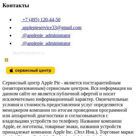
Контакты
+7 (495) 120-44-50
applepieservice33@gmail.com
@applepie_administrator
@applepie_administrator
Сервисный центр Apple Pie - является постгарантийным
(неавторизованным) сервисным центром. Вся информация на
данном сайте не является публичной офертой и носит
исключительно информационный характер. Окончательные
условия и стоимость предоставления услуг определяются
менеджером компании по итогам проведения программной
или аппаратной диагностики и согласовываются с
владельцами устройств по телефону. Название компании
Apple, ее логотипы, товарные знаки, названия устройств
принадлежат компании Apple Inc. (Эпл Инк.). Торговые марки