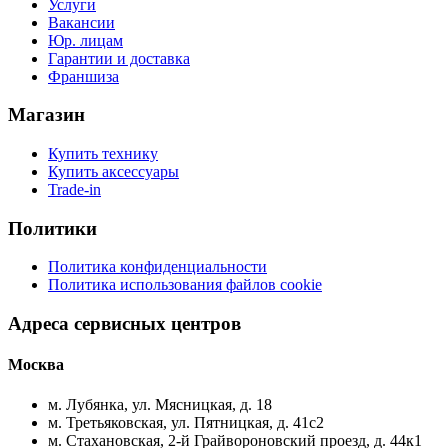
Услуги
Вакансии
Юр. лицам
Гарантии и доставка
Франшиза
Магазин
Купить технику
Купить аксессуары
Trade-in
Политики
Политика конфиденциальности
Политика использования файлов cookie
Адреса сервисных центров
Москва
м. Лубянка, ул. Мясницкая, д. 18
м. Третьяковская, ул. Пятницкая, д. 41с2
м. Стахановская, 2-й Грайвороновский проезд, д. 44к1