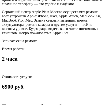
с вами по телефону — это удобно и надёжно.
Сервисный центр Apple Pie в Москве осуществляет ремонт
всех устройств Apple: iPhone, iPad, Apple Watch, MacBook Air,
MacBook Pro, iMac. Замена стекла и матрицы, замена
аккумулятора, ремонт камеры и другие услуги — всё на
высшем уровне. Будем рады видеть вас в числе постоянных
клиентов. Добро пожаловать в Apple Pie!
Записаться на ремонт
Время работы:
2 часа
Стоимость услуги:
6900 руб.