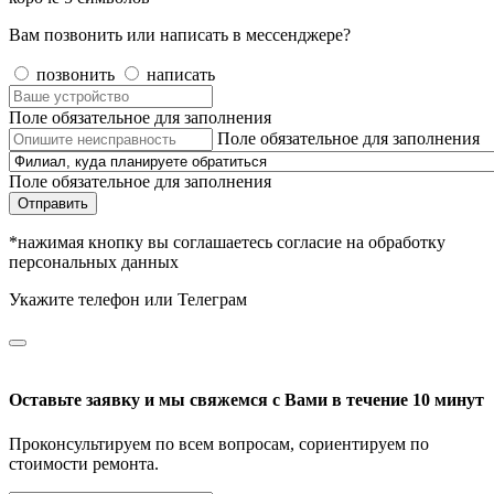
Вам позвонить или написать в мессенджере?
позвонить
написать
Поле обязательное для заполнения
Поле обязательное для заполнения
Поле обязательное для заполнения
Отправить
*нажимая кнопку вы соглашаетесь согласие на обработку
персональных данных
Укажите телефон или Телеграм
Оставьте заявку и мы свяжемся с Вами в течение 10 минут
Проконсультируем по всем вопросам, сориентируем по
стоимости ремонта.