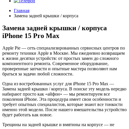
Главная
Замена задней крышки / корпуса
Замена задней крышки / корпуса
iPhone 15 Pro Max
Apple Pie — сеть специализированных сервисных центров по
ремонту техники Apple в Москве. Мы ежедневно возвращаем
к жизни десятки устройств: от простых замен до сложного
компонентного ремонта. Современное оборудование,
проверенные запчасти и опытные мастера позволяют нам
браться за задачи любой сложности.
Одна из востребованных услуг для iPhone 15 Pro Max —
Замена задней крышки / корпуса. В поиске эту модель нередко
набирают просто как «айфон» — мы ремонтируем все
поколения iPhone. Эта процедура имеет свои особенности и
требует опытных специалистов, которые знают все тонкости
именно этой модели. После нашего вмешательства устройство
будет работать как новое.
Трещины на задней крышке и вмятины на корпусе — не