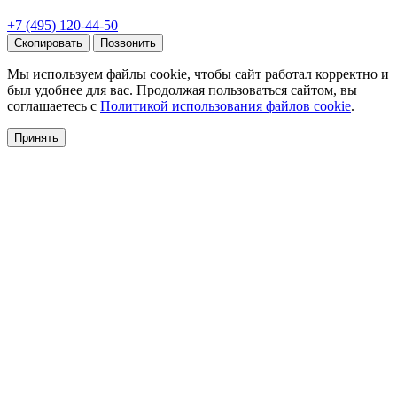
+7 (495) 120-44-50
Скопировать
Позвонить
Мы используем файлы cookie, чтобы сайт работал корректно и
был удобнее для вас. Продолжая пользоваться сайтом, вы
соглашаетесь с
Политикой использования файлов cookie
.
Принять