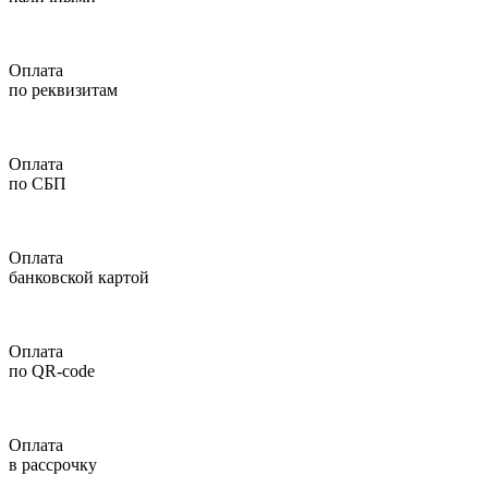
Оплата
по реквизитам
Оплата
по СБП
Оплата
банковской картой
Оплата
по QR-code
Оплата
в рассрочку