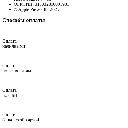
ОГРНИП: 318332800001981
© Apple Pie 2018 - 2025
Способы оплаты
Оплата
наличными
Оплата
по реквизитам
Оплата
по СБП
Оплата
банковской картой