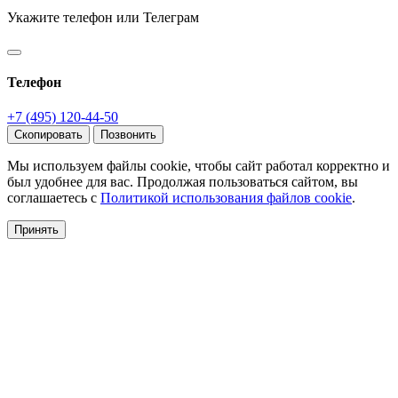
Укажите телефон или Телеграм
Телефон
+7 (495) 120-44-50
Скопировать
Позвонить
Мы используем файлы cookie, чтобы сайт работал корректно и
был удобнее для вас. Продолжая пользоваться сайтом, вы
соглашаетесь с
Политикой использования файлов cookie
.
Принять