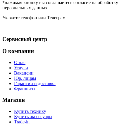
*нажимая кнопку вы соглашаетесь согласие на обработку
персональных данных
Укажите телефон или Телеграм
Сервисный центр
О компании
О нас
Услуги
Вакансии
Юр. лицам
Гарантии и доставка
Франшиза
Магазин
Купить технику
Купить аксессуары
Trade-in