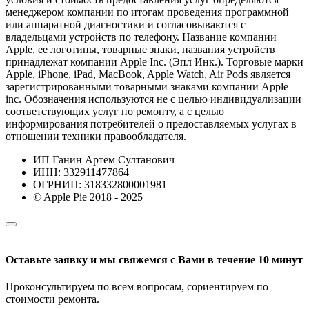
менеджером компании по итогам проведения программной
или аппаратной диагностики и согласовываются с
владельцами устройств по телефону. Название компании
Apple, ее логотипы, товарные знаки, названия устройств
принадлежат компании Apple Inc. (Эпл Инк.). Торговые марки
Apple, iPhone, iPad, MacBook, Apple Watch, Air Pods является
зарегистрированными товарными знаками компании Apple
inc. Обозначения используются не с целью индивидуализации
соответствующих услуг по ремонту, а с целью
информирования потребителей о предоставляемых услугах в
отношении техники правообладателя.
ИП Ганин Артем Султанович
ИНН: 332911477864
ОГРНИП: 318332800001981
© Apple Pie 2018 - 2025
Оставьте заявку и мы свяжемся с Вами в течение 10 минут
Проконсультируем по всем вопросам, сориентируем по
стоимости ремонта.