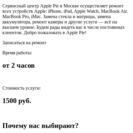
Сервисный центр Apple Pie в Москве осуществляет ремонт
всех устройств Apple: iPhone, iPad, Apple Watch, MacBook Air,
MacBook Pro, iMac. Замена стекла и матрицы, замена
аккумулятора, ремонт камеры и другие услуги — всё на
высшем уровне. Будем рады видеть вас в числе постоянных
клиентов. Добро пожаловать в Apple Pie!
Записаться на ремонт
Время работы:
от 2 часов
Стоимость услуги:
1500 руб.
Почему нас выбирают?