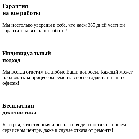
Гарантия
на все работы
Мы настолько уверены в себе, что даём 365 дней честной
гарантии на все наши работы!
Индивидуальный
подход
Мы всегда ответим на любые Ваши вопросы. Каждый может
наблюдать за процессом ремонта своего гаджета в наших
офисах!
Бесплатная
диагностика
Быстрая, качественная и бесплатная диагностика в нашем
сервисном центре, даже в случае отказа от ремонта!