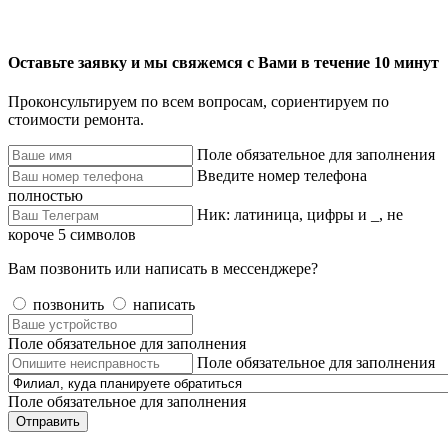
Оставьте заявку и мы свяжемся с Вами в течение 10 минут
Проконсультируем по всем вопросам, сориентируем по
стоимости ремонта.
Поле обязательное для заполнения
Введите номер телефона
полностью
Ник: латиница, цифры и _, не
короче 5 символов
Вам позвонить или написать в мессенджере?
позвонить
написать
Поле обязательное для заполнения
Поле обязательное для заполнения
Поле обязательное для заполнения
Отправить