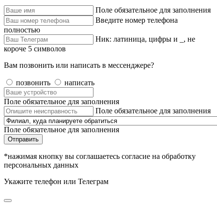
Поле обязательное для заполнения
Введите номер телефона
полностью
Ник: латиница, цифры и _, не
короче 5 символов
Вам позвонить или написать в мессенджере?
позвонить
написать
Поле обязательное для заполнения
Поле обязательное для заполнения
Поле обязательное для заполнения
Отправить
*нажимая кнопку вы соглашаетесь согласие на обработку
персональных данных
Укажите телефон или Телеграм