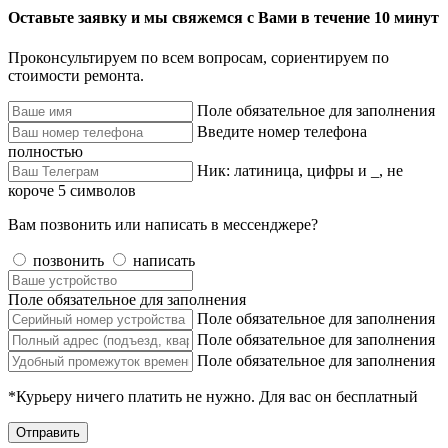
Оставьте заявку и мы свяжемся с Вами в течение 10 минут
Проконсультируем по всем вопросам, сориентируем по
стоимости ремонта.
Поле обязательное для заполнения
Введите номер телефона
полностью
Ник: латиница, цифры и _, не
короче 5 символов
Вам позвонить или написать в мессенджере?
позвонить
написать
Поле обязательное для заполнения
Поле обязательное для заполнения
Поле обязательное для заполнения
Поле обязательное для заполнения
*Курьеру ничего платить не нужно. Для вас он бесплатный
Отправить