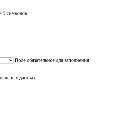
е 5 символов
Поле обязательное для заполнения
сональных данных