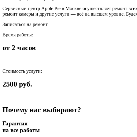
Сервисный центр Apple Pie в Москве осуществляет ремонт всех у
ремонт камеры и другие услуги — всё на высшем уровне. Будем
Записаться на ремонт
Время работы:
от 2 часов
Стоимость услуги:
2500 руб.
Почему нас выбирают?
Гарантия
на все работы