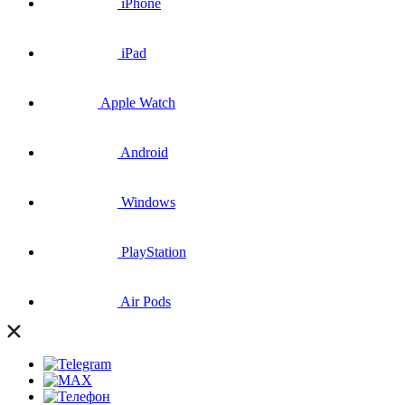
iPhone
iPad
Apple Watch
Android
Windows
PlayStation
Air Pods