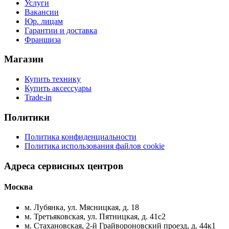
Услуги
Вакансии
Юр. лицам
Гарантии и доставка
Франшиза
Магазин
Купить технику
Купить аксессуары
Trade-in
Политики
Политика конфиденциальности
Политика использования файлов cookie
Адреса сервисных центров
Москва
м. Лубянка, ул. Мясницкая, д. 18
м. Третьяковская, ул. Пятницкая, д. 41с2
м. Стахановская, 2-й Грайвороновский проезд, д. 44к1