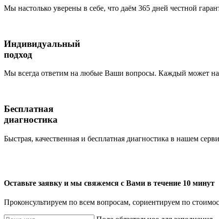
Мы настолько уверены в себе, что даём 365 дней честной гаран
Индивидуальный
подход
Мы всегда ответим на любые Ваши вопросы. Каждый может наб
Бесплатная
диагностика
Быстрая, качественная и бесплатная диагностика в нашем серви
Оставьте заявку и мы свяжемся с Вами в течение 10 минут
Проконсультируем по всем вопросам, сориентируем по стоимос