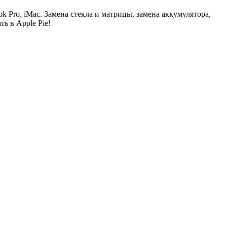
k Pro, iMac. Замена стекла и матрицы, замена аккумулятора,
ь в Apple Pie!