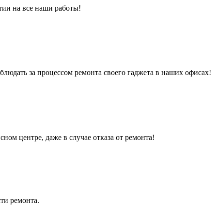
тии на все наши работы!
людать за процессом ремонта своего гаджета в наших офисах!
сном центре, даже в случае отказа от ремонта!
ти ремонта.