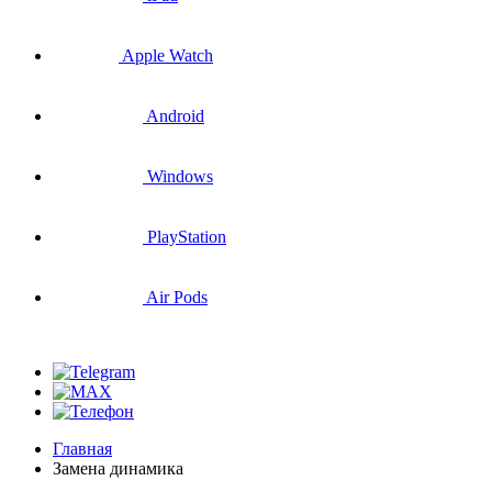
Apple Watch
Android
Windows
PlayStation
Air Pods
Главная
Замена динамика