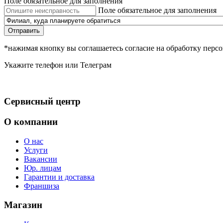
Поле обязательное для заполнения
Поле обязательное для заполнения
Отправить
*нажимая кнопку вы соглашаетесь согласие на обработку пер
Укажите телефон или Телеграм
Сервисный центр
О компании
О нас
Услуги
Вакансии
Юр. лицам
Гарантии и доставка
Франшиза
Магазин