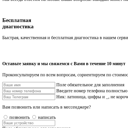
Бесплатная
диагностика
Быстрая, качественная и бесплатная диагностика в нашем серви
Оставьте заявку и мы свяжемся с Вами в течение 10 минут
Проконсультируем по всем вопросам, сориентируем по стоимос
Поле обязательное для заполнения
Введите номер телефона полностью
Ник: латиница, цифры и _, не короч
Вам позвонить или написать в мессенджере?
позвонить
написать