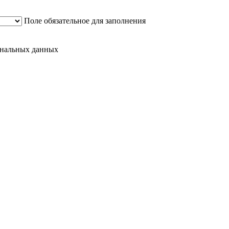
Поле обязательное для заполнения
сональных данных