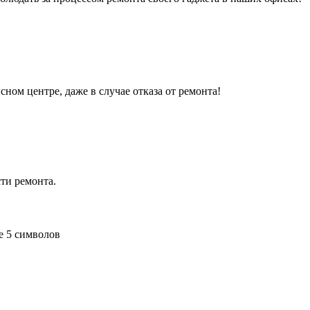
сном центре, даже в случае отказа от ремонта!
ти ремонта.
е 5 символов