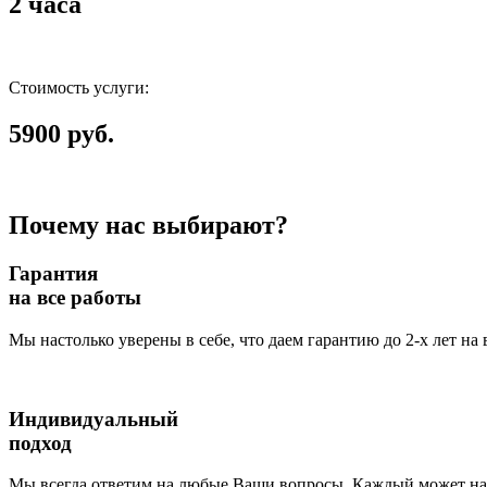
2 часа
Стоимость услуги:
5900 руб.
Почему нас выбирают?
Гарантия
на все работы
Мы настолько уверены в себе, что даем гарантию до 2-х лет на
Индивидуальный
подход
Мы всегда ответим на любые Ваши вопросы. Каждый может наб