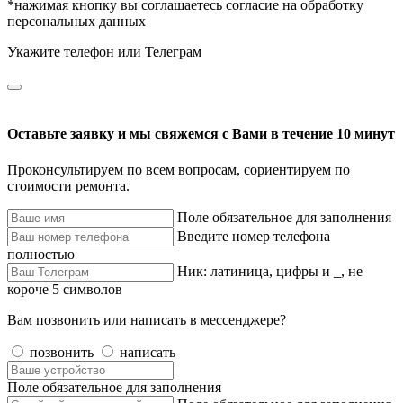
*нажимая кнопку вы соглашаетесь согласие на обработку
персональных данных
Укажите телефон или Телеграм
Оставьте заявку и мы свяжемся с Вами в течение 10 минут
Проконсультируем по всем вопросам, сориентируем по
стоимости ремонта.
Поле обязательное для заполнения
Введите номер телефона
полностью
Ник: латиница, цифры и _, не
короче 5 символов
Вам позвонить или написать в мессенджере?
позвонить
написать
Поле обязательное для заполнения