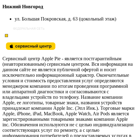
Нижний Новгород
ул. Большая Покровская, д. 63 (цокольный этаж)
Сервисный центр Apple Pie - является постгарантийным
(неавторизованным) сервисным центром. Вся информация на
данном сайте не является публичной офертой и носит
исключительно информационный характер. Окончательные
условия и стоимость предоставления услуг определяются
менеджером компании по итогам проведения программной
или аппаратной диагностики и согласовываются с
владельцами устройств по телефону. Название компании
Apple, ее логотипы, товарные знаки, названия устройств
принадлежат компании Apple Inc. (Эпл Инк.). Торговые марки
Apple, iPhone, iPad, MacBook, Apple Watch, Air Pods является
зарегистрированными товарными знаками компании Apple
inc. Обозначения используются не с целью индивидуализации
соответствующих услуг по ремонту, а с целью
информирования потребителей о предоставляемых услугах в