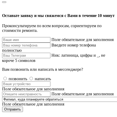
Оставьте заявку и мы свяжемся с Вами в течение 10 минут
Проконсультируем по всем вопросам, сориентируем по
стоимости ремонта.
Поле обязательное для заполнения
Введите номер телефона
полностью
Ник: латиница, цифры и _, не
короче 5 символов
Вам позвонить или написать в мессенджере?
позвонить
написать
Поле обязательное для заполнения
Поле обязательное для заполнения
Поле обязательное для заполнения
Отправить