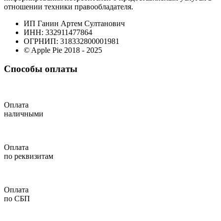
отношении техники правообладателя.
ИП Ганин Артем Султанович
ИНН: 332911477864
ОГРНИП: 318332800001981
© Apple Pie 2018 - 2025
Способы оплаты
Оплата
наличными
Оплата
по реквизитам
Оплата
по СБП