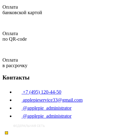
Оплата
банковской картой
Оплата
по QR-code
Оплата
в рассрочку
Контакты
+7 (495) 120-44-50
applepieservice33@gmail.com
@applepie_administrator
@applepie_administrator