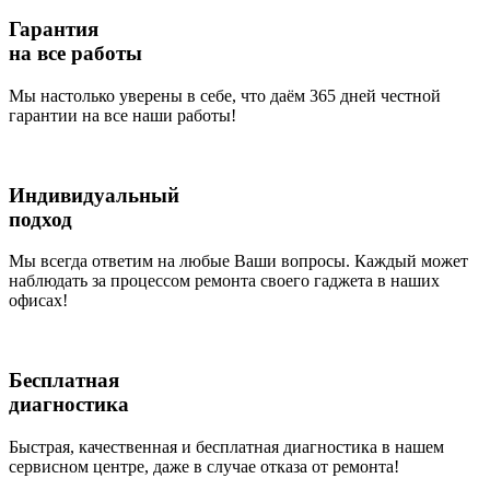
Гарантия
на все работы
Мы настолько уверены в себе, что даём 365 дней честной
гарантии на все наши работы!
Индивидуальный
подход
Мы всегда ответим на любые Ваши вопросы. Каждый может
наблюдать за процессом ремонта своего гаджета в наших
офисах!
Бесплатная
диагностика
Быстрая, качественная и бесплатная диагностика в нашем
сервисном центре, даже в случае отказа от ремонта!