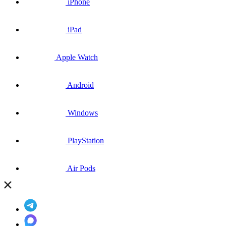
iPhone
iPad
Apple Watch
Android
Windows
PlayStation
Air Pods