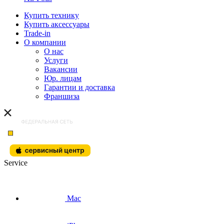
Купить технику
Купить аксессуары
Trade-in
О компании
О нас
Услуги
Вакансии
Юр. лицам
Гарантии и доставка
Франшиза
Service
Mac