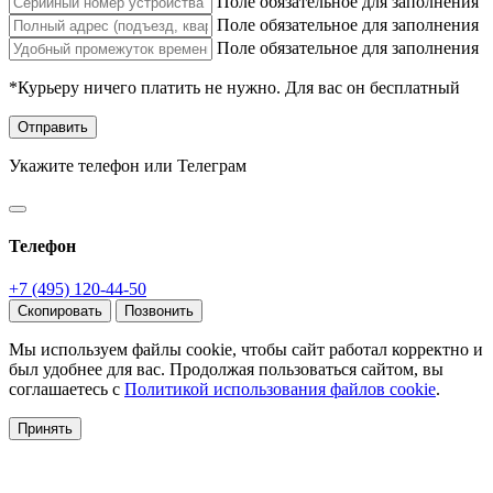
Поле обязательное для заполнения
Поле обязательное для заполнения
Поле обязательное для заполнения
*Курьеру ничего платить не нужно. Для вас он бесплатный
Отправить
Укажите телефон или Телеграм
Телефон
+7 (495) 120-44-50
Скопировать
Позвонить
Мы используем файлы cookie, чтобы сайт работал корректно и
был удобнее для вас. Продолжая пользоваться сайтом, вы
соглашаетесь с
Политикой использования файлов cookie
.
Принять