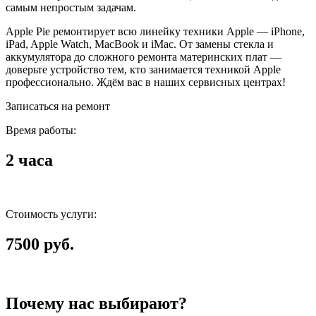
самым непростым задачам.
Apple Pie ремонтирует всю линейку техники Apple — iPhone,
iPad, Apple Watch, MacBook и iMac. От замены стекла и
аккумулятора до сложного ремонта материнских плат —
доверьте устройство тем, кто занимается техникой Apple
профессионально. Ждём вас в наших сервисных центрах!
Записаться на ремонт
Время работы:
2 часа
Стоимость услуги:
7500 руб.
Почему нас выбирают?