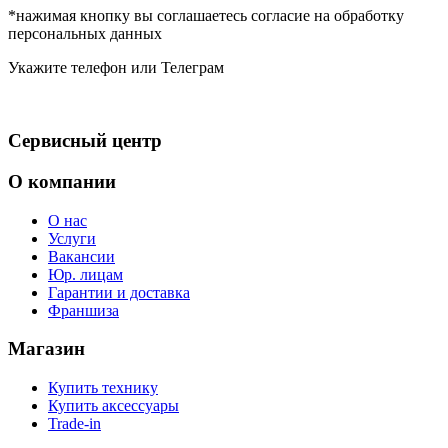
*нажимая кнопку вы соглашаетесь согласие на обработку
персональных данных
Укажите телефон или Телеграм
Сервисный центр
О компании
О нас
Услуги
Вакансии
Юр. лицам
Гарантии и доставка
Франшиза
Магазин
Купить технику
Купить аксессуары
Trade-in