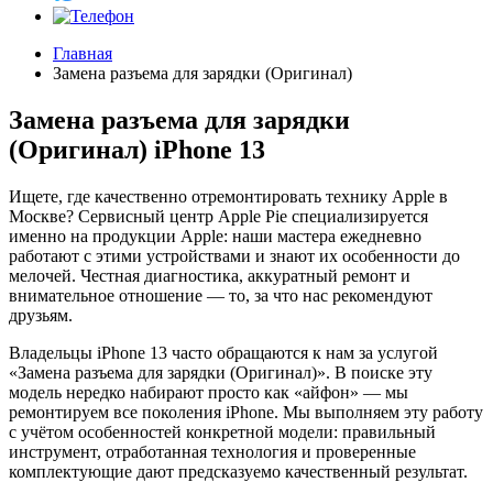
Главная
Замена разъема для зарядки (Оригинал)
Замена разъема для зарядки
(Оригинал) iPhone 13
Ищете, где качественно отремонтировать технику Apple в
Москве? Сервисный центр Apple Pie специализируется
именно на продукции Apple: наши мастера ежедневно
работают с этими устройствами и знают их особенности до
мелочей. Честная диагностика, аккуратный ремонт и
внимательное отношение — то, за что нас рекомендуют
друзьям.
Владельцы iPhone 13 часто обращаются к нам за услугой
«Замена разъема для зарядки (Оригинал)». В поиске эту
модель нередко набирают просто как «айфон» — мы
ремонтируем все поколения iPhone. Мы выполняем эту работу
с учётом особенностей конкретной модели: правильный
инструмент, отработанная технология и проверенные
комплектующие дают предсказуемо качественный результат.