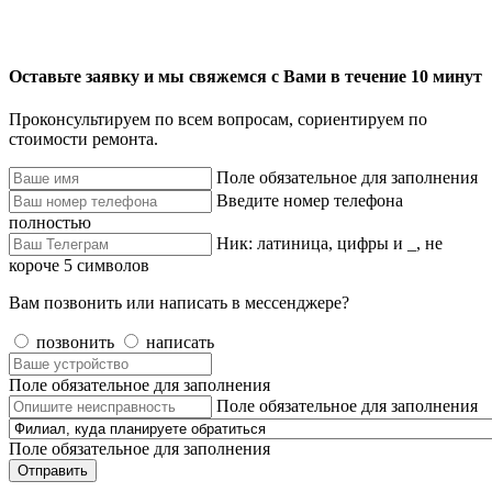
Оставьте заявку и мы свяжемся с Вами в течение 10 минут
Проконсультируем по всем вопросам, сориентируем по
стоимости ремонта.
Поле обязательное для заполнения
Введите номер телефона
полностью
Ник: латиница, цифры и _, не
короче 5 символов
Вам позвонить или написать в мессенджере?
позвонить
написать
Поле обязательное для заполнения
Поле обязательное для заполнения
Поле обязательное для заполнения
Отправить