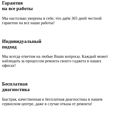
Гарантия
на все работы
Мы настолько уверены в себе, что даём 365 дней честной
гарантии на все наши работы!
Индивидуальный
подход
Мы всегда ответим на любые Ваши вопросы. Каждый может
наблюдать за процессом ремонта своего гаджета в наших
офисах!
Бесплатная
диагностика
Быстрая, качественная и бесплатная диагностика в нашем
сервисном центре, даже в случае отказа от ремонта!