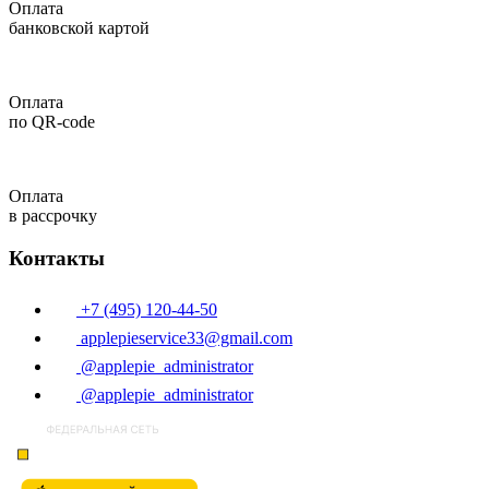
Оплата
банковской картой
Оплата
по QR-code
Оплата
в рассрочку
Контакты
+7 (495) 120-44-50
applepieservice33@gmail.com
@applepie_administrator
@applepie_administrator