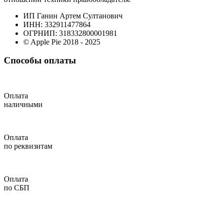
ИП Ганин Артем Султанович
ИНН: 332911477864
ОГРНИП: 318332800001981
© Apple Pie 2018 - 2025
Способы оплаты
Оплата
наличными
Оплата
по реквизитам
Оплата
по СБП