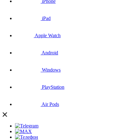
iPhone
iPad
Apple Watch
Android
Windows
PlayStation
Air Pods