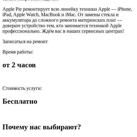
Apple Pie ремонтирует всю линейку техники Apple — iPhone,
iPad, Apple Watch, MacBook и iMac. От замены стекла и
аккумулятора до сложного ремонта материнских плат —
доверьте устройство тем, кто занимается техникой Apple
профессионально. Ждём вас в наших сервисных центрах!
Записаться на ремонт
Время работы:
от 2 часов
Стоимость услуги:
Бесплатно
Почему нас выбирают?