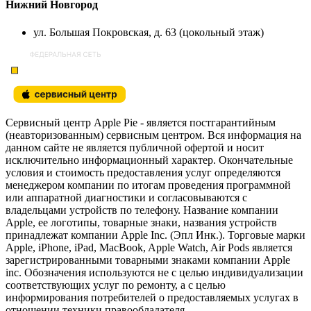
Нижний Новгород
ул. Большая Покровская, д. 63 (цокольный этаж)
Сервисный центр Apple Pie - является постгарантийным
(неавторизованным) сервисным центром. Вся информация на
данном сайте не является публичной офертой и носит
исключительно информационный характер. Окончательные
условия и стоимость предоставления услуг определяются
менеджером компании по итогам проведения программной
или аппаратной диагностики и согласовываются с
владельцами устройств по телефону. Название компании
Apple, ее логотипы, товарные знаки, названия устройств
принадлежат компании Apple Inc. (Эпл Инк.). Торговые марки
Apple, iPhone, iPad, MacBook, Apple Watch, Air Pods является
зарегистрированными товарными знаками компании Apple
inc. Обозначения используются не с целью индивидуализации
соответствующих услуг по ремонту, а с целью
информирования потребителей о предоставляемых услугах в
отношении техники правообладателя.