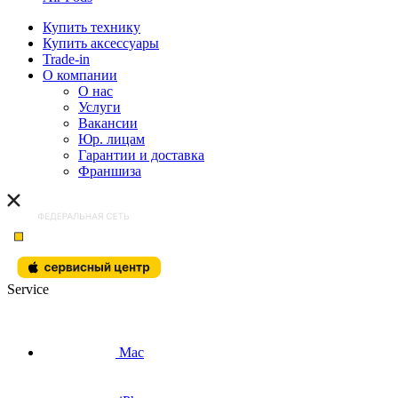
Купить технику
Купить аксессуары
Trade-in
О компании
О нас
Услуги
Вакансии
Юр. лицам
Гарантии и доставка
Франшиза
Service
Mac