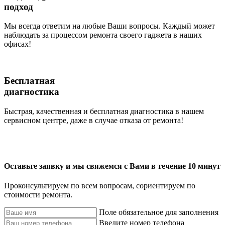
подход
Мы всегда ответим на любые Ваши вопросы. Каждый может
наблюдать за процессом ремонта своего гаджета в наших
офисах!
Бесплатная
диагностика
Быстрая, качественная и бесплатная диагностика в нашем
сервисном центре, даже в случае отказа от ремонта!
Оставьте заявку и мы свяжемся с Вами в течение 10 минут
Проконсультируем по всем вопросам, сориентируем по
стоимости ремонта.
Поле обязательное для заполнения
Введите номер телефона