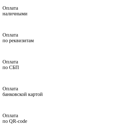
Оплата
наличными
Оплата
по реквизитам
Оплата
по СБП
Оплата
банковской картой
Оплата
по QR-code