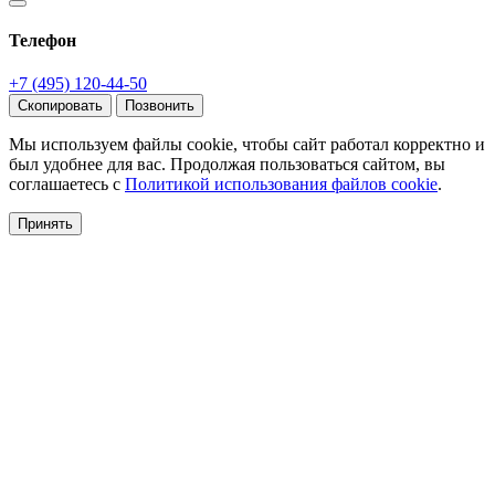
Телефон
+7 (495) 120-44-50
Скопировать
Позвонить
Мы используем файлы cookie, чтобы сайт работал корректно и
был удобнее для вас. Продолжая пользоваться сайтом, вы
соглашаетесь с
Политикой использования файлов cookie
.
Принять