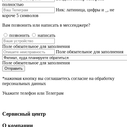
полностью
Ник: латиница, цифры и _, не
короче 5 символов
Вам позвонить или написать в мессенджере?
позвонить
написать
Поле обязательное для заполнения
Поле обязательное для заполнения
Поле обязательное для заполнения
Отправить
*нажимая кнопку вы соглашаетесь согласие на обработку
персональных данных
Укажите телефон или Телеграм
Сервисный центр
О компании