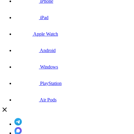
iPhone
iPad
Apple Watch
Android
Windows
PlayStation
Air Pods