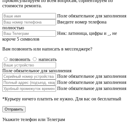
Проконсультируем по всем вопросам, сориентируем по
стоимости ремонта.
Поле обязательное для заполнения
Введите номер телефона
полностью
Ник: латиница, цифры и _, не
короче 5 символов
Вам позвонить или написать в мессенджере?
позвонить
написать
Поле обязательное для заполнения
Поле обязательное для заполнения
Поле обязательное для заполнения
Поле обязательное для заполнения
*Курьеру ничего платить не нужно. Для вас он бесплатный
Отправить
Укажите телефон или Телеграм