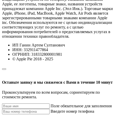
Apple, ее логотипы, товарные знаки, названия устройств
принадлежат компании Apple Inc. (Эпл Инк.). Торговые марки
Apple, iPhone, iPad, MacBook, Apple Watch, Air Pods является
зарегистрированными товарными знаками компании Apple
inc. Обозначения используются не с целью индивидуализации
соответствующих услуг по ремонту, а с целью
информирования потребителей о предоставляемых услугах в
отношении техники правообладателя.
ИП Ганин Артем Султанович
ИНН: 332911477864
ОГРНИП: 318332800001981
© Apple Pie 2018 - 2025
Оставьте заявку и мы свяжемся с Вами в течение 10 минут
Проконсультируем по всем вопросам, сориентируем по
стоимости ремонта.
Поле обязательное для заполнения
Введите номер телефона