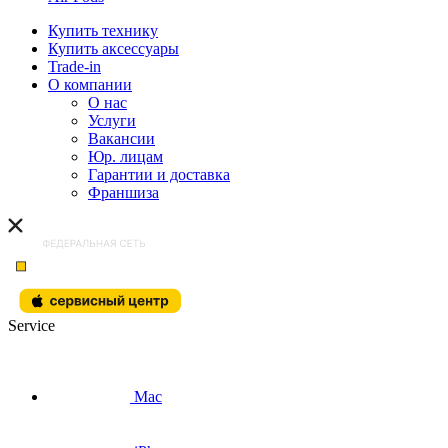
Купить технику
Купить аксессуары
Trade-in
О компании
О нас
Услуги
Вакансии
Юр. лицам
Гарантии и доставка
Франшиза
Service
Mac