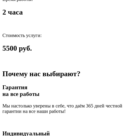
2 часа
Стоимость услуги:
5500 руб.
Почему нас выбирают?
Гарантия
на все работы
Мы настолько уверены в себе, что даём 365 дней честной
гарантии на все наши работы!
Индивидуальный