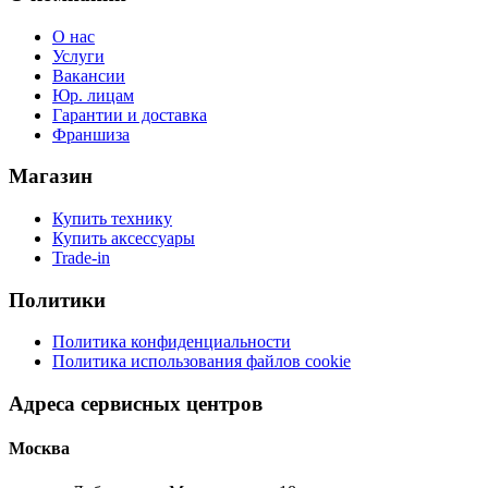
О нас
Услуги
Вакансии
Юр. лицам
Гарантии и доставка
Франшиза
Магазин
Купить технику
Купить аксессуары
Trade-in
Политики
Политика конфиденциальности
Политика использования файлов cookie
Адреса сервисных центров
Москва