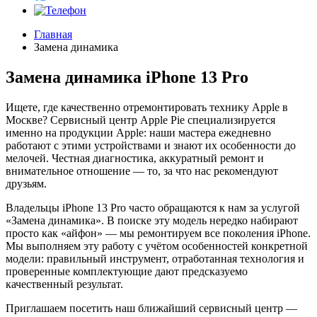
Главная
Замена динамика
Замена динамика iPhone 13 Pro
Ищете, где качественно отремонтировать технику Apple в
Москве? Сервисный центр Apple Pie специализируется
именно на продукции Apple: наши мастера ежедневно
работают с этими устройствами и знают их особенности до
мелочей. Честная диагностика, аккуратный ремонт и
внимательное отношение — то, за что нас рекомендуют
друзьям.
Владельцы iPhone 13 Pro часто обращаются к нам за услугой
«Замена динамика». В поиске эту модель нередко набирают
просто как «айфон» — мы ремонтируем все поколения iPhone.
Мы выполняем эту работу с учётом особенностей конкретной
модели: правильный инструмент, отработанная технология и
проверенные комплектующие дают предсказуемо
качественный результат.
Приглашаем посетить наш ближайший сервисный центр —