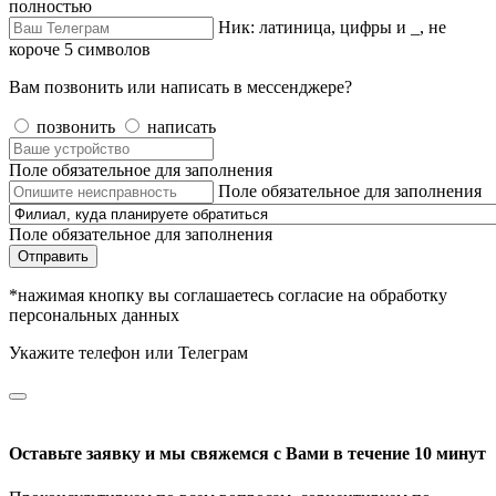
полностью
Ник: латиница, цифры и _, не
короче 5 символов
Вам позвонить или написать в мессенджере?
позвонить
написать
Поле обязательное для заполнения
Поле обязательное для заполнения
Поле обязательное для заполнения
Отправить
*нажимая кнопку вы соглашаетесь согласие на обработку
персональных данных
Укажите телефон или Телеграм
Оставьте заявку и мы свяжемся с Вами в течение 10 минут