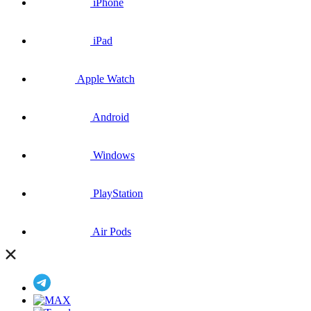
iPhone
iPad
Apple Watch
Android
Windows
PlayStation
Air Pods