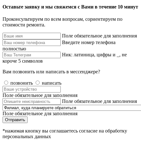
Оставьте заявку и мы свяжемся с Вами в течение 10 минут
Проконсультируем по всем вопросам, сориентируем по
стоимости ремонта.
Поле обязательное для заполнения
Введите номер телефона
полностью
Ник: латиница, цифры и _, не
короче 5 символов
Вам позвонить или написать в мессенджере?
позвонить
написать
Поле обязательное для заполнения
Поле обязательное для заполнения
Поле обязательное для заполнения
Отправить
*нажимая кнопку вы соглашаетесь согласие на обработку
персональных данных