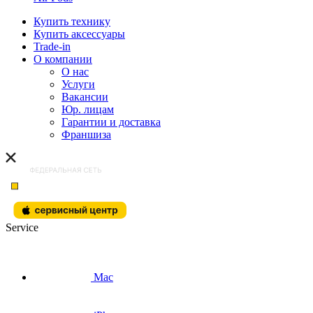
Купить технику
Купить аксессуары
Trade-in
О компании
О нас
Услуги
Вакансии
Юр. лицам
Гарантии и доставка
Франшиза
Service
Mac