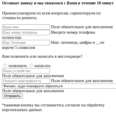
Оставьте заявку и мы свяжемся с Вами в течение 10 минут
Проконсультируем по всем вопросам, сориентируем по
стоимости ремонта.
Поле обязательное для заполнения
Введите номер телефона
полностью
Ник: латиница, цифры и _, не
короче 5 символов
Вам позвонить или написать в мессенджере?
позвонить
написать
Поле обязательное для заполнения
Поле обязательное для заполнения
Поле обязательное для заполнения
Отправить
*нажимая кнопку вы соглашаетесь согласие на обработку
персональных данных