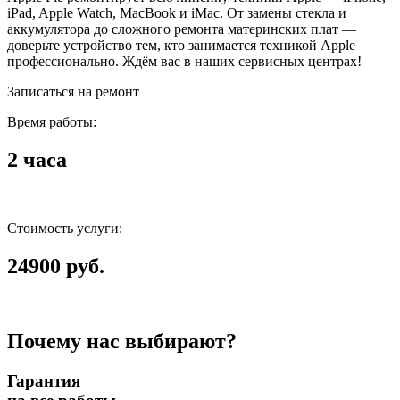
iPad, Apple Watch, MacBook и iMac. От замены стекла и
аккумулятора до сложного ремонта материнских плат —
доверьте устройство тем, кто занимается техникой Apple
профессионально. Ждём вас в наших сервисных центрах!
Записаться на ремонт
Время работы:
2 часа
Стоимость услуги:
24900 руб.
Почему нас выбирают?
Гарантия