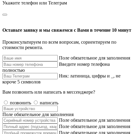
Укажите телефон или Телеграм
Оставьте заявку и мы свяжемся с Вами в течение 10 минут
Проконсультируем по всем вопросам, сориентируем по
стоимости ремонта.
Поле обязательное для заполнения
Введите номер телефона
полностью
Ник: латиница, цифры и _, не
короче 5 символов
Вам позвонить или написать в мессенджере?
позвонить
написать
Поле обязательное для заполнения
Поле обязательное для заполнения
Поле обязательное для заполнения
Поле обязательное для заполнения