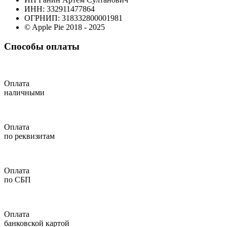
ИНН: 332911477864
ОГРНИП: 318332800001981
© Apple Pie 2018 - 2025
Способы оплаты
Оплата
наличными
Оплата
по реквизитам
Оплата
по СБП
Оплата
банковской картой