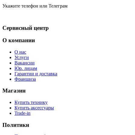
Укажите телефон или Телеграм
Сервисный центр
О компании
О нас
Услуги
Вакансии
Юр. лицам
Гарантии и доставка
Франшиза
Магазин
Купить технику
Купить аксессуары
Trade-in
Политики