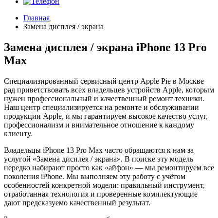
Главная
Замена дисплея / экрана
Замена дисплея / экрана iPhone 13 Pro
Max
Специализированный сервисный центр Apple Pie в Москве
рад приветствовать всех владельцев устройств Apple, которым
нужен профессиональный и качественный ремонт техники.
Наш центр специализируется на ремонте и обслуживании
продукции Apple, и мы гарантируем высокое качество услуг,
профессионализм и внимательное отношение к каждому
клиенту.
Владельцы iPhone 13 Pro Max часто обращаются к нам за
услугой «Замена дисплея / экрана». В поиске эту модель
нередко набирают просто как «айфон» — мы ремонтируем все
поколения iPhone. Мы выполняем эту работу с учётом
особенностей конкретной модели: правильный инструмент,
отработанная технология и проверенные комплектующие
дают предсказуемо качественный результат.