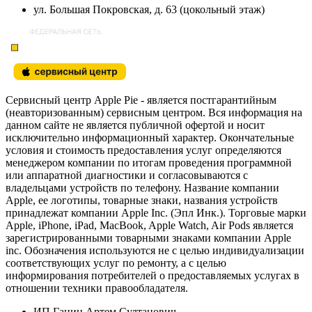
ул. Большая Покровская, д. 63 (цокольный этаж)
Сервисный центр Apple Pie - является постгарантийным
(неавторизованным) сервисным центром. Вся информация на
данном сайте не является публичной офертой и носит
исключительно информационный характер. Окончательные
условия и стоимость предоставления услуг определяются
менеджером компании по итогам проведения программной
или аппаратной диагностики и согласовываются с
владельцами устройств по телефону. Название компании
Apple, ее логотипы, товарные знаки, названия устройств
принадлежат компании Apple Inc. (Эпл Инк.). Торговые марки
Apple, iPhone, iPad, MacBook, Apple Watch, Air Pods является
зарегистрированными товарными знаками компании Apple
inc. Обозначения используются не с целью индивидуализации
соответствующих услуг по ремонту, а с целью
информирования потребителей о предоставляемых услугах в
отношении техники правообладателя.
ИП Ганин Артем Султанович