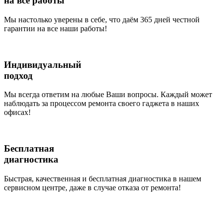
на все работы
Мы настолько уверены в себе, что даём 365 дней честной
гарантии на все наши работы!
Индивидуальный
подход
Мы всегда ответим на любые Ваши вопросы. Каждый может
наблюдать за процессом ремонта своего гаджета в наших
офисах!
Бесплатная
диагностика
Быстрая, качественная и бесплатная диагностика в нашем
сервисном центре, даже в случае отказа от ремонта!