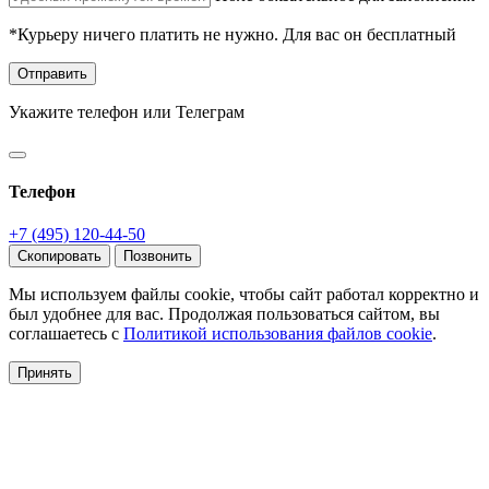
*Курьеру ничего платить не нужно. Для вас он бесплатный
Отправить
Укажите телефон или Телеграм
Телефон
+7 (495) 120-44-50
Скопировать
Позвонить
Мы используем файлы cookie, чтобы сайт работал корректно и
был удобнее для вас. Продолжая пользоваться сайтом, вы
соглашаетесь с
Политикой использования файлов cookie
.
Принять