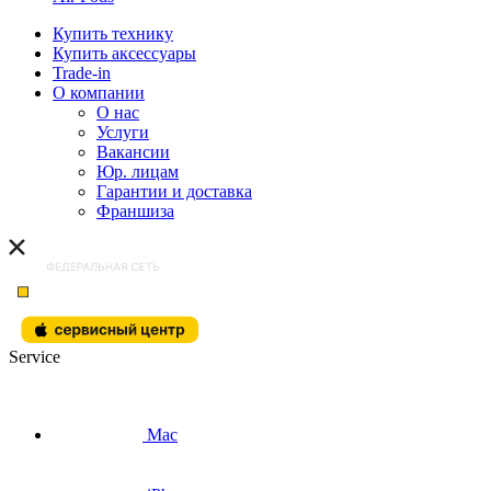
Купить технику
Купить аксессуары
Trade-in
О компании
О нас
Услуги
Вакансии
Юр. лицам
Гарантии и доставка
Франшиза
Service
Mac