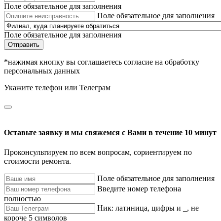
Поле обязательное для заполнения
Поле обязательное для заполнения
Поле обязательное для заполнения
Отправить
*нажимая кнопку вы соглашаетесь согласие на обработку
персональных данных
Укажите телефон или Телеграм
Оставьте заявку и мы свяжемся с Вами в течение 10 минут
Проконсультируем по всем вопросам, сориентируем по
стоимости ремонта.
Поле обязательное для заполнения
Введите номер телефона
полностью
Ник: латиница, цифры и _, не
короче 5 символов