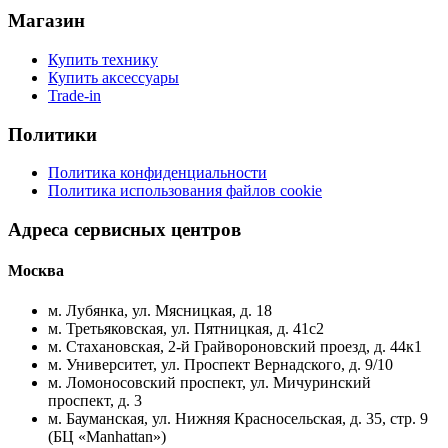
Магазин
Купить технику
Купить аксессуары
Trade-in
Политики
Политика конфиденциальности
Политика использования файлов cookie
Адреса сервисных центров
Москва
м. Лубянка, ул. Мясницкая, д. 18
м. Третьяковская, ул. Пятницкая, д. 41с2
м. Стахановская, 2-й Грайвороновский проезд, д. 44к1
м. Университет, ул. Проспект Вернадского, д. 9/10
м. Ломоносовский проспект, ул. Мичуринский
проспект, д. 3
м. Бауманская, ул. Нижняя Красносельская, д. 35, стр. 9
(БЦ «Manhattan»)