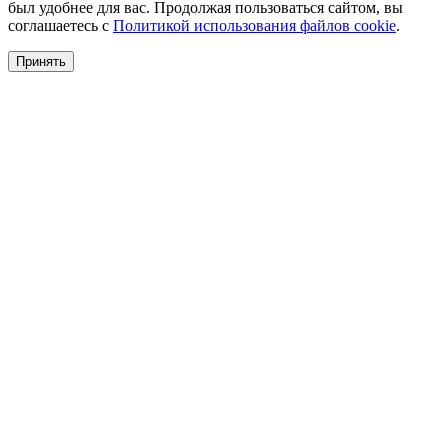
был удобнее для вас. Продолжая пользоваться сайтом, вы
соглашаетесь с
Политикой использования файлов cookie
.
Принять