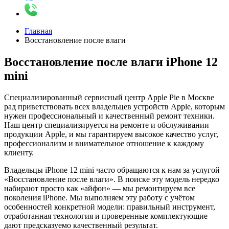
Главная
Восстановление после влаги
Восстановление после влаги iPhone 12
mini
Специализированный сервисный центр Apple Pie в Москве
рад приветствовать всех владельцев устройств Apple, которым
нужен профессиональный и качественный ремонт техники.
Наш центр специализируется на ремонте и обслуживании
продукции Apple, и мы гарантируем высокое качество услуг,
профессионализм и внимательное отношение к каждому
клиенту.
Владельцы iPhone 12 mini часто обращаются к нам за услугой
«Восстановление после влаги». В поиске эту модель нередко
набирают просто как «айфон» — мы ремонтируем все
поколения iPhone. Мы выполняем эту работу с учётом
особенностей конкретной модели: правильный инструмент,
отработанная технология и проверенные комплектующие
дают предсказуемо качественный результат.