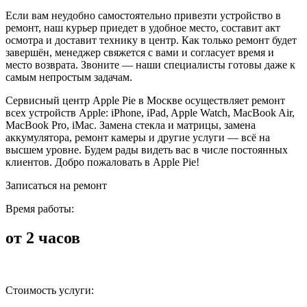
Если вам неудобно самостоятельно привезти устройство в
ремонт, наш курьер приедет в удобное место, составит акт
осмотра и доставит технику в центр. Как только ремонт будет
завершён, менеджер свяжется с вами и согласует время и
место возврата. Звоните — наши специалисты готовы даже к
самым непростым задачам.
Сервисный центр Apple Pie в Москве осуществляет ремонт
всех устройств Apple: iPhone, iPad, Apple Watch, MacBook Air,
MacBook Pro, iMac. Замена стекла и матрицы, замена
аккумулятора, ремонт камеры и другие услуги — всё на
высшем уровне. Будем рады видеть вас в числе постоянных
клиентов. Добро пожаловать в Apple Pie!
Записаться на ремонт
Время работы:
от 2 часов
Стоимость услуги: