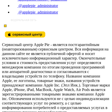
@applepie_administrator
@applepie_administrator
Сервисный центр Apple Pie - является постгарантийным
(неавторизованным) сервисным центром. Вся информация на
данном сайте не является публичной офертой и носит
исключительно информационный характер. Окончательные
условия и стоимость предоставления услуг определяются
менеджером компании по итогам проведения программной
или аппаратной диагностики и согласовываются с
владельцами устройств по телефону. Название компании
Apple, ее логотипы, товарные знаки, названия устройств
принадлежат компании Apple Inc. (Эпл Инк.). Торговые марки
Apple, iPhone, iPad, MacBook, Apple Watch, Air Pods является
зарегистрированными товарными знаками компании Apple
inc. Обозначения используются не с целью индивидуализации
соответствующих услуг по ремонту, а с целью
информирования потребителей о предоставляемых услугах в