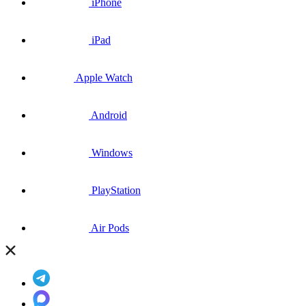
iPhone
iPad
Apple Watch
Android
Windows
PlayStation
Air Pods