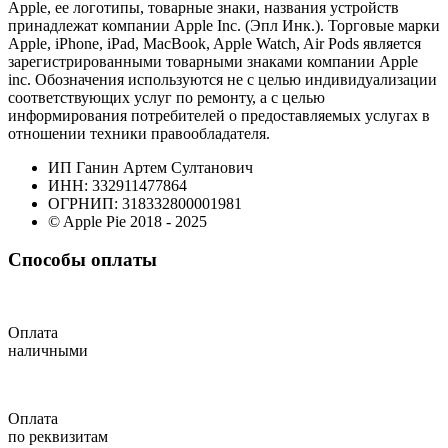
Apple, ее логотипы, товарные знаки, названия устройств
принадлежат компании Apple Inc. (Эпл Инк.). Торговые марки
Apple, iPhone, iPad, MacBook, Apple Watch, Air Pods является
зарегистрированными товарными знаками компании Apple
inc. Обозначения используются не с целью индивидуализации
соответствующих услуг по ремонту, а с целью
информирования потребителей о предоставляемых услугах в
отношении техники правообладателя.
ИП Ганин Артем Султанович
ИНН: 332911477864
ОГРНИП: 318332800001981
© Apple Pie 2018 - 2025
Способы оплаты
Оплата
наличными
Оплата
по реквизитам