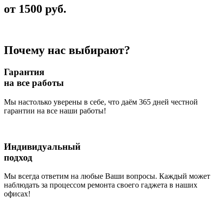
от 1500 руб.
Почему нас выбирают?
Гарантия
на все работы
Мы настолько уверены в себе, что даём 365 дней честной
гарантии на все наши работы!
Индивидуальный
подход
Мы всегда ответим на любые Ваши вопросы. Каждый может
наблюдать за процессом ремонта своего гаджета в наших
офисах!