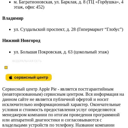
м. Багратионовская, ул. Барклая, д. 8 (ТЦ «Горбушка», 4
этаж, офис 452)
Владимир
ул. Суздальский проспект, д. 28 (Гипермаркет “Глобус”)
Нижний Новгород
ул. Большая Покровская, д. 63 (цокольный этаж)
Сервисный центр Apple Pie - является постгарантийным
(неавторизованным) сервисным центром. Вся информация на
данном сайте не является публичной офертой и носит
исключительно информационный характер. Окончательные
условия и стоимость предоставления услуг определяются
менеджером компании по итогам проведения программной
или аппаратной диагностики и согласовываются с
владельцами устройств по телефону. Название компании