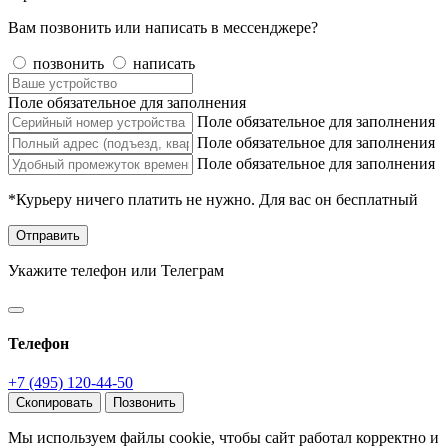
Вам позвонить или написать в мессенджере?
позвонить
написать
Поле обязательное для заполнения
Поле обязательное для заполнения
Поле обязательное для заполнения
Поле обязательное для заполнения
*Курьеру ничего платить не нужно. Для вас он бесплатный
Отправить
Укажите телефон или Телеграм
Телефон
+7 (495) 120-44-50
Скопировать
Позвонить
Мы используем файлы cookie, чтобы сайт работал корректно и