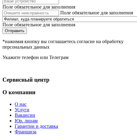
Поле обязательное для заполнения
Поле обязательное для заполнения
Поле обязательное для заполнения
Отправить
*нажимая кнопку вы соглашаетесь согласие на обработку
персональных данных
Укажите телефон или Телеграм
Сервисный центр
О компании
О нас
Услуги
Вакансии
Юр. лицам
Гарантии и доставка
Франшиза