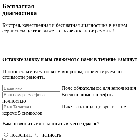
Бесплатная
диагностика
Быстрая, качественная и бесплатная диагностика в нашем
сервисном центре, даже в случае отказа от ремонта!
Оставьте заявку и мы свяжемся с Вами в течение 10 минут
Проконсультируем по всем вопросам, сориентируем по
стоимости ремонта.
Поле обязательное для заполнения
Введите номер телефона
полностью
Ник: латиница, цифры и _, не
короче 5 символов
Вам позвонить или написать в мессенджере?
позвонить
написать