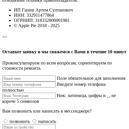
отношении техники правообладателя.
ИП Ганин Артем Султанович
ИНН: 332911477864
ОГРНИП: 318332800001981
© Apple Pie 2018 - 2025
Оставьте заявку и мы свяжемся с Вами в течение 10 минут
Проконсультируем по всем вопросам, сориентируем по
стоимости ремонта.
Поле обязательное для заполнения
Введите номер телефона
полностью
Ник: латиница, цифры и _, не
короче 5 символов
Вам позвонить или написать в мессенджере?
позвонить
написать