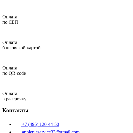
Оплата
по СБП
Оплата
банковской картой
Оплата
по QR-code
Оплата
в рассрочку
Контакты
+7 (495) 120-44-50
applepieservice33@gmail.com