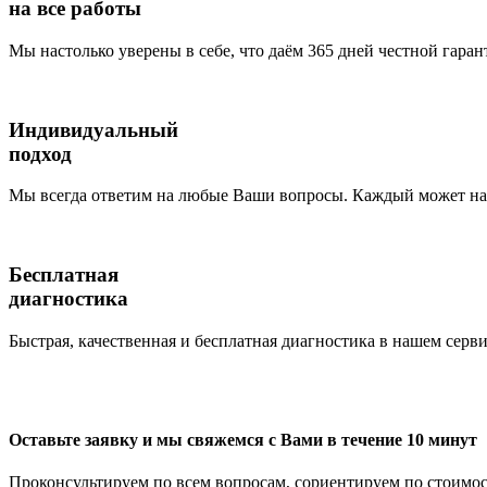
на все работы
Мы настолько уверены в себе, что даём 365 дней честной гаран
Индивидуальный
подход
Мы всегда ответим на любые Ваши вопросы. Каждый может наб
Бесплатная
диагностика
Быстрая, качественная и бесплатная диагностика в нашем серви
Оставьте заявку и мы свяжемся с Вами в течение 10 минут
Проконсультируем по всем вопросам, сориентируем по стоимос