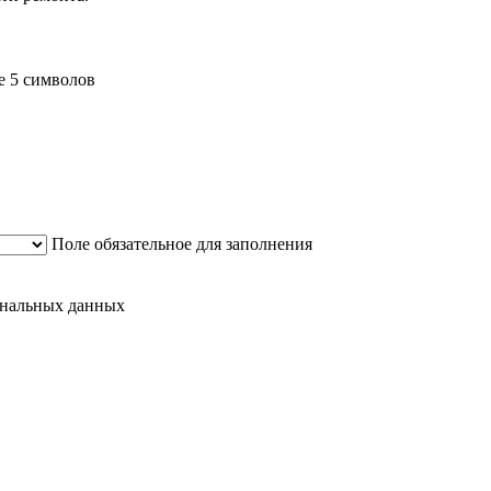
е 5 символов
Поле обязательное для заполнения
сональных данных