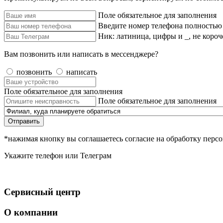
Поле обязательное для заполнения
Введите номер телефона полностью
Ник: латиница, цифры и _, не короч
Вам позвонить или написать в мессенджере?
позвонить
написать
Поле обязательное для заполнения
Поле обязательное для заполнения
Отправить
*нажимая кнопку вы соглашаетесь согласие на обработку пер
Укажите телефон или Телеграм
Сервисный центр
О компании