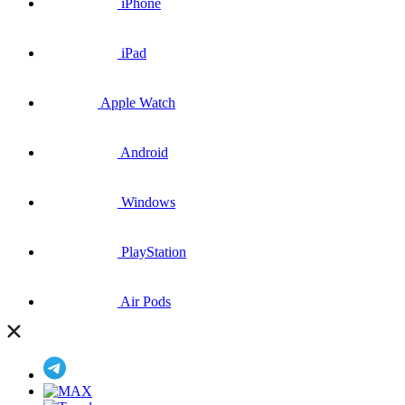
iPhone
iPad
Apple Watch
Android
Windows
PlayStation
Air Pods