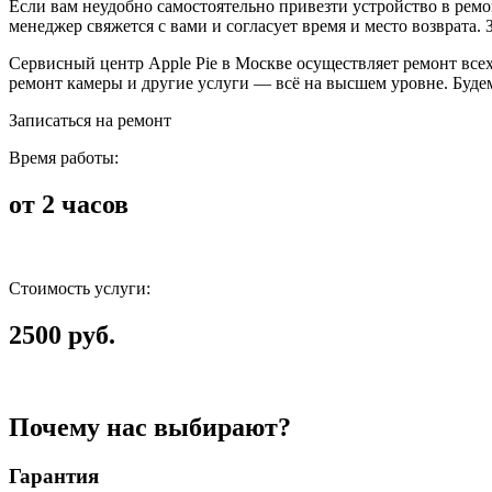
Если вам неудобно самостоятельно привезти устройство в ремон
менеджер свяжется с вами и согласует время и место возврата
Сервисный центр Apple Pie в Москве осуществляет ремонт всех у
ремонт камеры и другие услуги — всё на высшем уровне. Будем
Записаться на ремонт
Время работы:
от 2 часов
Стоимость услуги:
2500 руб.
Почему нас выбирают?
Гарантия