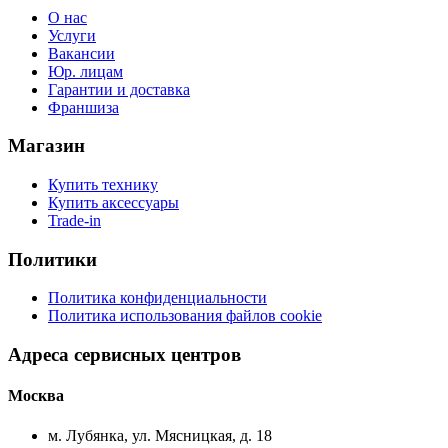
О нас
Услуги
Вакансии
Юр. лицам
Гарантии и доставка
Франшиза
Магазин
Купить технику
Купить аксессуары
Trade-in
Политики
Политика конфиденциальности
Политика использования файлов cookie
Адреса сервисных центров
Москва
м. Лубянка, ул. Мясницкая, д. 18